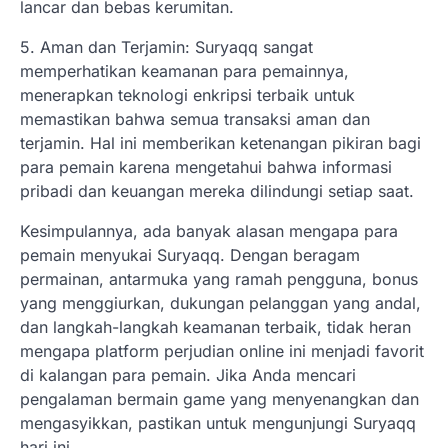
lancar dan bebas kerumitan.
5. Aman dan Terjamin: Suryaqq sangat
memperhatikan keamanan para pemainnya,
menerapkan teknologi enkripsi terbaik untuk
memastikan bahwa semua transaksi aman dan
terjamin. Hal ini memberikan ketenangan pikiran bagi
para pemain karena mengetahui bahwa informasi
pribadi dan keuangan mereka dilindungi setiap saat.
Kesimpulannya, ada banyak alasan mengapa para
pemain menyukai Suryaqq. Dengan beragam
permainan, antarmuka yang ramah pengguna, bonus
yang menggiurkan, dukungan pelanggan yang andal,
dan langkah-langkah keamanan terbaik, tidak heran
mengapa platform perjudian online ini menjadi favorit
di kalangan para pemain. Jika Anda mencari
pengalaman bermain game yang menyenangkan dan
mengasyikkan, pastikan untuk mengunjungi Suryaqq
hari ini.