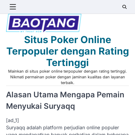
Skip
to
content
Situs Poker Online
Terpopuler dengan Rating
Tertinggi
Mainkan di situs poker online terpopuler dengan rating tertinggi.
Nikmati permainan poker dengan jaminan kualitas dan layanan
terbaik.
Alasan Utama Mengapa Pemain
Menyukai Suryaqq
[ad_1]
Suryaqq adalah platform perjudian online populer
yang mendapatkan banyak perhatian dalam beberapa