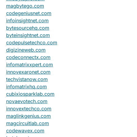
magbytego.com
codegeniusnet.com
infoinsightnet.com
bytesourcehq.com
byteinsightnet.com
codepulsetechco.com
digizineweb.com
codeconnectx.com
infomatrixxpert.com
innovexaronet.com
techvistanow.com
infomatrixhq.com
cubixiosparklab.com
novaevotech.com
innovextechco.com
maglinkgenius.com
magcircuitlab.com
codewavex.com