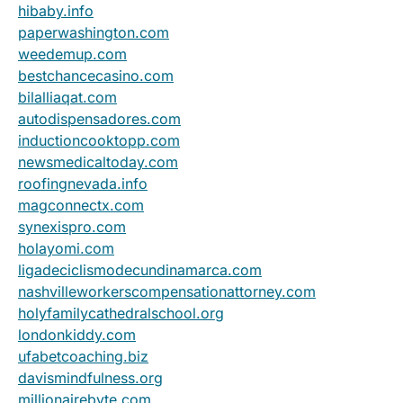
hibaby.info
paperwashington.com
weedemup.com
bestchancecasino.com
bilalliaqat.com
autodispensadores.com
inductioncooktopp.com
newsmedicaltoday.com
roofingnevada.info
magconnectx.com
synexispro.com
holayomi.com
ligadeciclismodecundinamarca.com
nashvilleworkerscompensationattorney.com
holyfamilycathedralschool.org
londonkiddy.com
ufabetcoaching.biz
davismindfulness.org
millionairebyte.com