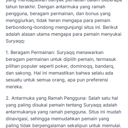
tahun terakhir. Dengan antarmuka yang ramah
pengguna, beragam permainan, dan bonus yang
menggiurkan, tidak heran mengapa para pemain
berbondong-bondong mengunjungi situs ini. Berikut
adalah alasan utama mengapa para pemain menyukai
Suryaqq:
1. Beragam Permainan: Suryaqq menawarkan
beragam permainan untuk dipilih pemain, termasuk
pilihan populer seperti poker, dominoqq, bandarq,
dan sakong. Hal ini memastikan bahwa selalu ada
sesuatu untuk semua orang, apa pun preferensi
mereka.
2. Antarmuka yang Ramah Pengguna: Salah satu hal
yang paling disukai pemain tentang Suryaqq adalah
antarmukanya yang ramah pengguna. Situs ini mudah
dinavigasi, sehingga memudahkan pemain yang
paling tidak berpengalaman sekalipun untuk memulai.