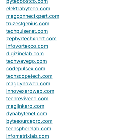
byteboostco.com
elektrabyteco.com
magconnectxpert.com
truzestgenius.com
techpulsenet.com
zephyrtechxpert.com
infovortexco.com
digizinelab.com
techwavego.com
codepulsex.com
techscopetech.com
magdynoweb.com
innovexaroweb.com
techreviveco.com
maglinkaro.com
dynabytenet.com
bytesourcepro.com
techspherelab.com
infomatrixlab.com