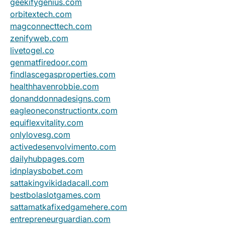
geekifygenius.com
orbitextech.com
magconnecttech.com
zenifyweb.com
livetogel.co
genmatfiredoor.com
findlascegasproperties.com
healthhavenrobbie.com
donanddonnadesigns.com
eagleoneconstructiontx.com
equiflexvitality.com
onlylovesg.com
activedesenvolvimento.com
dailyhubpages.com
idnplaysbobet.com
sattakingvikidadacall.com
bestbolaslotgames.com
sattamatkafixedgamehere.com
entrepreneurguardian.com