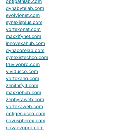
optipathlab.com
dynabytelab.com
evolvionet.com
synexisplus.com
vortexonet.com
maxxifynet.com
innovexahub.com
dynacorelab.com
synexistechco.com
truvivopro.com
vividusco.com
vortexahq.com
zenithifyit.com
maxxiohub.com
zephyraweb.com
vortexaweb.com
optigeniusco.com
novuspherex.com
novaevopro.com