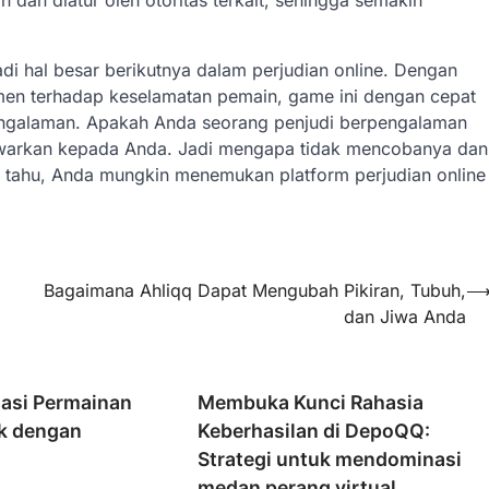
n dan diatur oleh otoritas terkait, sehingga semakin
i hal besar berikutnya dalam perjudian online. Dengan
men terhadap keselamatan pemain, game ini dengan cepat
 pengalaman. Apakah Anda seorang penjudi berpengalaman
tawarkan kepada Anda. Jadi mengapa tidak mencobanya dan
pa tahu, Anda mungkin menemukan platform perjudian online
Bagaimana Ahliqq Dapat Mengubah Pikiran, Tubuh,
dan Jiwa Anda
asi Permainan
Membuka Kunci Rahasia
ik dengan
Keberhasilan di DepoQQ:
Strategi untuk mendominasi
medan perang virtual