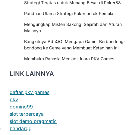
Strategi Teratas untuk Menang Besar di Poker88
Panduan Utama Strategi Poker untuk Pemula
Mengungkap Misteri Sakong: Sejarah dan Aturan
Mainnya
Bangkitnya AduQQ: Mengapa Gamer Berbondong-
bondong ke Game yang Membuat Ketagihan Ini
Membuka Rahasia Menjadi Juara PKV Games
LINK LAINNYA
daftar pkv games
pkv
domino99
slot terpercaya
slot demo pragmatic
n
bandarqq