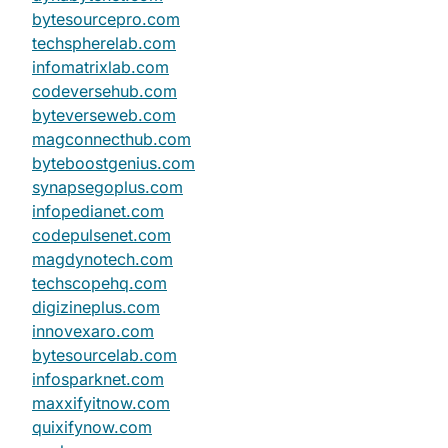
bytesourcepro.com
techspherelab.com
infomatrixlab.com
codeversehub.com
byteverseweb.com
magconnecthub.com
byteboostgenius.com
synapsegoplus.com
infopedianet.com
codepulsenet.com
magdynotech.com
techscopehq.com
digizineplus.com
innovexaro.com
bytesourcelab.com
infosparknet.com
maxxifyitnow.com
quixifynow.com