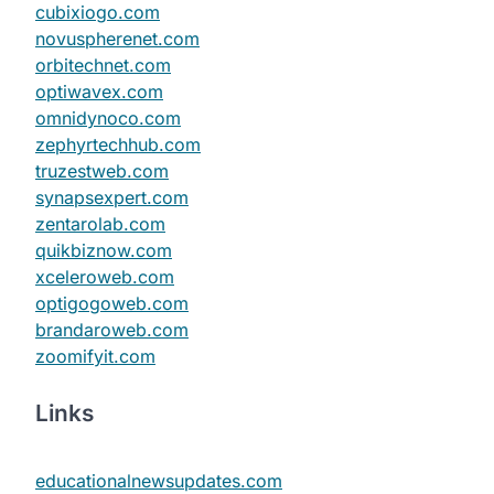
cubixiogo.com
novuspherenet.com
orbitechnet.com
optiwavex.com
omnidynoco.com
zephyrtechhub.com
truzestweb.com
synapsexpert.com
zentarolab.com
quikbiznow.com
xceleroweb.com
optigogoweb.com
brandaroweb.com
zoomifyit.com
Links
educationalnewsupdates.com