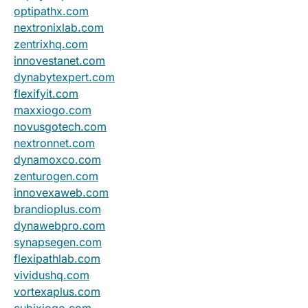
optipathx.com
nextronixlab.com
zentrixhq.com
innovestanet.com
dynabytexpert.com
flexifyit.com
maxxiogo.com
novusgotech.com
nextronnet.com
dynamoxco.com
zenturogen.com
innovexaweb.com
brandioplus.com
dynawebpro.com
synapsegen.com
flexipathlab.com
vividushq.com
vortexaplus.com