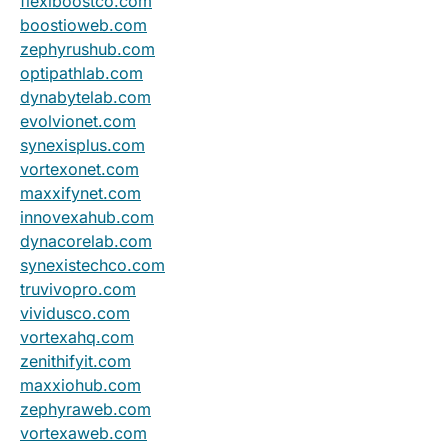
flexiboostco.com
boostioweb.com
zephyrushub.com
optipathlab.com
dynabytelab.com
evolvionet.com
synexisplus.com
vortexonet.com
maxxifynet.com
innovexahub.com
dynacorelab.com
synexistechco.com
truvivopro.com
vividusco.com
vortexahq.com
zenithifyit.com
maxxiohub.com
zephyraweb.com
vortexaweb.com