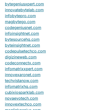
bytegeniusxpert.com
innovatebytelab.com
infobytepro.com
magbytego.com
codegeniusnet.com
infoinsightnet.com
bytesourcehq.com
byteinsightnet.com
codepulsetechco.com
digizineweb.com
codeconnectx.com
infomatrixxpert.com
innovexaronet.com
techvistanow.com
infomatrixhq.com
cubixiosparklab.com
novaevotech.com
innovextechco.com