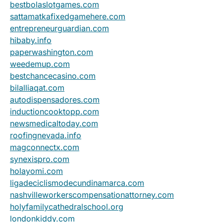
bestbolaslotgames.com
sattamatkafixedgamehere.com
entrepreneurguardian.com
hibaby.info
paperwashington.com
weedemup.com
bestchancecasino.com
bilalliaqat.com
autodispensadores.com
inductioncooktopp.com
newsmedicaltoday.com
roofingnevada.info
magconnectx.com
synexispro.com
holayomi.com
ligadeciclismodecundinamarca.com
nashvilleworkerscompensationattorney.com
holyfamilycathedralschool.org
londonkiddy.com