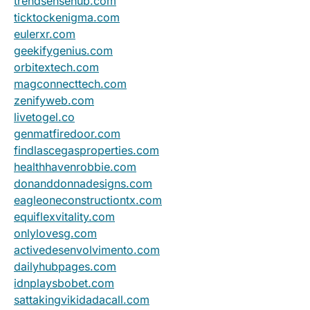
trendsensehub.com
ticktockenigma.com
eulerxr.com
geekifygenius.com
orbitextech.com
magconnecttech.com
zenifyweb.com
livetogel.co
genmatfiredoor.com
findlascegasproperties.com
healthhavenrobbie.com
donanddonnadesigns.com
eagleoneconstructiontx.com
equiflexvitality.com
onlylovesg.com
activedesenvolvimento.com
dailyhubpages.com
idnplaysbobet.com
sattakingvikidadacall.com