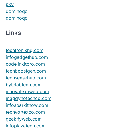
pkv
dominoqq
dominoqq
Links
techtronixhq.com
infogadgethub.com
codelinkitpro.com
techboostgen.com
techsensehub.com
bytelabtech.com
innovatexaweb.com
magdynotechco.com
infosparkitnow.com
techvortexco.com
geekifyweb.com
infoplazatech.com