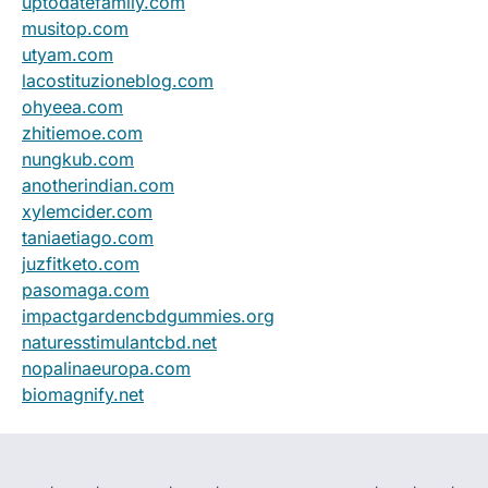
uptodatefamily.com
musitop.com
utyam.com
lacostituzioneblog.com
ohyeea.com
zhitiemoe.com
nungkub.com
anotherindian.com
xylemcider.com
taniaetiago.com
juzfitketo.com
pasomaga.com
impactgardencbdgummies.org
naturesstimulantcbd.net
nopalinaeuropa.com
biomagnify.net