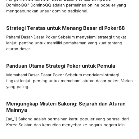
DominoQQ? DominoQQ adalah permainan online populer yang
menggabungkan unsur domino tradisional…
Strategi Teratas untuk Menang Besar di Poker88
Pahami Dasar-Dasar Poker Sebelum menyelami strategi tingkat
lanjut, penting untuk memiliki pemahaman yang kuat tentang
aturan dasar…
Panduan Utama Strategi Poker untuk Pemula
Memahami Dasar-Dasar Poker Sebelum mendalami strategi
tingkat lanjut, penting untuk memahami aturan dasar poker. Varian
yang paling…
Mengungkap Misteri Sakong: Sejarah dan Aturan
Mainnya
[ad_1] Sakong adalah permainan kartu populer yang berasal dari
Korea Selatan dan kemudian menyebar ke negara-negara lain…