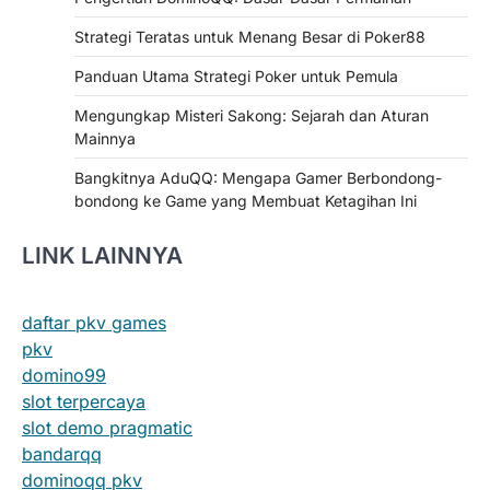
Strategi Teratas untuk Menang Besar di Poker88
Panduan Utama Strategi Poker untuk Pemula
Mengungkap Misteri Sakong: Sejarah dan Aturan
Mainnya
Bangkitnya AduQQ: Mengapa Gamer Berbondong-
bondong ke Game yang Membuat Ketagihan Ini
LINK LAINNYA
daftar pkv games
pkv
domino99
slot terpercaya
slot demo pragmatic
bandarqq
dominoqq pkv