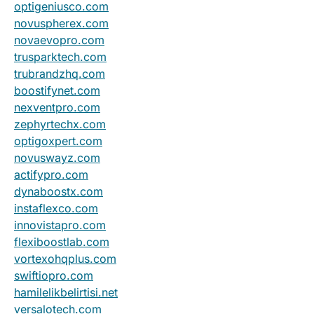
optigeniusco.com
novuspherex.com
novaevopro.com
trusparktech.com
trubrandzhq.com
boostifynet.com
nexventpro.com
zephyrtechx.com
optigoxpert.com
novuswayz.com
actifypro.com
dynaboostx.com
instaflexco.com
innovistapro.com
flexiboostlab.com
vortexohqplus.com
swiftiopro.com
hamilelikbelirtisi.net
versalotech.com