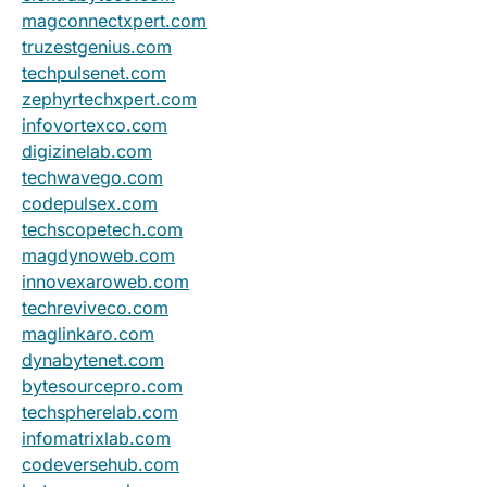
magconnectxpert.com
truzestgenius.com
techpulsenet.com
zephyrtechxpert.com
infovortexco.com
digizinelab.com
techwavego.com
codepulsex.com
techscopetech.com
magdynoweb.com
innovexaroweb.com
techreviveco.com
maglinkaro.com
dynabytenet.com
bytesourcepro.com
techspherelab.com
infomatrixlab.com
codeversehub.com