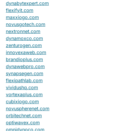
dynabytexpert.com
flexifyit.com
maxxiogo.com
novusgotech.com
nextronnet.com
dynamoxco.com
zenturogen.com
innovexaweb.com
brandioplus.com
dynawebpro.com
synapsegen.com
flexipathlab.com
vividushq.com
vortexaplus.com
cubixiogo.com
novuspherenet.com
orbitechnet.com
optiwavex.com
omnidynoco.com