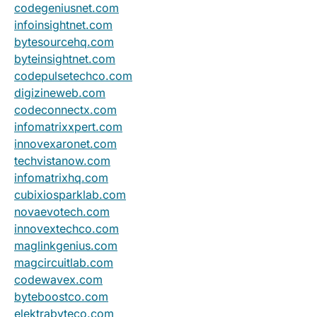
codegeniusnet.com
infoinsightnet.com
bytesourcehq.com
byteinsightnet.com
codepulsetechco.com
digizineweb.com
codeconnectx.com
infomatrixxpert.com
innovexaronet.com
techvistanow.com
infomatrixhq.com
cubixiosparklab.com
novaevotech.com
innovextechco.com
maglinkgenius.com
magcircuitlab.com
codewavex.com
byteboostco.com
elektrabyteco.com