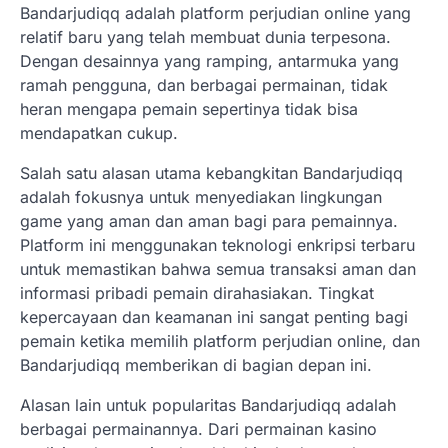
Bandarjudiqq adalah platform perjudian online yang
relatif baru yang telah membuat dunia terpesona.
Dengan desainnya yang ramping, antarmuka yang
ramah pengguna, dan berbagai permainan, tidak
heran mengapa pemain sepertinya tidak bisa
mendapatkan cukup.
Salah satu alasan utama kebangkitan Bandarjudiqq
adalah fokusnya untuk menyediakan lingkungan
game yang aman dan aman bagi para pemainnya.
Platform ini menggunakan teknologi enkripsi terbaru
untuk memastikan bahwa semua transaksi aman dan
informasi pribadi pemain dirahasiakan. Tingkat
kepercayaan dan keamanan ini sangat penting bagi
pemain ketika memilih platform perjudian online, dan
Bandarjudiqq memberikan di bagian depan ini.
Alasan lain untuk popularitas Bandarjudiqq adalah
berbagai permainannya. Dari permainan kasino