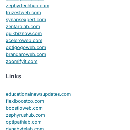
zephyrtechhub.com
truzestweb.com
synapsexpert.com
zentarolab.com
quikbiznow.com
xceleroweb.com
optigogoweb.com
brandaroweb.com
zoomifyit.com
Links
educationalnewsupdates.com
flexiboostco.com
boostioweb.com
zephyrushub.com
optipathlab.com
dynabytelab.com