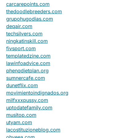
carcarepoints.com
thedoodlebreeders.com
grupohugodias.com
deqair.com
techsilvers.com
ningkatinskill.com
fivsport.com
templatedzine.com
lawinfoadvice.com
phenqdietplan.org
sumnercafe.com
dunetflix.com
movimientoindignados.org
milfxxxpussy.com
uptodatefamily.com
musitop.com
utyam.com
lacostituzioneblog.com
ohyeea.com