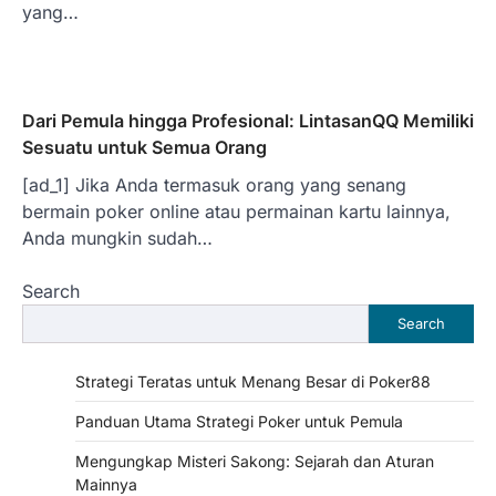
yang…
Dari Pemula hingga Profesional: LintasanQQ Memiliki
Sesuatu untuk Semua Orang
[ad_1] Jika Anda termasuk orang yang senang
bermain poker online atau permainan kartu lainnya,
Anda mungkin sudah…
Search
Search
Strategi Teratas untuk Menang Besar di Poker88
Panduan Utama Strategi Poker untuk Pemula
Mengungkap Misteri Sakong: Sejarah dan Aturan
Mainnya