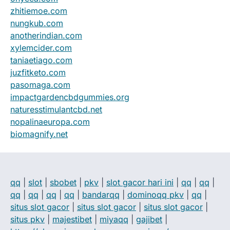
zhitiemoe.com
nungkub.com
anotherindian.com
xylemcider.com
taniaetiago.com
juzfitketo.com
pasomaga.com
impactgardencbdgummies.org
naturesstimulantcbd.net
nopalinaeuropa.com
biomagnify.net
qq
|
slot
|
sbobet
|
pkv
|
slot gacor hari ini
|
qq
|
qq
|
qq
|
qq
|
qq
|
qq
|
bandarqq
|
dominoqq pkv
|
qq
|
situs slot gacor
|
situs slot gacor
|
situs slot gacor
|
situs pkv
|
majestibet
|
miyaqq
|
gajibet
|