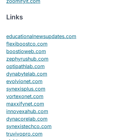
zoomifyit.com
Links
educationalnewsupdates.com
flexiboostco.com
boostioweb.com
zephyrushub.com
optipathlab.com
dynabytelab.com
evolvionet.com
synexisplus.com
vortexonet.com
maxxifynet.com
innovexahub.com
dynacorelab.com
synexistechco.com
truvivopro.com