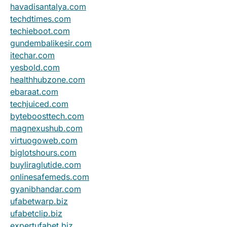
havadisantalya.com
techdtimes.com
techieboot.com
gundembalikesir.com
itechar.com
yesbold.com
healthhubzone.com
ebaraat.com
techjuiced.com
byteboosttech.com
magnexushub.com
virtuogoweb.com
biglotshours.com
buyliraglutide.com
onlinesafemeds.com
gyanibhandar.com
ufabetwarp.biz
ufabetclip.biz
expertufabet.biz