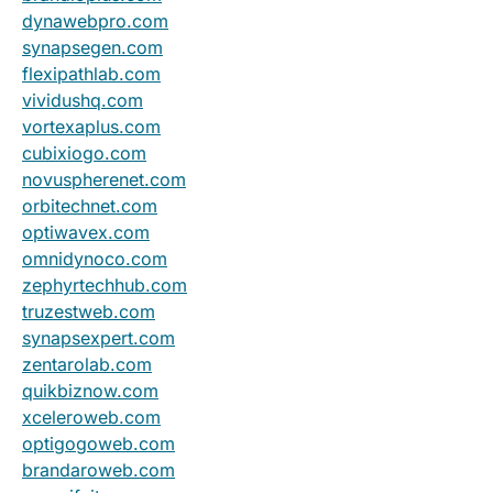
dynawebpro.com
synapsegen.com
flexipathlab.com
vividushq.com
vortexaplus.com
cubixiogo.com
novuspherenet.com
orbitechnet.com
optiwavex.com
omnidynoco.com
zephyrtechhub.com
truzestweb.com
synapsexpert.com
zentarolab.com
quikbiznow.com
xceleroweb.com
optigogoweb.com
brandaroweb.com