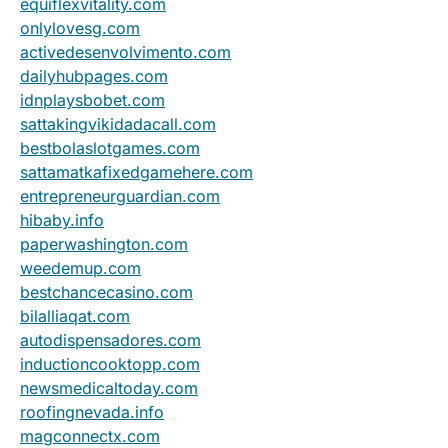
equiflexvitality.com
onlylovesg.com
activedesenvolvimento.com
dailyhubpages.com
idnplaysbobet.com
sattakingvikidadacall.com
bestbolaslotgames.com
sattamatkafixedgamehere.com
entrepreneurguardian.com
hibaby.info
paperwashington.com
weedemup.com
bestchancecasino.com
bilalliaqat.com
autodispensadores.com
inductioncooktopp.com
newsmedicaltoday.com
roofingnevada.info
magconnectx.com