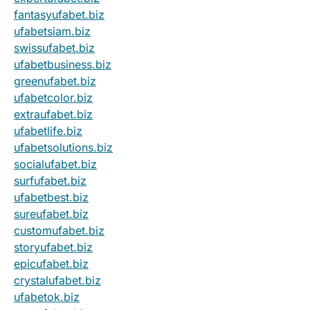
fantasyufabet.biz
ufabetsiam.biz
swissufabet.biz
ufabetbusiness.biz
greenufabet.biz
ufabetcolor.biz
extraufabet.biz
ufabetlife.biz
ufabetsolutions.biz
socialufabet.biz
surfufabet.biz
ufabetbest.biz
sureufabet.biz
customufabet.biz
storyufabet.biz
epicufabet.biz
crystalufabet.biz
ufabetok.biz