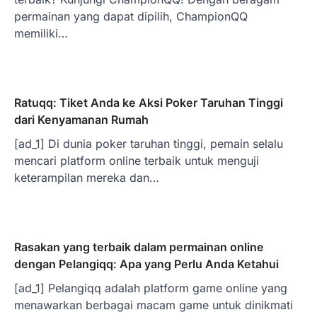
permainan yang dapat dipilih, ChampionQQ
memiliki…
Ratuqq: Tiket Anda ke Aksi Poker Taruhan Tinggi
dari Kenyamanan Rumah
[ad_1] Di dunia poker taruhan tinggi, pemain selalu
mencari platform online terbaik untuk menguji
keterampilan mereka dan…
Rasakan yang terbaik dalam permainan online
dengan Pelangiqq: Apa yang Perlu Anda Ketahui
[ad_1] Pelangiqq adalah platform game online yang
menawarkan berbagai macam game untuk dinikmati