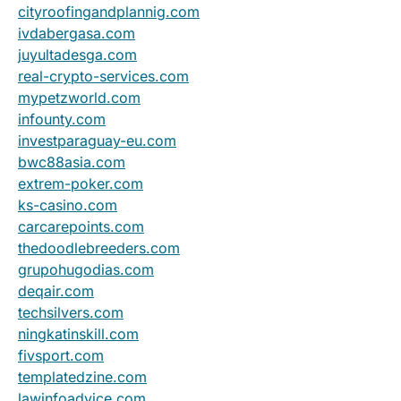
cityroofingandplannig.com
ivdabergasa.com
juyultadesga.com
real-crypto-services.com
mypetzworld.com
infounty.com
investparaguay-eu.com
bwc88asia.com
extrem-poker.com
ks-casino.com
carcarepoints.com
thedoodlebreeders.com
grupohugodias.com
deqair.com
techsilvers.com
ningkatinskill.com
fivsport.com
templatedzine.com
lawinfoadvice.com