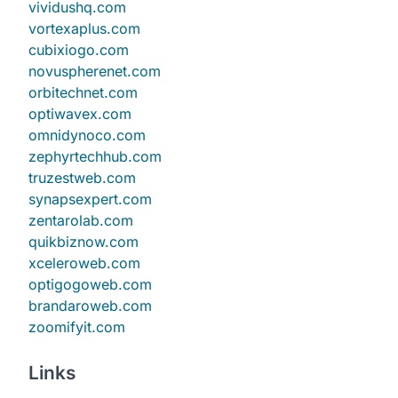
vividushq.com
vortexaplus.com
cubixiogo.com
novuspherenet.com
orbitechnet.com
optiwavex.com
omnidynoco.com
zephyrtechhub.com
truzestweb.com
synapsexpert.com
zentarolab.com
quikbiznow.com
xceleroweb.com
optigogoweb.com
brandaroweb.com
zoomifyit.com
Links