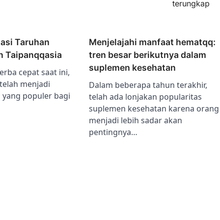
terungkap
asi Taruhan
Menjelajahi manfaat hematqq:
n Taipanqqasia
tren besar berikutnya dalam
suplemen kesehatan
erba cepat saat ini,
telah menjadi
Dalam beberapa tahun terakhir,
 yang populer bagi
telah ada lonjakan popularitas
suplemen kesehatan karena orang
menjadi lebih sadar akan
pentingnya…