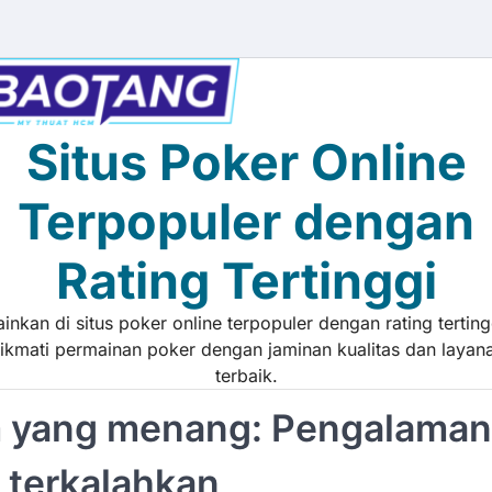
Situs Poker Online
Terpopuler dengan
Rating Tertinggi
inkan di situs poker online terpopuler dengan rating terting
ikmati permainan poker dengan jaminan kualitas dan layan
terbaik.
m yang menang: Pengalaman
 terkalahkan