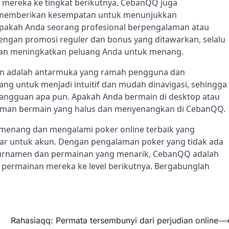
mereka ke tingkat berikutnya, CebanQQ juga
 memberikan kesempatan untuk menunjukkan
pakah Anda seorang profesional berpengalaman atau
ngan promosi reguler dan bonus yang ditawarkan, selalu
dan meningkatkan peluang Anda untuk menang.
an adalah antarmuka yang ramah pengguna dan
ng untuk menjadi intuitif dan mudah dinavigasi, sehingga
gangguan apa pun. Apakah Anda bermain di desktop atau
laman bermain yang halus dan menyenangkan di CebanQQ.
g menang dan mengalami poker online terbaik yang
tar untuk akun. Dengan pengalaman poker yang tidak ada
turnamen dan permainan yang menarik, CebanQQ adalah
 permainan mereka ke level berikutnya. Bergabunglah
Rahasiaqq: Permata tersembunyi dari perjudian online