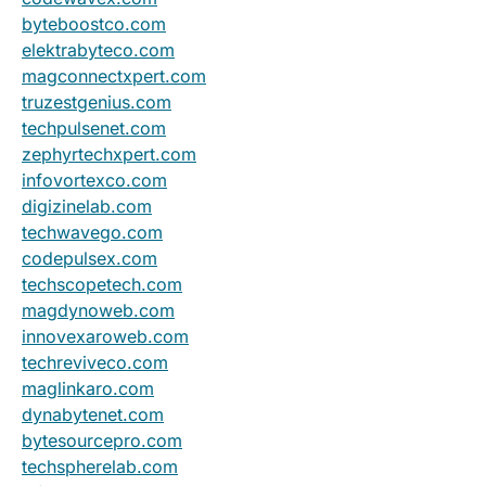
byteboostco.com
elektrabyteco.com
magconnectxpert.com
truzestgenius.com
techpulsenet.com
zephyrtechxpert.com
infovortexco.com
digizinelab.com
techwavego.com
codepulsex.com
techscopetech.com
magdynoweb.com
innovexaroweb.com
techreviveco.com
maglinkaro.com
dynabytenet.com
bytesourcepro.com
techspherelab.com