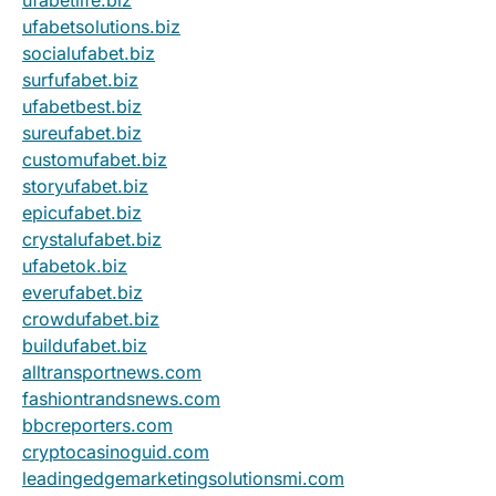
ufabetsolutions.biz
socialufabet.biz
surfufabet.biz
ufabetbest.biz
sureufabet.biz
customufabet.biz
storyufabet.biz
epicufabet.biz
crystalufabet.biz
ufabetok.biz
everufabet.biz
crowdufabet.biz
buildufabet.biz
alltransportnews.com
fashiontrandsnews.com
bbcreporters.com
cryptocasinoguid.com
leadingedgemarketingsolutionsmi.com