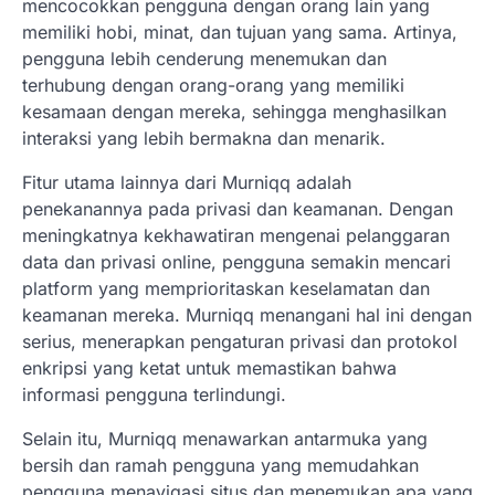
mencocokkan pengguna dengan orang lain yang
memiliki hobi, minat, dan tujuan yang sama. Artinya,
pengguna lebih cenderung menemukan dan
terhubung dengan orang-orang yang memiliki
kesamaan dengan mereka, sehingga menghasilkan
interaksi yang lebih bermakna dan menarik.
Fitur utama lainnya dari Murniqq adalah
penekanannya pada privasi dan keamanan. Dengan
meningkatnya kekhawatiran mengenai pelanggaran
data dan privasi online, pengguna semakin mencari
platform yang memprioritaskan keselamatan dan
keamanan mereka. Murniqq menangani hal ini dengan
serius, menerapkan pengaturan privasi dan protokol
enkripsi yang ketat untuk memastikan bahwa
informasi pengguna terlindungi.
Selain itu, Murniqq menawarkan antarmuka yang
bersih dan ramah pengguna yang memudahkan
pengguna menavigasi situs dan menemukan apa yang