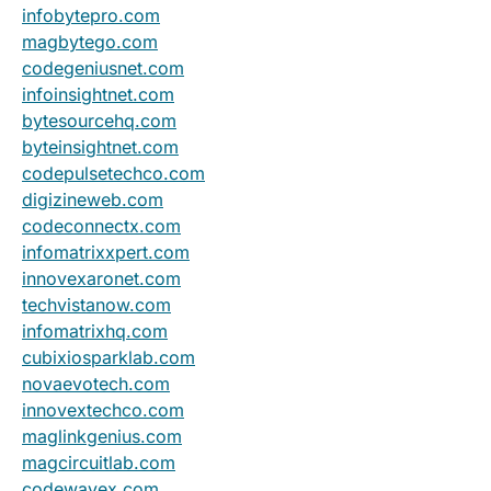
infobytepro.com
magbytego.com
codegeniusnet.com
infoinsightnet.com
bytesourcehq.com
byteinsightnet.com
codepulsetechco.com
digizineweb.com
codeconnectx.com
infomatrixxpert.com
innovexaronet.com
techvistanow.com
infomatrixhq.com
cubixiosparklab.com
novaevotech.com
innovextechco.com
maglinkgenius.com
magcircuitlab.com
codewavex.com