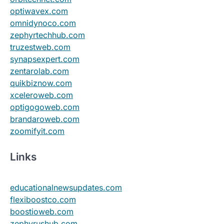
optiwavex.com
omnidynoco.com
zephyrtechhub.com
truzestweb.com
synapsexpert.com
zentarolab.com
quikbiznow.com
xceleroweb.com
optigogoweb.com
brandaroweb.com
zoomifyit.com
Links
educationalnewsupdates.com
flexiboostco.com
boostioweb.com
zephyrushub.com