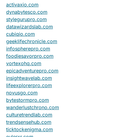
activaxio.com
dynabytesco.com
stylegurupro.com
datawizardslab.com
cubiqio.com
geeklifechronicle.com
infospherepro.com
foodiesavorpro.com
vortexohq.com
epicadventurepro.com
insightwavelab.com
lifeexplorerpro.com
novusgo.com
bytestormpro.com
wanderlustchrono.com
culturetrendlab.com
trendsensehub.com
ticktockenigma.com
eulerxr.com