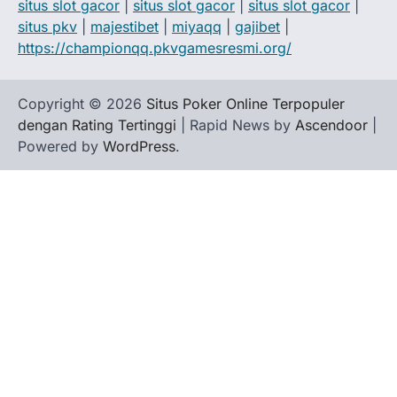
situs slot gacor
|
situs slot gacor
|
situs slot gacor
|
situs pkv
|
majestibet
|
miyaqq
|
gajibet
|
https://championqq.pkvgamesresmi.org/
Copyright © 2026
Situs Poker Online Terpopuler
dengan Rating Tertinggi
| Rapid News by
Ascendoor
|
Powered by
WordPress
.