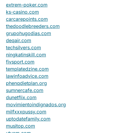
extrem-poker.com
ks-casino.com
carcarepoints.com
thedoodlebreeders.com
grupohugodias.com
deqair.com
techsilvers.com
ningkatinskill.com
fivsport.com
templatedzine.com
lawinfoadvice.com
phenqdietplan.org
sumnercafe.com
dunetflix.com
movimientoindignados.org
milfxxxpussy.com
uptodatefamily.com
musitop.com
utyam.com