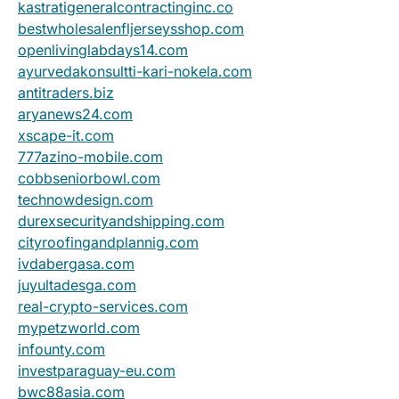
kastratigeneralcontractinginc.co
bestwholesalenfljerseysshop.com
openlivinglabdays14.com
ayurvedakonsultti-kari-nokela.com
antitraders.biz
aryanews24.com
xscape-it.com
777azino-mobile.com
cobbseniorbowl.com
technowdesign.com
durexsecurityandshipping.com
cityroofingandplannig.com
ivdabergasa.com
juyultadesga.com
real-crypto-services.com
mypetzworld.com
infounty.com
investparaguay-eu.com
bwc88asia.com