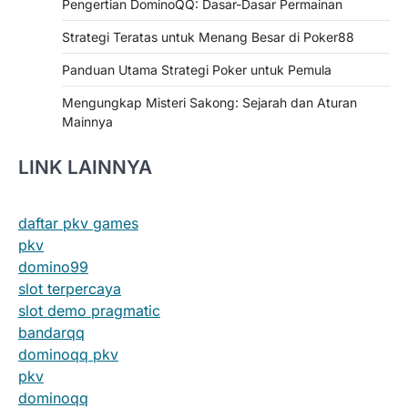
Pengertian DominoQQ: Dasar-Dasar Permainan
Strategi Teratas untuk Menang Besar di Poker88
Panduan Utama Strategi Poker untuk Pemula
Mengungkap Misteri Sakong: Sejarah dan Aturan
Mainnya
LINK LAINNYA
daftar pkv games
pkv
domino99
slot terpercaya
slot demo pragmatic
bandarqq
dominoqq pkv
pkv
dominoqq