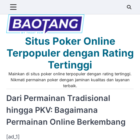
Skip
to
content
Situs Poker Online
Terpopuler dengan Rating
Tertinggi
Mainkan di situs poker online terpopuler dengan rating tertinggi.
Nikmati permainan poker dengan jaminan kualitas dan layanan
terbaik.
Dari Permainan Tradisional
hingga PKV: Bagaimana
Permainan Online Berkembang
[ad_1]