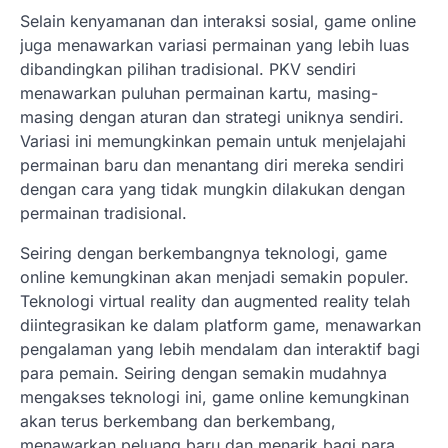
Selain kenyamanan dan interaksi sosial, game online
juga menawarkan variasi permainan yang lebih luas
dibandingkan pilihan tradisional. PKV sendiri
menawarkan puluhan permainan kartu, masing-
masing dengan aturan dan strategi uniknya sendiri.
Variasi ini memungkinkan pemain untuk menjelajahi
permainan baru dan menantang diri mereka sendiri
dengan cara yang tidak mungkin dilakukan dengan
permainan tradisional.
Seiring dengan berkembangnya teknologi, game
online kemungkinan akan menjadi semakin populer.
Teknologi virtual reality dan augmented reality telah
diintegrasikan ke dalam platform game, menawarkan
pengalaman yang lebih mendalam dan interaktif bagi
para pemain. Seiring dengan semakin mudahnya
mengakses teknologi ini, game online kemungkinan
akan terus berkembang dan berkembang,
menawarkan peluang baru dan menarik bagi para