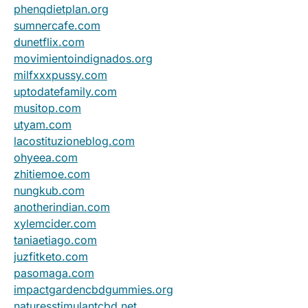
phenqdietplan.org
sumnercafe.com
dunetflix.com
movimientoindignados.org
milfxxxpussy.com
uptodatefamily.com
musitop.com
utyam.com
lacostituzioneblog.com
ohyeea.com
zhitiemoe.com
nungkub.com
anotherindian.com
xylemcider.com
taniaetiago.com
juzfitketo.com
pasomaga.com
impactgardencbdgummies.org
naturesstimulantcbd.net