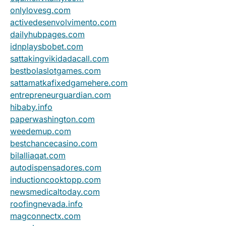
onlylovesg.com
activedesenvolvimento.com
dailyhubpages.com
idnplaysbobet.com
sattakingvikidadacall.com
bestbolaslotgames.com
sattamatkafixedgamehere.com
entrepreneurguardian.com
hibaby.info
paperwashington.com
weedemup.com
bestchancecasino.com
bilalliaqat.com
autodispensadores.com
inductioncooktopp.com
newsmedicaltoday.com
roofingnevada.info
magconnectx.com