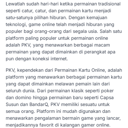
Lewatlah sudah hari-hari ketika permainan tradisional
seperti catur, catur, dan permainan kartu menjadi
satu-satunya pilihan hiburan. Dengan kemajuan
teknologi, game online telah menjadi hiburan yang
populer bagi orang-orang dari segala usia. Salah satu
platform paling populer untuk permainan online
adalah PKV, yang menawarkan berbagai macam
permainan yang dapat dimainkan di perangkat apa
pun dengan koneksi internet.
PKV, kependekan dari Permainan Kartu Online, adalah
platform yang menawarkan berbagai permainan kartu
yang dapat dimainkan melawan pemain lain dari
seluruh dunia. Dari permainan klasik seperti poker
dan domino hingga permainan baru seperti Capsa
Susun dan BandarQ, PKV memiliki sesuatu untuk
semua orang. Platform ini mudah digunakan dan
menawarkan pengalaman bermain game yang lancar,
menjadikannya favorit di kalangan gamer online.