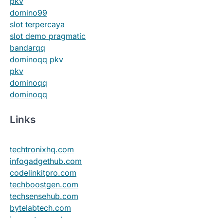
pkv
domino99
slot terpercaya
slot demo pragmatic
bandarqq
dominoqq pkv
pkv
dominoqq
dominoqq
Links
techtronixhq.com
infogadgethub.com
codelinkitpro.com
techboostgen.com
techsensehub.com
bytelabtech.com