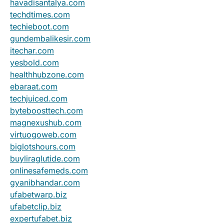
havadisantalya.com
techdtimes.com
techieboot.com
gundembalikesir.com
itechar.com
yesbold.com
healthhubzone.com
ebaraat.com
techjuiced.com
byteboosttech.com
magnexushub.com
virtuogoweb.com
biglotshours.com
buyliraglutide.com
onlinesafemeds.com
gyanibhandar.com
ufabetwarp.biz
ufabetclip.biz
expertufabet.biz