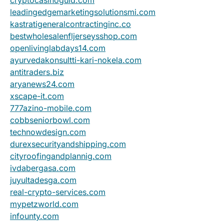
leadingedgemarketingsolutionsmi.com
kastratigeneralcontractinginc.co
bestwholesalenfljerseysshop.com
openlivinglabdays14.com
ayurvedakonsultti-kari-nokela.com
antitraders.biz
aryanews24.com
xscape-it.com
777azino-mobile.com
cobbseniorbowl.com
technowdesign.com
durexsecurityandshipping.com
cityroofingandplannig.com
ivdabergasa.com
juyultadesga.com
real-crypto-services.com
mypetzworld.com
infounty.com