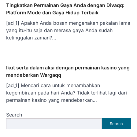
Tingkatkan Permainan Gaya Anda dengan Divaqq:
Platform Mode dan Gaya Hidup Terbaik
[ad_1] Apakah Anda bosan mengenakan pakaian lama
yang itu-itu saja dan merasa gaya Anda sudah
ketinggalan zaman?…
Ikut serta dalam aksi dengan permainan kasino yang
mendebarkan Wargaqq
[ad_1] Mencari cara untuk menambahkan
kegembiraan pada hari Anda? Tidak terlihat lagi dari
permainan kasino yang mendebarkan…
Search
Search