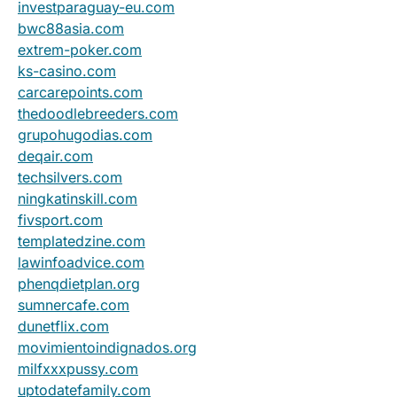
investparaguay-eu.com
bwc88asia.com
extrem-poker.com
ks-casino.com
carcarepoints.com
thedoodlebreeders.com
grupohugodias.com
deqair.com
techsilvers.com
ningkatinskill.com
fivsport.com
templatedzine.com
lawinfoadvice.com
phenqdietplan.org
sumnercafe.com
dunetflix.com
movimientoindignados.org
milfxxxpussy.com
uptodatefamily.com