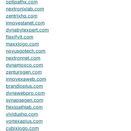
optipathx.com
nextronixlab.com
zentrixhq.com
innovestanet.com
dynabytexpert.com
flexifyit.com
maxxiogo.com
novusgotech.com
nextronnet.com
dynamoxco.com
zenturogen.com
innovexaweb.com
brandioplus.com
dynawebpro.com
synapsegen.com
flexipathlab.com
vividushq.com
vortexaplus.com
cubixiogo.com