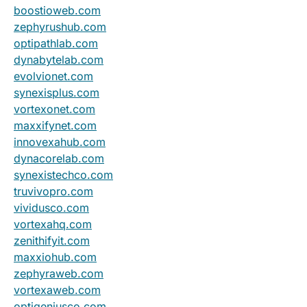
boostioweb.com
zephyrushub.com
optipathlab.com
dynabytelab.com
evolvionet.com
synexisplus.com
vortexonet.com
maxxifynet.com
innovexahub.com
dynacorelab.com
synexistechco.com
truvivopro.com
vividusco.com
vortexahq.com
zenithifyit.com
maxxiohub.com
zephyraweb.com
vortexaweb.com
optigeniusco.com