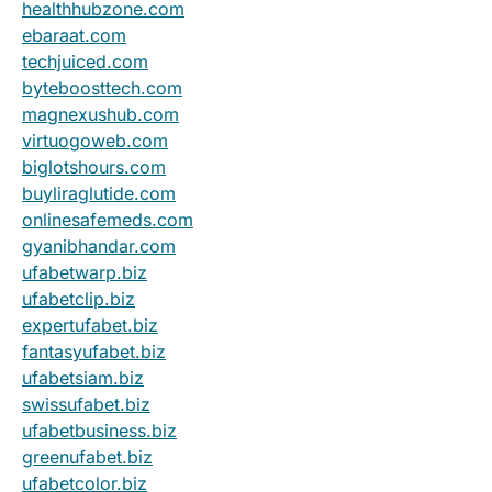
healthhubzone.com
ebaraat.com
techjuiced.com
byteboosttech.com
magnexushub.com
virtuogoweb.com
biglotshours.com
buyliraglutide.com
onlinesafemeds.com
gyanibhandar.com
ufabetwarp.biz
ufabetclip.biz
expertufabet.biz
fantasyufabet.biz
ufabetsiam.biz
swissufabet.biz
ufabetbusiness.biz
greenufabet.biz
ufabetcolor.biz