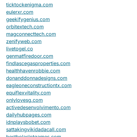
ticktockenigma.com
eulerxr.com
geekifygenius.com
orbitextech.com
magconnecttech.com
zenifyweb.com
livetogel.co
genmatfiredoor.com
findlascegasproperties.com
healthhavenrobbie.com
donanddonnadesigns.com
eagleoneconstructiontx.com
equiflexvitality.com
onlylovesg.com
activedesenvolvimento.com
dailyhubpages.com
idnplaysbobet.com
sattakingvikidadacall.com
bestbolaslotgames.com