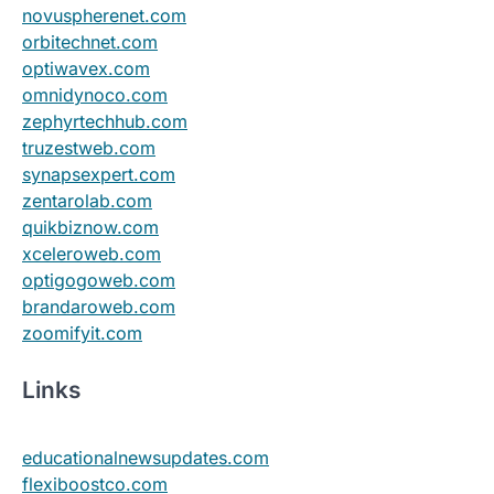
novuspherenet.com
orbitechnet.com
optiwavex.com
omnidynoco.com
zephyrtechhub.com
truzestweb.com
synapsexpert.com
zentarolab.com
quikbiznow.com
xceleroweb.com
optigogoweb.com
brandaroweb.com
zoomifyit.com
Links
educationalnewsupdates.com
flexiboostco.com