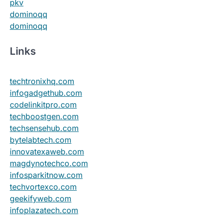
pkv
dominoqq
dominoqq
Links
techtronixhq.com
infogadgethub.com
codelinkitpro.com
techboostgen.com
techsensehub.com
bytelabtech.com
innovatexaweb.com
magdynotechco.com
infosparkitnow.com
techvortexco.com
geekifyweb.com
infoplazatech.com