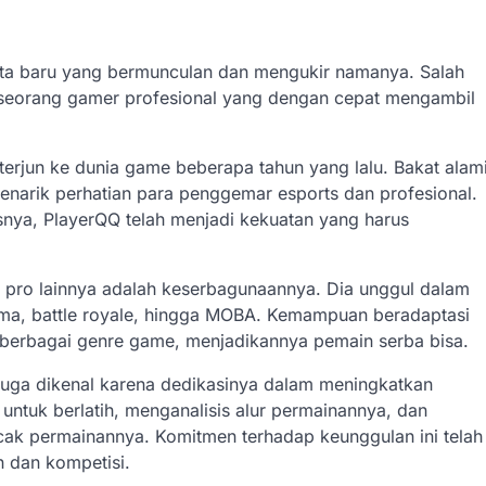
enta baru yang bermunculan dan mengukir namanya. Salah
 seorang gamer profesional yang dengan cepat mengambil
terjun ke dunia game beberapa tahun yang lalu. Bakat alam
narik perhatian para penggemar esports dan profesional.
snya, PlayerQQ telah menjadi kekuatan yang harus
 pro lainnya adalah keserbagunaannya. Dia unggul dalam
ama, battle royale, hingga MOBA. Kemampuan beradaptasi
m berbagai genre game, menjadikannya pemain serba bisa.
uga dikenal karena dedikasinya dalam meningkatkan
ntuk berlatih, menganalisis alur permainannya, dan
cak permainannya. Komitmen terhadap keunggulan ini telah
 dan kompetisi.