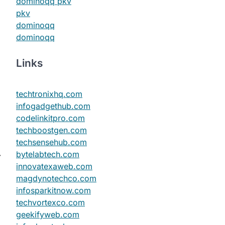
dominoqq pkv
pkv
dominoqq
dominoqq
Links
techtronixhq.com
infogadgethub.com
codelinkitpro.com
techboostgen.com
techsensehub.com
bytelabtech.com
⟶
innovatexaweb.com
magdynotechco.com
infosparkitnow.com
techvortexco.com
geekifyweb.com