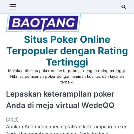
Skip
to
content
Situs Poker Online
Terpopuler dengan Rating
Tertinggi
Mainkan di situs poker online terpopuler dengan rating tertinggi.
Nikmati permainan poker dengan jaminan kualitas dan layanan
terbaik.
Lepaskan keterampilan poker
Anda di meja virtual WedeQQ
[ad_1]
Apakah Anda ingin meningkatkan keterampilan poker
Anda dan membawa permainan Anda ke level