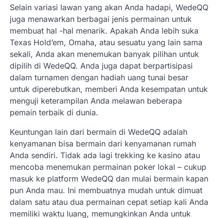
Selain variasi lawan yang akan Anda hadapi, WedeQQ
juga menawarkan berbagai jenis permainan untuk
membuat hal -hal menarik. Apakah Anda lebih suka
Texas Hold’em, Omaha, atau sesuatu yang lain sama
sekali, Anda akan menemukan banyak pilihan untuk
dipilih di WedeQQ. Anda juga dapat berpartisipasi
dalam turnamen dengan hadiah uang tunai besar
untuk diperebutkan, memberi Anda kesempatan untuk
menguji keterampilan Anda melawan beberapa
pemain terbaik di dunia.
Keuntungan lain dari bermain di WedeQQ adalah
kenyamanan bisa bermain dari kenyamanan rumah
Anda sendiri. Tidak ada lagi trekking ke kasino atau
mencoba menemukan permainan poker lokal – cukup
masuk ke platform WedeQQ dan mulai bermain kapan
pun Anda mau. Ini membuatnya mudah untuk dimuat
dalam satu atau dua permainan cepat setiap kali Anda
memiliki waktu luang, memungkinkan Anda untuk