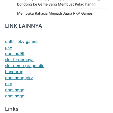
bondong ke Game yang Membuat Ketagihan Ini
Membuka Rahasia Menjadi Juara PKV Games
LINK LAINNYA
daftar pkv games
pkv
domino99
slot terpercaya
slot demo pragmatic
bandarqq
dominoqq pkv
pkv
dominoqq
dominoqq
Links