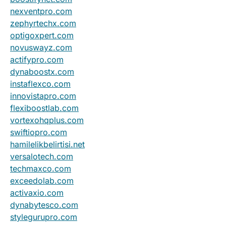
nexventpro.com
zephyrtechx.com
optigoxpert.com
novuswayz.com
actifypro.com
dynaboostx.com
instaflexco.com
innovistapro.com
flexiboostlab.com
vortexohqplus.com
swiftiopro.com
hamilelikbelirtisi.net
versalotech.com
techmaxco.com
exceedolab.com
activaxio.com
dynabytesco.com
stylegurupro.com