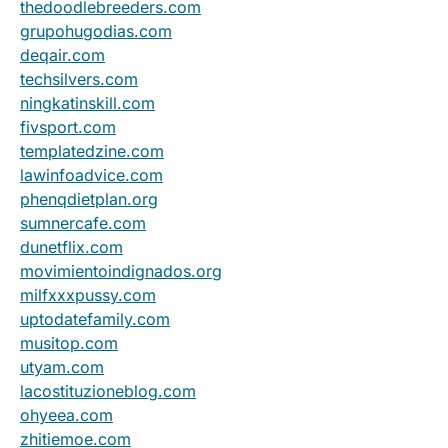
thedoodlebreeders.com
grupohugodias.com
deqair.com
techsilvers.com
ningkatinskill.com
fivsport.com
templatedzine.com
lawinfoadvice.com
phenqdietplan.org
sumnercafe.com
dunetflix.com
movimientoindignados.org
milfxxxpussy.com
uptodatefamily.com
musitop.com
utyam.com
lacostituzioneblog.com
ohyeea.com
zhitiemoe.com