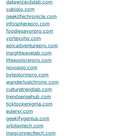
datawizardslab.com
cubiqio.com
geeklifechronicle.com
infospherepro.com
foodiesavorpro.com
vortexohq.com
epicadventurepro.com
insightwavelab.com
lifeexplorerpro.com
novusgo.com
bytestormpro.com
wanderlustchrono.com
culturetrendlab.com
trendsensehub.com
ticktockenigma.com
eulerxr.com
geekifygenius.com
orbitextech.com
magconnecttech.com