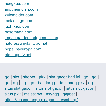
nungkub.com
anotherindian.com
xylemcider.com
taniaetiago.com
juzfitketo.com
pasomaga.com
impactgardencbdgummies.org
naturesstimulantcbd.net
nopalinaeuropa.com
biomagnify.net
qq
|
slot
|
sbobet
|
pkv
|
slot gacor hari ini
|
qq
|
qq
|
qq
|
qq
|
qq
|
qq
|
bandarqq
|
dominoqq pkv
|
qq
|
situs slot gacor
|
situs slot gacor
|
situs slot gacor
|
situs pkv
|
majestibet
|
miyaqq
|
gajibet
|
https://championqq.pkvgamesresmi.org/