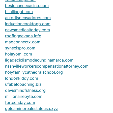
bestchancecasino.com
bilalliaqat.com
autodispensadores.com
inductioncooktopp.com
newsmedicaltoday.com
roofingnevada.info
magconnectx.com
synexispro.com
holayomi.com
ligadeciclismodecundinamarca.com
nashvilleworkerscompensationattorney.com
holyfamilycathedralschool.org
londonkiddy.com
ufabetcoaching.biz
davismindfulness.org
millionairebyte.com
fortechday.com
getcaminorealestateusa.xyz