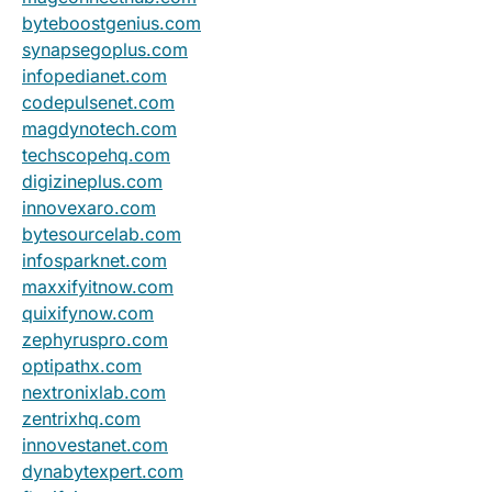
byteboostgenius.com
synapsegoplus.com
infopedianet.com
codepulsenet.com
magdynotech.com
techscopehq.com
digizineplus.com
innovexaro.com
bytesourcelab.com
infosparknet.com
maxxifyitnow.com
quixifynow.com
zephyruspro.com
optipathx.com
nextronixlab.com
zentrixhq.com
innovestanet.com
dynabytexpert.com