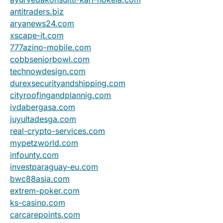
antitraders.biz
aryanews24.com
xscape-it.com
777azino-mobile.com
cobbseniorbowl.com
technowdesign.com
durexsecurityandshipping.com
cityroofingandplannig.com
ivdabergasa.com
juyultadesga.com
real-crypto-services.com
mypetzworld.com
infounty.com
investparaguay-eu.com
bwc88asia.com
extrem-poker.com
ks-casino.com
carcarepoints.com