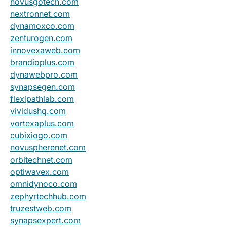
novusgotech.com
nextronnet.com
dynamoxco.com
zenturogen.com
innovexaweb.com
brandioplus.com
dynawebpro.com
synapsegen.com
flexipathlab.com
vividushq.com
vortexaplus.com
cubixiogo.com
novuspherenet.com
orbitechnet.com
optiwavex.com
omnidynoco.com
zephyrtechhub.com
truzestweb.com
synapsexpert.com