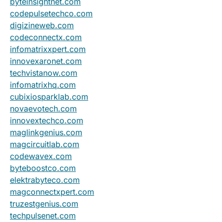
byteinsightnet.com
codepulsetechco.com
digizineweb.com
codeconnectx.com
infomatrixxpert.com
innovexaronet.com
techvistanow.com
infomatrixhq.com
cubixiosparklab.com
novaevotech.com
innovextechco.com
maglinkgenius.com
magcircuitlab.com
codewavex.com
byteboostco.com
elektrabyteco.com
magconnectxpert.com
truzestgenius.com
techpulsenet.com