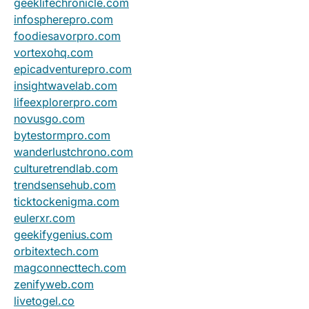
geeklifechronicle.com
infospherepro.com
foodiesavorpro.com
vortexohq.com
epicadventurepro.com
insightwavelab.com
lifeexplorerpro.com
novusgo.com
bytestormpro.com
wanderlustchrono.com
culturetrendlab.com
trendsensehub.com
ticktockenigma.com
eulerxr.com
geekifygenius.com
orbitextech.com
magconnecttech.com
zenifyweb.com
livetogel.co