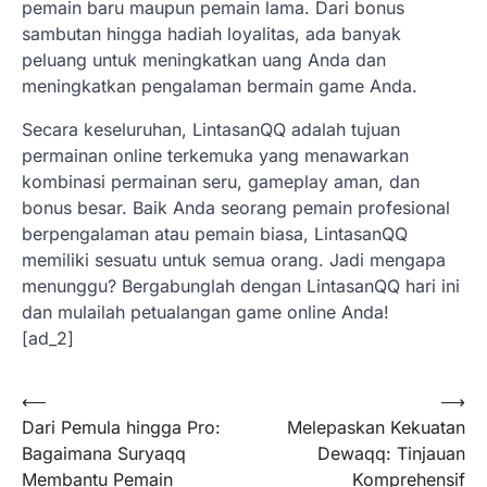
pemain baru maupun pemain lama. Dari bonus
sambutan hingga hadiah loyalitas, ada banyak
peluang untuk meningkatkan uang Anda dan
meningkatkan pengalaman bermain game Anda.
Secara keseluruhan, LintasanQQ adalah tujuan
permainan online terkemuka yang menawarkan
kombinasi permainan seru, gameplay aman, dan
bonus besar. Baik Anda seorang pemain profesional
berpengalaman atau pemain biasa, LintasanQQ
memiliki sesuatu untuk semua orang. Jadi mengapa
menunggu? Bergabunglah dengan LintasanQQ hari ini
dan mulailah petualangan game online Anda!
[ad_2]
Post
⟵
⟶
Dari Pemula hingga Pro:
Melepaskan Kekuatan
navigation
Bagaimana Suryaqq
Dewaqq: Tinjauan
Membantu Pemain
Komprehensif