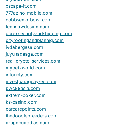
xscape-it.com
777azino-mobile.com
cobbseniorbowl.com
technowdesign.com
durexsecurityandshipping.com
cityroofingandplannig.com
ivdabergasa.com
juyultadesga.com
real-crypto-services.com
mypetzworld.com
infounty.com
investparaguay-eu.com
bwc88asia.com
extrem-poker.com
ks-casino.com
carcarepoints.com
thedoodlebreeders.com
grupohugodias.com