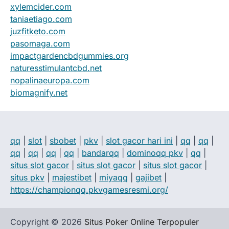
xylemcider.com
taniaetiago.com
juzfitketo.com
pasomaga.com
impactgardencbdgummies.org
naturesstimulantcbd.net
nopalinaeuropa.com
biomagnify.net
qq
|
slot
|
sbobet
|
pkv
|
slot gacor hari ini
|
qq
|
qq
|
qq
|
qq
|
qq
|
qq
|
bandarqq
|
dominoqq pkv
|
qq
|
situs slot gacor
|
situs slot gacor
|
situs slot gacor
|
situs pkv
|
majestibet
|
miyaqq
|
gajibet
|
https://championqq.pkvgamesresmi.org/
Copyright © 2026
Situs Poker Online Terpopuler