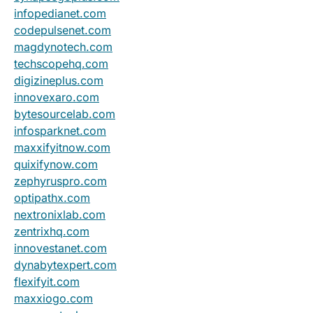
infopedianet.com
codepulsenet.com
magdynotech.com
techscopehq.com
digizineplus.com
innovexaro.com
bytesourcelab.com
infosparknet.com
maxxifyitnow.com
quixifynow.com
zephyruspro.com
optipathx.com
nextronixlab.com
zentrixhq.com
innovestanet.com
dynabytexpert.com
flexifyit.com
maxxiogo.com