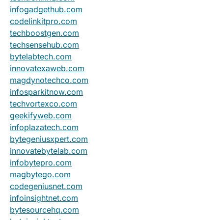
infogadgethub.com
codelinkitpro.com
techboostgen.com
techsensehub.com
bytelabtech.com
innovatexaweb.com
magdynotechco.com
infosparkitnow.com
techvortexco.com
geekifyweb.com
infoplazatech.com
bytegeniusxpert.com
innovatebytelab.com
infobytepro.com
magbytego.com
codegeniusnet.com
infoinsightnet.com
bytesourcehq.com