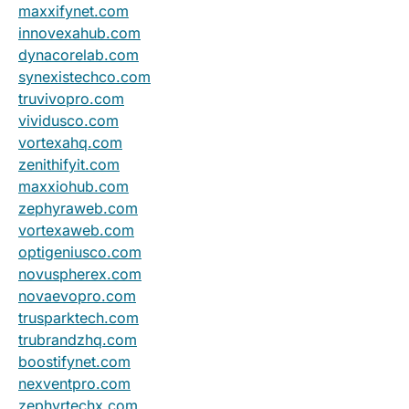
maxxifynet.com
innovexahub.com
dynacorelab.com
synexistechco.com
truvivopro.com
vividusco.com
vortexahq.com
zenithifyit.com
maxxiohub.com
zephyraweb.com
vortexaweb.com
optigeniusco.com
novuspherex.com
novaevopro.com
trusparktech.com
trubrandzhq.com
boostifynet.com
nexventpro.com
zephyrtechx.com