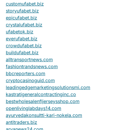
customufabet.biz
storyufabet.biz
epicufabet.biz
crystalufabet.biz
ufabetok.biz
everufabet.biz
crowdufabet.biz
buildufabet.biz
alltransportnews.com
fashiontrandsnews.com
bbcreporters.com
cryptocasinoguid.com
leadingedgemarketingsolutionsmi.com
kastratigeneralcontractinginc.co
bestwholesalenfljerseysshop.com
openlivinglabdays14.com
ayurvedakonsultti-kari-nokela.com
antitraders.biz
aryanews24.com