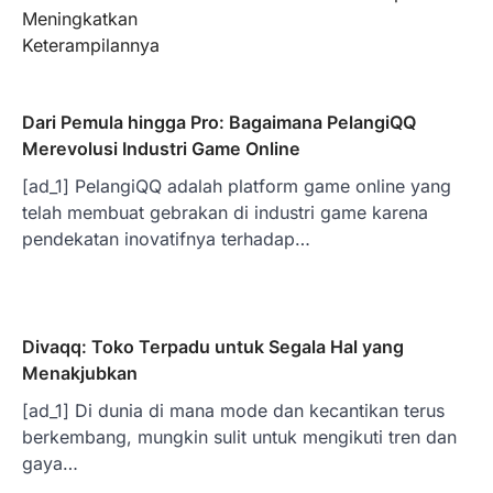
Meningkatkan
Keterampilannya
Dari Pemula hingga Pro: Bagaimana PelangiQQ
Merevolusi Industri Game Online
[ad_1] PelangiQQ adalah platform game online yang
telah membuat gebrakan di industri game karena
pendekatan inovatifnya terhadap…
Divaqq: Toko Terpadu untuk Segala Hal yang
Menakjubkan
[ad_1] Di dunia di mana mode dan kecantikan terus
berkembang, mungkin sulit untuk mengikuti tren dan
gaya…