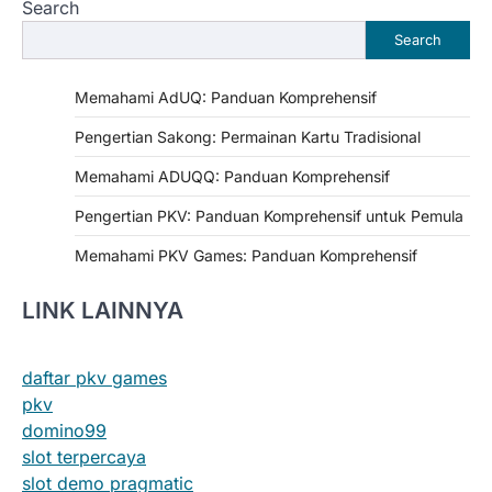
Search
Search
Memahami AdUQ: Panduan Komprehensif
Pengertian Sakong: Permainan Kartu Tradisional
Memahami ADUQQ: Panduan Komprehensif
Pengertian PKV: Panduan Komprehensif untuk Pemula
Memahami PKV Games: Panduan Komprehensif
LINK LAINNYA
daftar pkv games
pkv
domino99
slot terpercaya
slot demo pragmatic