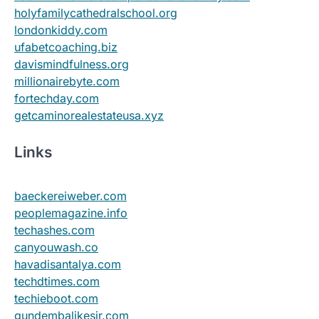
holyfamilycathedralschool.org
londonkiddy.com
ufabetcoaching.biz
davismindfulness.org
millionairebyte.com
fortechday.com
getcaminorealestateusa.xyz
Links
baeckereiweber.com
peoplemagazine.info
techashes.com
canyouwash.co
havadisantalya.com
techdtimes.com
techieboot.com
gundembalikesir.com