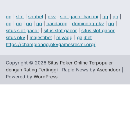
qq
|
slot
|
sbobet
|
pkv
|
slot gacor hari ini
|
qq
|
qq
|
qq
|
qq
|
qq
|
qq
|
bandarqq
|
dominoqq pkv
|
qq
|
situs slot gacor
|
situs slot gacor
|
situs slot gacor
|
situs pkv
|
majestibet
|
miyaqq
|
gajibet
|
https://championqq.pkvgamesresmi.org/
Copyright © 2026
Situs Poker Online Terpopuler
dengan Rating Tertinggi
| Rapid News by
Ascendoor
|
Powered by
WordPress
.