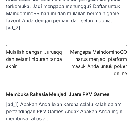
terkemuka. Jadi mengapa menunggu? Daftar untuk
Maindomino99 hari ini dan mulailah bermain game
favorit Anda dengan pemain dari seluruh dunia.
[ad_2]
Post
⟵
⟶
Mulailah dengan Jurusqq
Mengapa MaindominoQQ
navigation
dan selami hiburan tanpa
harus menjadi platform
akhir
masuk Anda untuk poker
online
Membuka Rahasia Menjadi Juara PKV Games
[ad_1] Apakah Anda lelah karena selalu kalah dalam
pertandingan PKV Games Anda? Apakah Anda ingin
membuka rahasia…