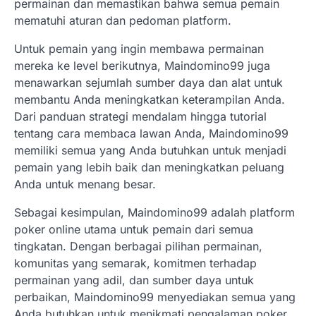
permainan dan memastikan bahwa semua pemain
mematuhi aturan dan pedoman platform.
Untuk pemain yang ingin membawa permainan
mereka ke level berikutnya, Maindomino99 juga
menawarkan sejumlah sumber daya dan alat untuk
membantu Anda meningkatkan keterampilan Anda.
Dari panduan strategi mendalam hingga tutorial
tentang cara membaca lawan Anda, Maindomino99
memiliki semua yang Anda butuhkan untuk menjadi
pemain yang lebih baik dan meningkatkan peluang
Anda untuk menang besar.
Sebagai kesimpulan, Maindomino99 adalah platform
poker online utama untuk pemain dari semua
tingkatan. Dengan berbagai pilihan permainan,
komunitas yang semarak, komitmen terhadap
permainan yang adil, dan sumber daya untuk
perbaikan, Maindomino99 menyediakan semua yang
Anda butuhkan untuk menikmati pengalaman poker