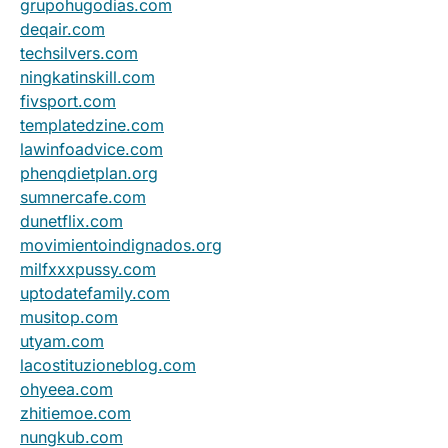
grupohugodias.com
deqair.com
techsilvers.com
ningkatinskill.com
fivsport.com
templatedzine.com
lawinfoadvice.com
phenqdietplan.org
sumnercafe.com
dunetflix.com
movimientoindignados.org
milfxxxpussy.com
uptodatefamily.com
musitop.com
utyam.com
lacostituzioneblog.com
ohyeea.com
zhitiemoe.com
nungkub.com