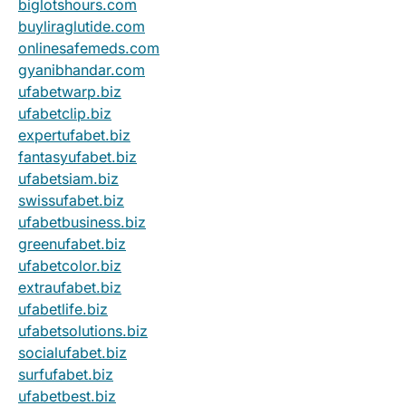
biglotshours.com
buyliraglutide.com
onlinesafemeds.com
gyanibhandar.com
ufabetwarp.biz
ufabetclip.biz
expertufabet.biz
fantasyufabet.biz
ufabetsiam.biz
swissufabet.biz
ufabetbusiness.biz
greenufabet.biz
ufabetcolor.biz
extraufabet.biz
ufabetlife.biz
ufabetsolutions.biz
socialufabet.biz
surfufabet.biz
ufabetbest.biz