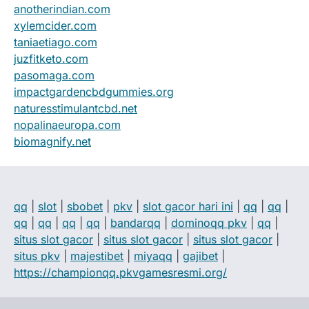
anotherindian.com
xylemcider.com
taniaetiago.com
juzfitketo.com
pasomaga.com
impactgardencbdgummies.org
naturesstimulantcbd.net
nopalinaeuropa.com
biomagnify.net
qq
|
slot
|
sbobet
|
pkv
|
slot gacor hari ini
|
qq
|
qq
|
qq
|
qq
|
qq
|
qq
|
bandarqq
|
dominoqq pkv
|
qq
|
situs slot gacor
|
situs slot gacor
|
situs slot gacor
|
situs pkv
|
majestibet
|
miyaqq
|
gajibet
|
https://championqq.pkvgamesresmi.org/