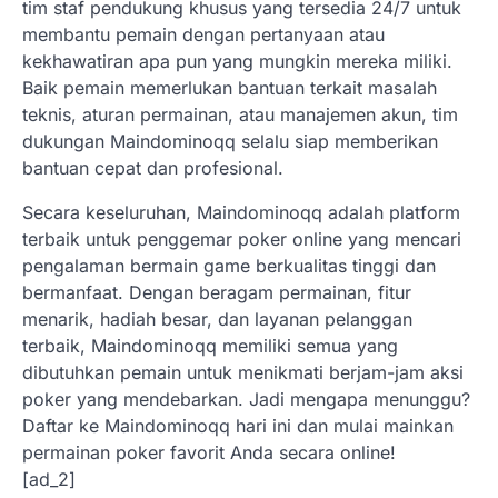
tim staf pendukung khusus yang tersedia 24/7 untuk
membantu pemain dengan pertanyaan atau
kekhawatiran apa pun yang mungkin mereka miliki.
Baik pemain memerlukan bantuan terkait masalah
teknis, aturan permainan, atau manajemen akun, tim
dukungan Maindominoqq selalu siap memberikan
bantuan cepat dan profesional.
Secara keseluruhan, Maindominoqq adalah platform
terbaik untuk penggemar poker online yang mencari
pengalaman bermain game berkualitas tinggi dan
bermanfaat. Dengan beragam permainan, fitur
menarik, hadiah besar, dan layanan pelanggan
terbaik, Maindominoqq memiliki semua yang
dibutuhkan pemain untuk menikmati berjam-jam aksi
poker yang mendebarkan. Jadi mengapa menunggu?
Daftar ke Maindominoqq hari ini dan mulai mainkan
permainan poker favorit Anda secara online!
[ad_2]