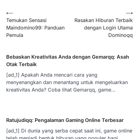
Post
⟵
⟶
Temukan Sensasi
Rasakan Hiburan Terbaik
navigation
Maindomino99: Panduan
dengan Login Utama
Pemula
Dominoqq
Bebaskan Kreativitas Anda dengan Gemarqq: Asah
Otak Terbaik
[ad_1] Apakah Anda mencari cara yang
menyenangkan dan menantang untuk mengeluarkan
kreativitas Anda? Coba lihat Gemarqq, game…
Ratujudiqq: Pengalaman Gaming Online Terbesar
[ad_1] Di dunia yang serba cepat saat ini, game online
telah menjadi bentuk hiburan yang populer bagi…