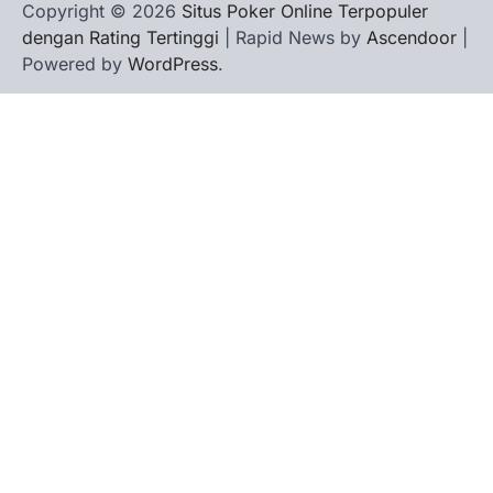
Copyright © 2026
Situs Poker Online Terpopuler
dengan Rating Tertinggi
| Rapid News by
Ascendoor
|
Powered by
WordPress
.