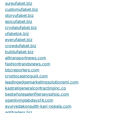
sureufabet.biz
customufabet.biz
storyufabet.biz
epicufabet.biz
crystalufabet.biz
ufabetok.biz
everufabet.biz
crowdufabet.biz
buildufabet.biz
alltransportnews.com
fashiontrandsnews.com
bbcreporters.com
cryptocasinoguid.com
leadingedgemarketingsolutionsmi.com
kastratigeneralcontractinginc.co
bestwholesalenfljerseysshop.com
openlivinglabdays14.com
ayurvedakonsultti-kari-nokela.com
antitraders.biz