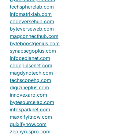
techspherelab.com
infomatrixlab.com
codeversehub.com
byteverseweb.com
magconnecthub.com
byteboostgenius.com
synapsegoplus.com
infopedianet.com
codepulsenet.com
magdynotech.com
techscopehq.com
digizineplus.com
innovexaro.com
bytesourcelab.com
infosparknet.com
maxxifyitnow.com
quixifynow.com
zephyruspro.com