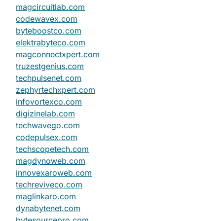
magcircuitlab.com
codewavex.com
byteboostco.com
elektrabyteco.com
magconnectxpert.com
truzestgenius.com
techpulsenet.com
zephyrtechxpert.com
infovortexco.com
digizinelab.com
techwavego.com
codepulsex.com
techscopetech.com
magdynoweb.com
innovexaroweb.com
techreviveco.com
maglinkaro.com
dynabytenet.com
bytesourcepro.com