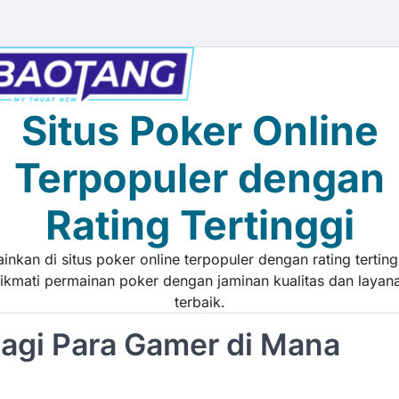
Situs Poker Online
Terpopuler dengan
Rating Tertinggi
inkan di situs poker online terpopuler dengan rating terting
ikmati permainan poker dengan jaminan kualitas dan layan
terbaik.
agi Para Gamer di Mana