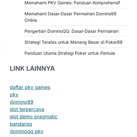
Memahami PKV Games: Panduan Komprehensif
Memahami Dasar-Dasar Permainan Domino99
Online
Pengertian DominoQQ: Dasar-Dasar Permainan
Strategi Teratas untuk Menang Besar di Poker88
h
Panduan Utama Strategi Poker untuk Pemula
LINK LAINNYA
daftar pkv games
pkv
domino99
slot terpercaya
slot demo pragmatic
bandarqq
dominoqq pkv