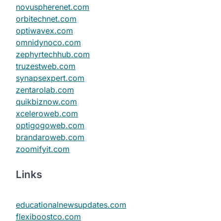
novuspherenet.com
orbitechnet.com
optiwavex.com
omnidynoco.com
zephyrtechhub.com
truzestweb.com
synapsexpert.com
zentarolab.com
quikbiznow.com
xceleroweb.com
optigogoweb.com
brandaroweb.com
zoomifyit.com
Links
educationalnewsupdates.com
flexiboostco.com