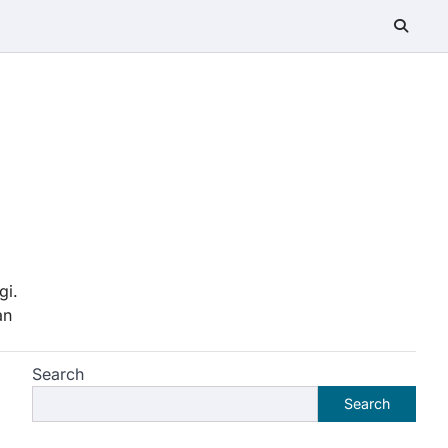
gi.
an
Search
Search