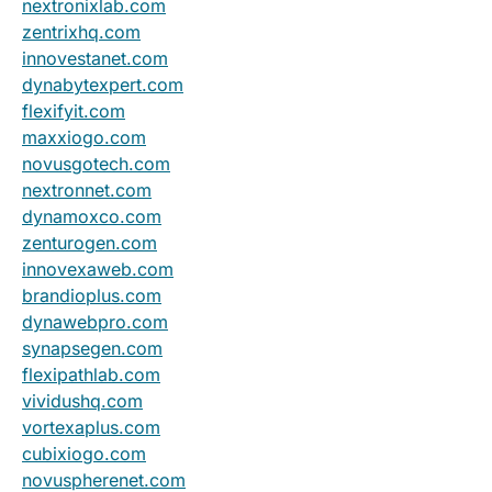
nextronixlab.com
zentrixhq.com
innovestanet.com
dynabytexpert.com
flexifyit.com
maxxiogo.com
novusgotech.com
nextronnet.com
dynamoxco.com
zenturogen.com
innovexaweb.com
brandioplus.com
dynawebpro.com
synapsegen.com
flexipathlab.com
vividushq.com
vortexaplus.com
cubixiogo.com
novuspherenet.com