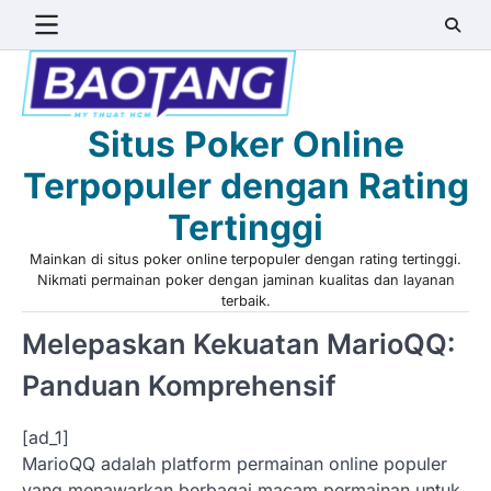
Skip
to
content
Situs Poker Online
Terpopuler dengan Rating
Tertinggi
Mainkan di situs poker online terpopuler dengan rating tertinggi.
Nikmati permainan poker dengan jaminan kualitas dan layanan
terbaik.
Melepaskan Kekuatan MarioQQ:
Panduan Komprehensif
[ad_1]
MarioQQ adalah platform permainan online populer
yang menawarkan berbagai macam permainan untuk