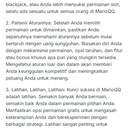
blackjack, atau Anda lebih menyukai permainan slot,
selalu ada sesuatu untuk semua orang di MarioQQ.
2. Pahami Aturannya: Setelah Anda memilih
permainan untuk dimainkan, pastikan Anda
sepenuhnya memahami aturannya sebelum mulai
bertaruh dengan uang sungguhan. Biasakan diri Anda
dengan mekanisme permainan, opsi taruhan, dan fitur
atau bonus khusus apa pun yang mungkin tersedia.
Mengetahui aturan luar dan dalam akan memberi
Anda keunggulan kompetitif dan meningkatkan
peluang Anda untuk menang.
3. Latihan, Latihan, Latihan: Kunci sukses di MarioQQ
adalah latihan. Semakin banyak Anda bermain,
semakin baik Anda dalam permainan pilihan Anda.
Manfaatkan opsi permainan gratis untuk mengasah
keterampilan Anda dan bereksperimen dengan
berbagai strategi. Latihan sangat penting untuk