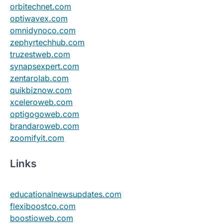
orbitechnet.com
optiwavex.com
omnidynoco.com
zephyrtechhub.com
truzestweb.com
synapsexpert.com
zentarolab.com
quikbiznow.com
xceleroweb.com
optigogoweb.com
brandaroweb.com
zoomifyit.com
Links
educationalnewsupdates.com
flexiboostco.com
boostioweb.com