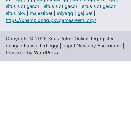
situs slot gacor
|
situs slot gacor
|
situs slot gacor
|
situs pkv
|
majestibet
|
miyaqq
|
gajibet
|
https://championqq.pkvgamesresmi.org/
Copyright © 2026
Situs Poker Online Terpopuler
dengan Rating Tertinggi
| Rapid News by
Ascendoor
|
Powered by
WordPress
.