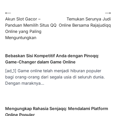
Post
⟵
⟶
Akun Slot Gacor –
Temukan Serunya Judi
navigation
Panduan Memilih Situs QQ
Online Bersama Rajajudiqq
Online yang Paling
Menguntungkan
Bebaskan Sisi Kompetitif Anda dengan Pinoqq:
Game-Changer dalam Game Online
[ad_1] Game online telah menjadi hiburan populer
bagi orang-orang dari segala usia di seluruh dunia.
Dengan maraknya…
Mengungkap Rahasia Senjaqq: Mendalami Platform
Online Populer