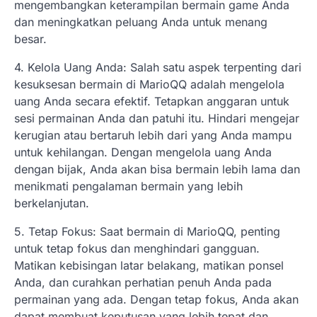
mengembangkan keterampilan bermain game Anda
dan meningkatkan peluang Anda untuk menang
besar.
4. Kelola Uang Anda: Salah satu aspek terpenting dari
kesuksesan bermain di MarioQQ adalah mengelola
uang Anda secara efektif. Tetapkan anggaran untuk
sesi permainan Anda dan patuhi itu. Hindari mengejar
kerugian atau bertaruh lebih dari yang Anda mampu
untuk kehilangan. Dengan mengelola uang Anda
dengan bijak, Anda akan bisa bermain lebih lama dan
menikmati pengalaman bermain yang lebih
berkelanjutan.
5. Tetap Fokus: Saat bermain di MarioQQ, penting
untuk tetap fokus dan menghindari gangguan.
Matikan kebisingan latar belakang, matikan ponsel
Anda, dan curahkan perhatian penuh Anda pada
permainan yang ada. Dengan tetap fokus, Anda akan
dapat membuat keputusan yang lebih tepat dan