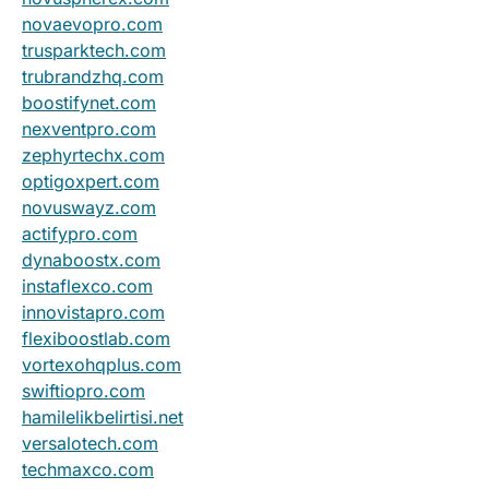
novaevopro.com
trusparktech.com
trubrandzhq.com
boostifynet.com
nexventpro.com
zephyrtechx.com
optigoxpert.com
novuswayz.com
actifypro.com
dynaboostx.com
instaflexco.com
innovistapro.com
flexiboostlab.com
vortexohqplus.com
swiftiopro.com
hamilelikbelirtisi.net
versalotech.com
techmaxco.com