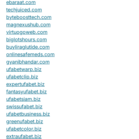
ebaraat.com
techjuiced.com
byteboosttech.com
magnexushub.com
virtuogoweb.com
biglotshours.com
buyliraglutide.com
onlinesafemeds.com
gyanibhandar.com
ufabetwarp.biz
ufabetclip.biz
expertufabet.biz
fantasyufabet.biz
ufabetsiam.biz
swissufabet.biz
ufabetbusiness.biz
greenufabet.biz
ufabetcolor.biz
extraufabet.biz