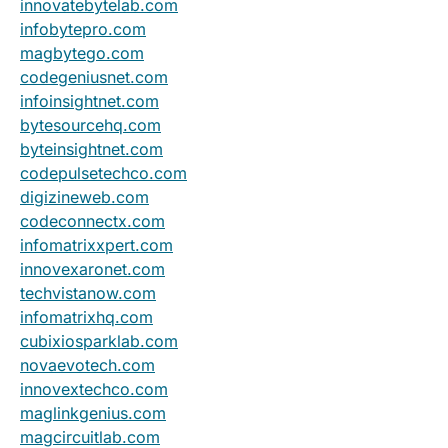
innovatebytelab.com
infobytepro.com
magbytego.com
codegeniusnet.com
infoinsightnet.com
bytesourcehq.com
byteinsightnet.com
codepulsetechco.com
digizineweb.com
codeconnectx.com
infomatrixxpert.com
innovexaronet.com
techvistanow.com
infomatrixhq.com
cubixiosparklab.com
novaevotech.com
innovextechco.com
maglinkgenius.com
magcircuitlab.com