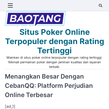
Skip
to
content
Situs Poker Online
Terpopuler dengan Rating
Tertinggi
Mainkan di situs poker online terpopuler dengan rating tertinggi.
Nikmati permainan poker dengan jaminan kualitas dan layanan
terbaik.
Menangkan Besar Dengan
CebanQQ: Platform Perjudian
Online Terbesar
[ad_1]