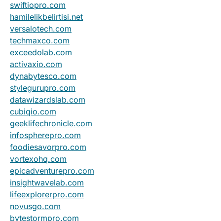
swiftiopro.com
hamilelikbelirtisi.net
versalotech.com
techmaxco.com
exceedolab.com
activaxio.com
dynabytesco.com
stylegurupro.com
datawizardslab.com
cubiqio.com
geeklifechronicle.com
infospherepro.com
foodiesavorpro.com
vortexohq.com
epicadventurepro.com
insightwavelab.com
lifeexplorerpro.com
novusgo.com
bytestormpro.com