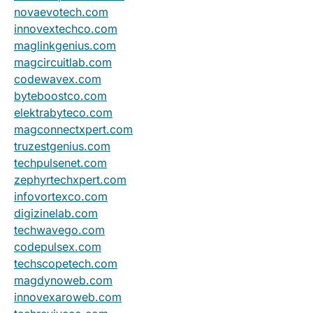
novaevotech.com
innovextechco.com
maglinkgenius.com
magcircuitlab.com
codewavex.com
byteboostco.com
elektrabyteco.com
magconnectxpert.com
truzestgenius.com
techpulsenet.com
zephyrtechxpert.com
infovortexco.com
digizinelab.com
techwavego.com
codepulsex.com
techscopetech.com
magdynoweb.com
innovexaroweb.com