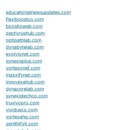
educationalnewsupdates.com
flexiboostco.com
boostioweb.com
zephyrushub.com
optipathlab.com
dynabytelab.com
evolvionet.com
synexisplus.com
vortexonet.com
maxxifynet.com
innovexahub.com
dynacorelab.com
synexistechco.com
truvivopro.com
vividusco.com
vortexahq.com
zenithifyit.com