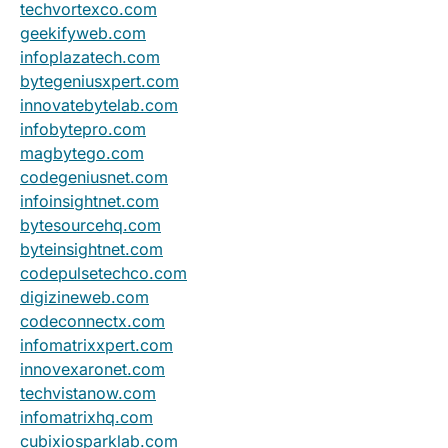
techvortexco.com
geekifyweb.com
infoplazatech.com
bytegeniusxpert.com
innovatebytelab.com
infobytepro.com
magbytego.com
codegeniusnet.com
infoinsightnet.com
bytesourcehq.com
byteinsightnet.com
codepulsetechco.com
digizineweb.com
codeconnectx.com
infomatrixxpert.com
innovexaronet.com
techvistanow.com
infomatrixhq.com
cubixiosparklab.com