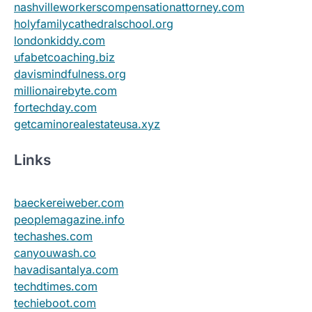
nashvilleworkerscompensationattorney.com
holyfamilycathedralschool.org
londonkiddy.com
ufabetcoaching.biz
davismindfulness.org
millionairebyte.com
fortechday.com
getcaminorealestateusa.xyz
Links
baeckereiweber.com
peoplemagazine.info
techashes.com
canyouwash.co
havadisantalya.com
techdtimes.com
techieboot.com