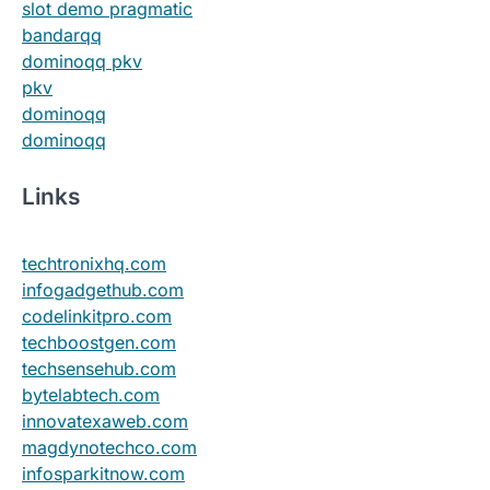
slot demo pragmatic
bandarqq
dominoqq pkv
pkv
dominoqq
dominoqq
Links
techtronixhq.com
infogadgethub.com
codelinkitpro.com
techboostgen.com
techsensehub.com
bytelabtech.com
innovatexaweb.com
magdynotechco.com
infosparkitnow.com