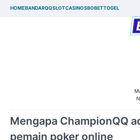
Skip
HOME
BANDARQQ
SLOT
CASINO
SBOBET
TOGEL
to
content
Ma
N
Mengapa ChampionQQ ada
pemain poker online