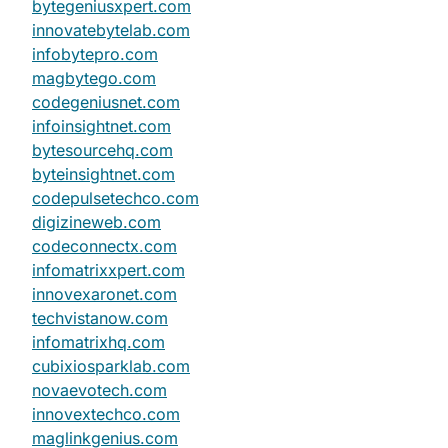
bytegeniusxpert.com
innovatebytelab.com
infobytepro.com
magbytego.com
codegeniusnet.com
infoinsightnet.com
bytesourcehq.com
byteinsightnet.com
codepulsetechco.com
digizineweb.com
codeconnectx.com
infomatrixxpert.com
innovexaronet.com
techvistanow.com
infomatrixhq.com
cubixiosparklab.com
novaevotech.com
innovextechco.com
maglinkgenius.com