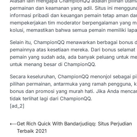
Alasan lain mengapa ChampionQQ adalah pilihan utam
permainan dan keamanan yang adil. Situs ini menggun
informasi pribadi dan keuangan pemain tetap aman dan
mempekerjakan tim moderator berpengalaman yang me
kolusi, memastikan bahwa semua pemain memiliki lapa
Selain itu, ChampionQQ menawarkan berbagai bonus 
pemainnya atas kesetiaan mereka. Dari bonus selamat
pemain yang sudah ada, ada banyak peluang untuk me
untuk menang besar di ChampionQQ.
Secara keseluruhan, ChampionQQ menonjol sebagai pil
pilihan permainan, antarmuka yang ramah pengguna, 
bonus dan promosi yang murah hati. Jika Anda menca
tidak terlihat lagi dari ChampionQQ.
[ad_2]
Post
⟵
Get Rich Quick With Bandarjudiqq: Situs Perjudian
Terbaik 2021
navigation