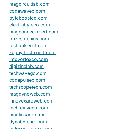
magcircuitlab.com
codewavex.com
byteboostco.com
elektrabyteco.com
magconnectxpert.com
truzestgenius.com
techpulsenet.com
zephyrtechxpert.com
infovortexco.com
digizinelab.com
techwavego.com
codepulsex.com
techscopetech.com
magdynoweb.com
innovexaroweb.com
techreviveco.com
maglinkaro.com
dynabytenet.com
bytesourcepro.com