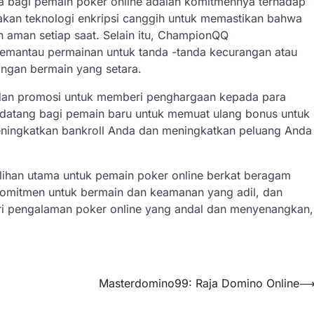
a bagi pemain poker online adalah komitmennya terhadap
akan teknologi enkripsi canggih untuk memastikan bahwa
 aman setiap saat. Selain itu, ChampionQQ
mantau permainan untuk tanda -tanda kecurangan atau
ngan bermain yang setara.
dan promosi untuk memberi penghargaan kepada para
 datang bagi pemain baru untuk memuat ulang bonus untuk
ningkatkan bankroll Anda dan meningkatkan peluang Anda
ihan utama untuk pemain poker online berkat beragam
komitmen untuk bermain dan keamanan yang adil, dan
ri pengalaman poker online yang andal dan menyenangkan,
Masterdomino99: Raja Domino Online