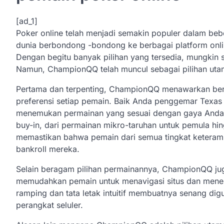
[ad_1]
Poker online telah menjadi semakin populer dalam bebe
dunia berbondong -bondong ke berbagai platform onli
Dengan begitu banyak pilihan yang tersedia, mungkin su
Namun, ChampionQQ telah muncul sebagai pilihan utam
Pertama dan terpenting, ChampionQQ menawarkan be
preferensi setiap pemain. Baik Anda penggemar Texas 
menemukan permainan yang sesuai dengan gaya Anda d
buy-in, dari permainan mikro-taruhan untuk pemula hi
memastikan bahwa pemain dari semua tingkat ketera
bankroll mereka.
Selain beragam pilihan permainannya, ChampionQQ j
memudahkan pemain untuk menavigasi situs dan menem
ramping dan tata letak intuitif membuatnya senang di
perangkat seluler.