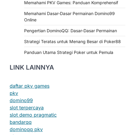
Memahami PKV Games: Panduan Komprehensif
Memahami Dasar-Dasar Permainan Domino99
Online
Pengertian DominoQQ: Dasar-Dasar Permainan
Strategi Teratas untuk Menang Besar di Poker88
Panduan Utama Strategi Poker untuk Pemula
LINK LAINNYA
daftar pkv games
pkv
domino99
slot terpercaya
slot demo pragmatic
bandarqq
dominoqq pkv