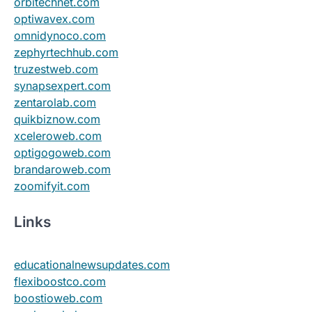
orbitechnet.com
optiwavex.com
omnidynoco.com
zephyrtechhub.com
truzestweb.com
synapsexpert.com
zentarolab.com
quikbiznow.com
xceleroweb.com
optigogoweb.com
brandaroweb.com
zoomifyit.com
Links
educationalnewsupdates.com
flexiboostco.com
boostioweb.com