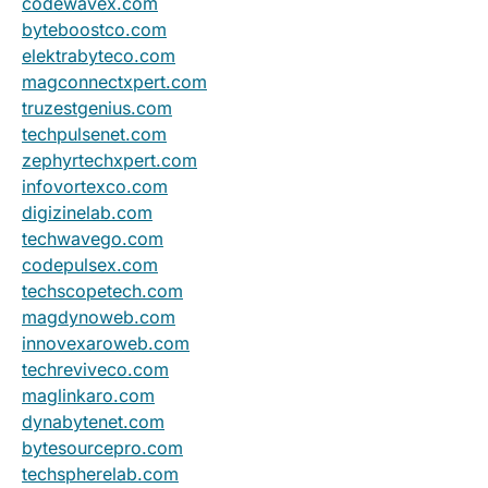
codewavex.com
byteboostco.com
elektrabyteco.com
magconnectxpert.com
truzestgenius.com
techpulsenet.com
zephyrtechxpert.com
infovortexco.com
digizinelab.com
techwavego.com
codepulsex.com
techscopetech.com
magdynoweb.com
innovexaroweb.com
techreviveco.com
maglinkaro.com
dynabytenet.com
bytesourcepro.com
techspherelab.com