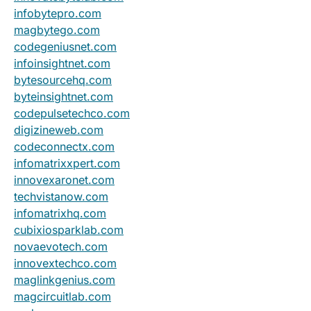
infobytepro.com
magbytego.com
codegeniusnet.com
infoinsightnet.com
bytesourcehq.com
byteinsightnet.com
codepulsetechco.com
digizineweb.com
codeconnectx.com
infomatrixxpert.com
innovexaronet.com
techvistanow.com
infomatrixhq.com
cubixiosparklab.com
novaevotech.com
innovextechco.com
maglinkgenius.com
magcircuitlab.com