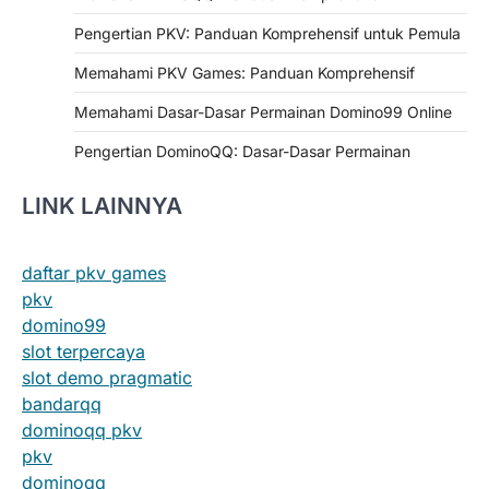
Pengertian PKV: Panduan Komprehensif untuk Pemula
Memahami PKV Games: Panduan Komprehensif
Memahami Dasar-Dasar Permainan Domino99 Online
Pengertian DominoQQ: Dasar-Dasar Permainan
LINK LAINNYA
daftar pkv games
pkv
domino99
slot terpercaya
slot demo pragmatic
bandarqq
dominoqq pkv
pkv
dominoqq