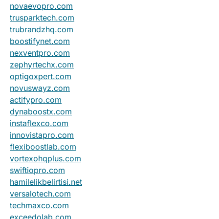
novaevopro.com
trusparktech.com
trubrandzhq.com
boostifynet.com
nexventpro.com
zephyrtechx.com
optigoxpert.com
novuswayz.com
actifypro.com
dynaboostx.com
instaflexco.com
innovistapro.com
flexiboostlab.com
vortexohqplus.com
swiftiopro.com
hamilelikbelirtisi.net
versalotech.com
techmaxco.com
exceedolab.com