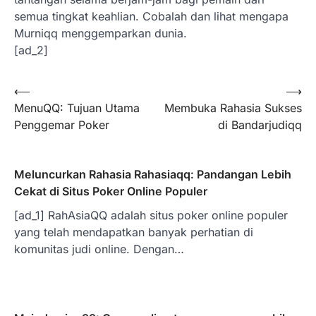
semua tingkat keahlian. Cobalah dan lihat mengapa
Murniqq menggemparkan dunia.
[ad_2]
Post
⟵
⟶
MenuQQ: Tujuan Utama
Membuka Rahasia Sukses
navigation
Penggemar Poker
di Bandarjudiqq
Meluncurkan Rahasia Rahasiaqq: Pandangan Lebih
Cekat di Situs Poker Online Populer
[ad_1] RahAsiaQQ adalah situs poker online populer
yang telah mendapatkan banyak perhatian di
komunitas judi online. Dengan…