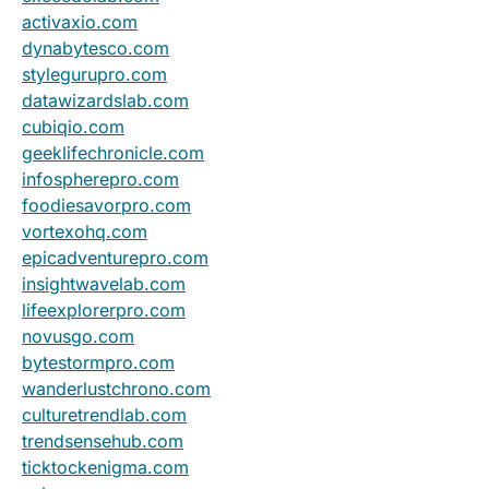
activaxio.com
dynabytesco.com
stylegurupro.com
datawizardslab.com
cubiqio.com
geeklifechronicle.com
infospherepro.com
foodiesavorpro.com
vortexohq.com
epicadventurepro.com
insightwavelab.com
lifeexplorerpro.com
novusgo.com
bytestormpro.com
wanderlustchrono.com
culturetrendlab.com
trendsensehub.com
ticktockenigma.com