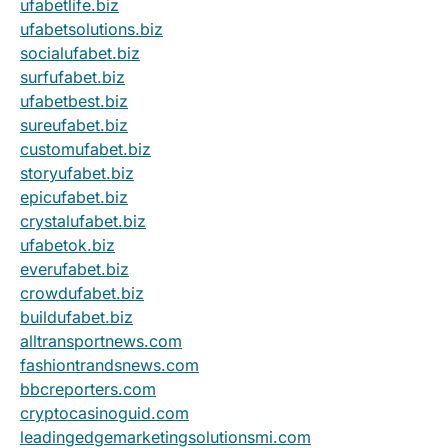
ufabetlife.biz
ufabetsolutions.biz
socialufabet.biz
surfufabet.biz
ufabetbest.biz
sureufabet.biz
customufabet.biz
storyufabet.biz
epicufabet.biz
crystalufabet.biz
ufabetok.biz
everufabet.biz
crowdufabet.biz
buildufabet.biz
alltransportnews.com
fashiontrandsnews.com
bbcreporters.com
cryptocasinoguid.com
leadingedgemarketingsolutionsmi.com