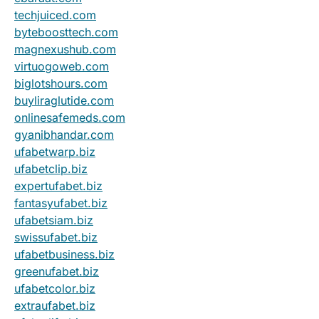
techjuiced.com
byteboosttech.com
magnexushub.com
virtuogoweb.com
biglotshours.com
buyliraglutide.com
onlinesafemeds.com
gyanibhandar.com
ufabetwarp.biz
ufabetclip.biz
expertufabet.biz
fantasyufabet.biz
ufabetsiam.biz
swissufabet.biz
ufabetbusiness.biz
greenufabet.biz
ufabetcolor.biz
extraufabet.biz