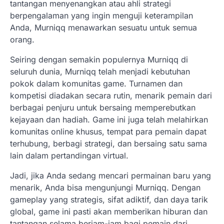
tantangan menyenangkan atau ahli strategi
berpengalaman yang ingin menguji keterampilan
Anda, Murniqq menawarkan sesuatu untuk semua
orang.
Seiring dengan semakin populernya Murniqq di
seluruh dunia, Murniqq telah menjadi kebutuhan
pokok dalam komunitas game. Turnamen dan
kompetisi diadakan secara rutin, menarik pemain dari
berbagai penjuru untuk bersaing memperebutkan
kejayaan dan hadiah. Game ini juga telah melahirkan
komunitas online khusus, tempat para pemain dapat
terhubung, berbagi strategi, dan bersaing satu sama
lain dalam pertandingan virtual.
Jadi, jika Anda sedang mencari permainan baru yang
menarik, Anda bisa mengunjungi Murniqq. Dengan
gameplay yang strategis, sifat adiktif, dan daya tarik
global, game ini pasti akan memberikan hiburan dan
tantangan selama berjam-jam bagi pemain dari