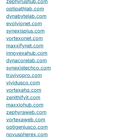
zephyrushub.com
optipathlab.com
dynabytelab.com
evolvionet.com
synexisplus.com
vortexonet.com
maxxifynet.com
innovexahub.com
dynacorelab.com
synexistechco.com
truvivopro.com
vividusco.com
vortexahq.com
zenithifyit.com
maxxiohub.com
zephyraweb.com
vortexaweb.com
optigeniusco.com
novuspherex.com