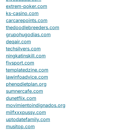
extrem-poker.com
ks-casino.com
carcarepoints.com
thedoodlebreeders.com
grupohugodias.com
deqair.com
techsilvers.com
ningkatinskill.com
fivsport.com
templatedzine.com
lawinfoadvice.com
phenqdietplan.org
sumnercafe.com
dunetflix.com
movimientoindignados.org
milfxxxpussy.com
uptodatefamily.com
musitop.com