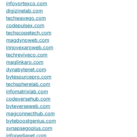
infovortexco.com
digizinelab.com
techwavego.com
codepulsex.com
techscopetech.com
magdynoweb.com
innovexaroweb.com
techreviveco.com
maglinkaro.com
dynabytenet.com
bytesourcepro.com
techspherelab.com
infomatrixlab.com
codeversehub.com
byteverseweb.com
magconnecthub.com
byteboostgenius.com
synapsegoplus.com
infopedianet.com