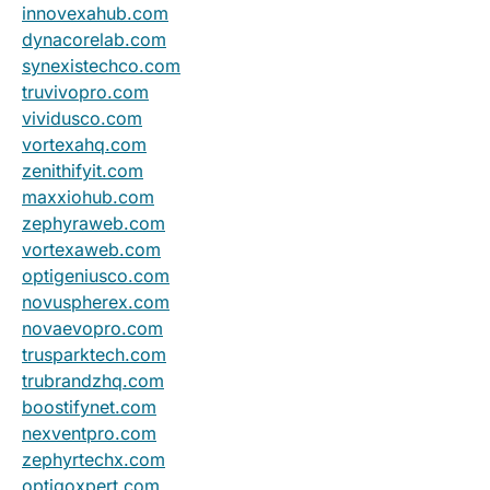
innovexahub.com
dynacorelab.com
synexistechco.com
truvivopro.com
vividusco.com
vortexahq.com
zenithifyit.com
maxxiohub.com
zephyraweb.com
vortexaweb.com
optigeniusco.com
novuspherex.com
novaevopro.com
trusparktech.com
trubrandzhq.com
boostifynet.com
nexventpro.com
zephyrtechx.com
optigoxpert.com