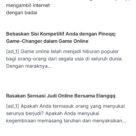
mengambil internet
dengan badai
Bebaskan Sisi Kompetitif Anda dengan Pinoqq:
Game-Changer dalam Game Online
[ad_1] Game online telah menjadi hiburan populer
bagi orang-orang dari segala usia di seluruh dunia.
Dengan maraknya…
Rasakan Sensasi Judi Online Bersama Elangqq
[ad_1] Apakah Anda termasuk orang yang menyukai
serunya berjudi? Apakah Anda menyukai
kegembiraan memasang taruhan dan menyaksikan…