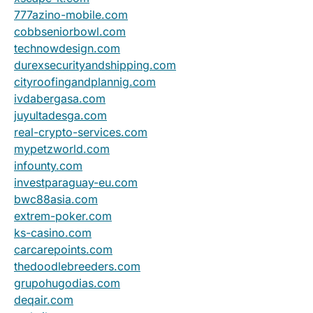
777azino-mobile.com
cobbseniorbowl.com
technowdesign.com
durexsecurityandshipping.com
cityroofingandplannig.com
ivdabergasa.com
juyultadesga.com
real-crypto-services.com
mypetzworld.com
infounty.com
investparaguay-eu.com
bwc88asia.com
extrem-poker.com
ks-casino.com
carcarepoints.com
thedoodlebreeders.com
grupohugodias.com
deqair.com