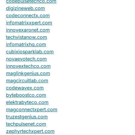
codepulsetechco.com
digizineweb.com
codeconnectx.com
infomatrixxpert.com
innovexaronet.com
techvistanow.com
infomatrixhq.com
cubixiosparklab.com
novaevotech.com
innovextechco.com
maglinkgenius.com
magcircuitlab.com
codewavex.com
byteboostco.com
elektrabyteco.com
magconnectxpert.com
truzestgenius.com
techpulsenet.com
zephyrtechxpert.com