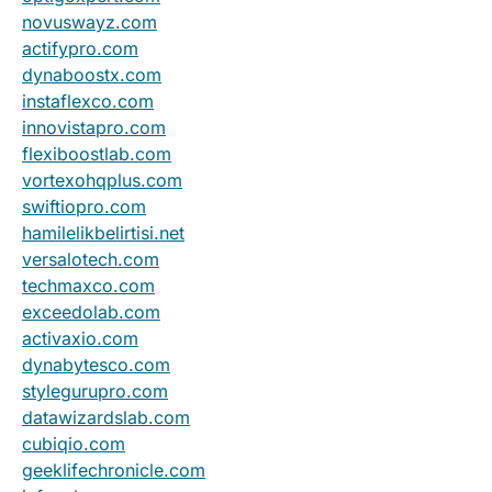
novuswayz.com
actifypro.com
dynaboostx.com
instaflexco.com
innovistapro.com
flexiboostlab.com
vortexohqplus.com
swiftiopro.com
hamilelikbelirtisi.net
versalotech.com
techmaxco.com
exceedolab.com
activaxio.com
dynabytesco.com
stylegurupro.com
datawizardslab.com
cubiqio.com
geeklifechronicle.com