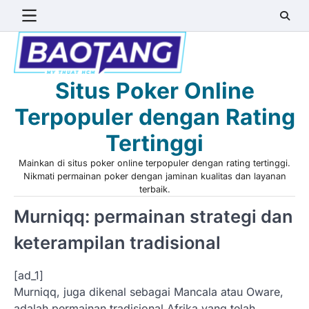
Skip
to
content
Situs Poker Online
Terpopuler dengan Rating
Tertinggi
Mainkan di situs poker online terpopuler dengan rating tertinggi.
Nikmati permainan poker dengan jaminan kualitas dan layanan
terbaik.
Murniqq: permainan strategi dan
keterampilan tradisional
[ad_1]
Murniqq, juga dikenal sebagai Mancala atau Oware,
adalah permainan tradisional Afrika yang telah