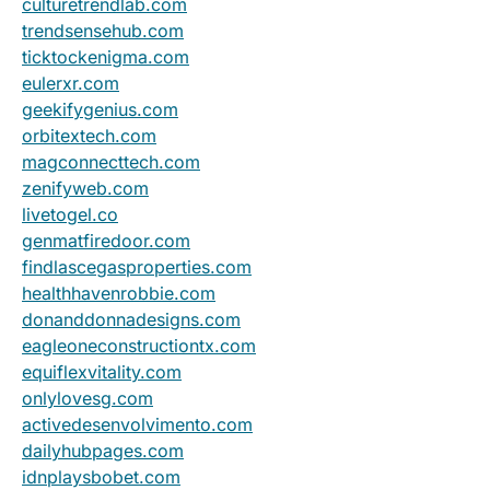
culturetrendlab.com
trendsensehub.com
ticktockenigma.com
eulerxr.com
geekifygenius.com
orbitextech.com
magconnecttech.com
zenifyweb.com
livetogel.co
genmatfiredoor.com
findlascegasproperties.com
healthhavenrobbie.com
donanddonnadesigns.com
eagleoneconstructiontx.com
equiflexvitality.com
onlylovesg.com
activedesenvolvimento.com
dailyhubpages.com
idnplaysbobet.com