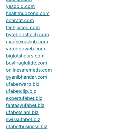
yesbold.com
healthhubzone.com
ebaraat.com
techjuiced.com
byteboosttech.com
magnexushub.com
virtuogoweb.com
biglotshours.com
buyliraglutide.com
onlinesafemeds.com
gyanibhandar.com
ufabetwarp.biz
ufabetclip.biz
expertufabet.biz
fantasyufabet.biz
ufabetsiam.biz
swissufabet.biz
ufabetbusiness.biz