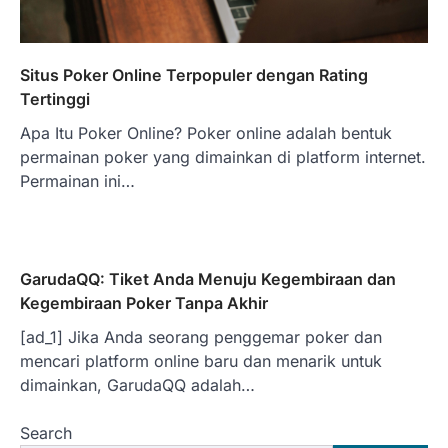
Situs Poker Online Terpopuler dengan Rating
Tertinggi
Apa Itu Poker Online? Poker online adalah bentuk
permainan poker yang dimainkan di platform internet.
Permainan ini…
GarudaQQ: Tiket Anda Menuju Kegembiraan dan
Kegembiraan Poker Tanpa Akhir
[ad_1] Jika Anda seorang penggemar poker dan
mencari platform online baru dan menarik untuk
dimainkan, GarudaQQ adalah…
Search