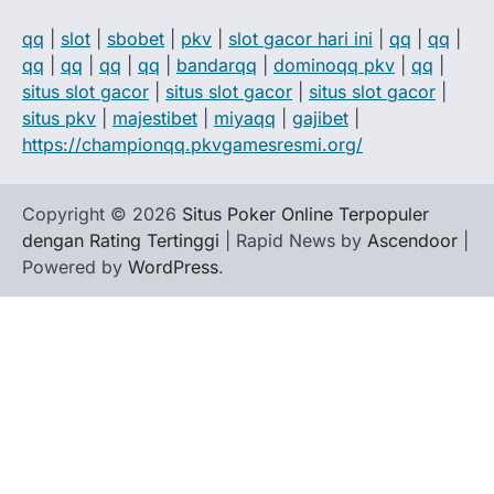
qq
|
slot
|
sbobet
|
pkv
|
slot gacor hari ini
|
qq
|
qq
|
qq
|
qq
|
qq
|
qq
|
bandarqq
|
dominoqq pkv
|
qq
|
situs slot gacor
|
situs slot gacor
|
situs slot gacor
|
situs pkv
|
majestibet
|
miyaqq
|
gajibet
|
https://championqq.pkvgamesresmi.org/
Copyright © 2026
Situs Poker Online Terpopuler
dengan Rating Tertinggi
| Rapid News by
Ascendoor
|
Powered by
WordPress
.