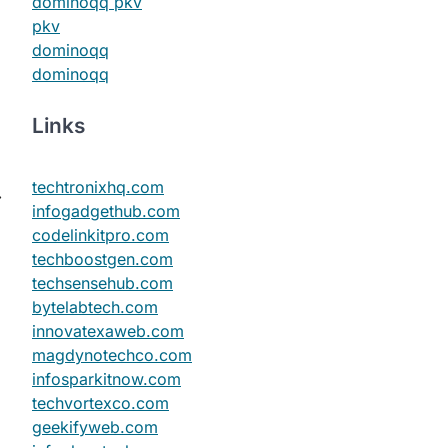
dominoqq pkv
pkv
dominoqq
dominoqq
Links
techtronixhq.com
⟶
infogadgethub.com
codelinkitpro.com
techboostgen.com
techsensehub.com
bytelabtech.com
innovatexaweb.com
magdynotechco.com
infosparkitnow.com
techvortexco.com
geekifyweb.com