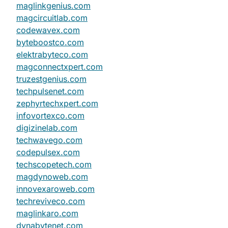
maglinkgenius.com
magcircuitlab.com
codewavex.com
byteboostco.com
elektrabyteco.com
magconnectxpert.com
truzestgenius.com
techpulsenet.com
zephyrtechxpert.com
infovortexco.com
digizinelab.com
techwavego.com
codepulsex.com
techscopetech.com
magdynoweb.com
innovexaroweb.com
techreviveco.com
maglinkaro.com
dynabytenet.com