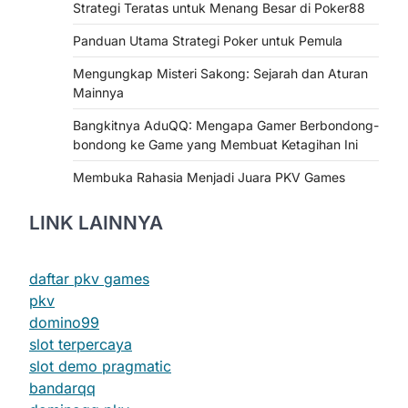
Strategi Teratas untuk Menang Besar di Poker88
Panduan Utama Strategi Poker untuk Pemula
Mengungkap Misteri Sakong: Sejarah dan Aturan
Mainnya
Bangkitnya AduQQ: Mengapa Gamer Berbondong-
bondong ke Game yang Membuat Ketagihan Ini
Membuka Rahasia Menjadi Juara PKV Games
LINK LAINNYA
daftar pkv games
pkv
domino99
slot terpercaya
slot demo pragmatic
bandarqq