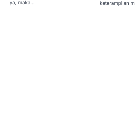
ya, maka…
keterampilan 