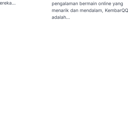
mereka…
pengalaman bermain online yang
menarik dan mendalam, KembarQ
adalah…