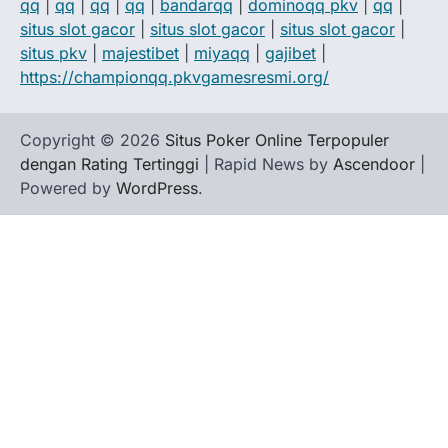
qq
|
qq
|
qq
|
qq
|
bandarqq
|
dominoqq pkv
|
qq
|
situs slot gacor
|
situs slot gacor
|
situs slot gacor
|
situs pkv
|
majestibet
|
miyaqq
|
gajibet
|
https://championqq.pkvgamesresmi.org/
Copyright © 2026
Situs Poker Online Terpopuler
dengan Rating Tertinggi
| Rapid News by
Ascendoor
|
Powered by
WordPress
.