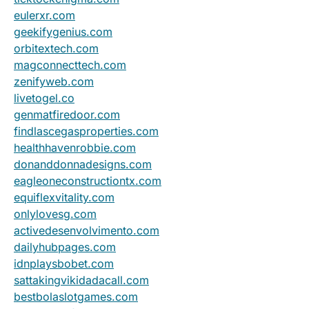
eulerxr.com
geekifygenius.com
orbitextech.com
magconnecttech.com
zenifyweb.com
livetogel.co
genmatfiredoor.com
findlascegasproperties.com
healthhavenrobbie.com
donanddonnadesigns.com
eagleoneconstructiontx.com
equiflexvitality.com
onlylovesg.com
activedesenvolvimento.com
dailyhubpages.com
idnplaysbobet.com
sattakingvikidadacall.com
bestbolaslotgames.com