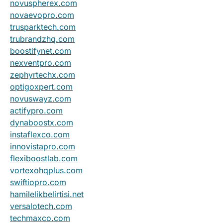
novuspherex.com
novaevopro.com
trusparktech.com
trubrandzhq.com
boostifynet.com
nexventpro.com
zephyrtechx.com
optigoxpert.com
novuswayz.com
actifypro.com
dynaboostx.com
instaflexco.com
innovistapro.com
flexiboostlab.com
vortexohqplus.com
swiftiopro.com
hamilelikbelirtisi.net
versalotech.com
techmaxco.com