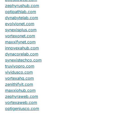
zephyrushub.com
optipathlab.com
dynabytelab.com
evolvionet.com
synexisplus.com
vortexonet.com
maxxifynet.com
innovexahub.com
dynacorelab.com
synexistechco.com
truvivopro.com
vividusco.com
vortexahq.com
zenithifyit.com
maxxiohub.com
zephyraweb.com
vortexaweb.com
optigeniusco.com