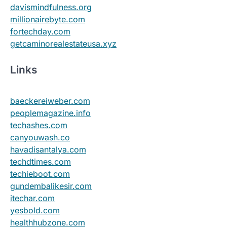
davismindfulness.org
millionairebyte.com
fortechday.com
getcaminorealestateusa.xyz
Links
baeckereiweber.com
peoplemagazine.info
techashes.com
canyouwash.co
havadisantalya.com
techdtimes.com
techieboot.com
gundembalikesir.com
itechar.com
yesbold.com
healthhubzone.com