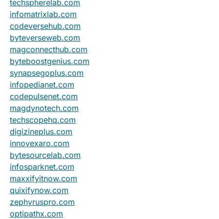
techspherelab.com
infomatrixlab.com
codeversehub.com
byteverseweb.com
magconnecthub.com
byteboostgenius.com
synapsegoplus.com
infopedianet.com
codepulsenet.com
magdynotech.com
techscopehq.com
digizineplus.com
innovexaro.com
bytesourcelab.com
infosparknet.com
maxxifyitnow.com
quixifynow.com
zephyruspro.com
optipathx.com