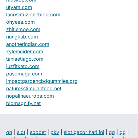
utyam.com
lacostituzioneblog.com
ohyeea.com
zhitiemoe.com
nungkub.com
anotherindian.com
xylemcider.com
taniaetiago.com
juzfitketo.com
pasomaga.com
impactgardencbdgummies.org
naturesstimulantcbd.net
nopalinaeuropa.com
biomagnify.net
qq
|
slot
|
sbobet
|
pkv
|
slot gacor hari ini
|
qq
|
qq
|