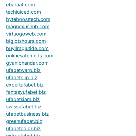
ebaraat.com
techjuiced.com
byteboosttech.com
magnexushub.com
virtuogoweb.com
biglotshours.com
buyliraglutide.com
onlinesafemeds.com
gyanibhandar.com
ufabetwarp.biz
ufabetclip.biz
expertufabet.biz
fantasyufabet.biz
ufabetsiam.biz
swissufabet.biz
ufabetbusiness.biz
greenufabet.biz
ufabetcolor.biz
extraufabet.biz