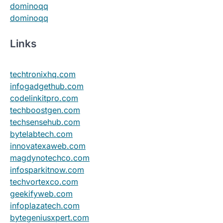
dominoqq
dominoqq
Links
techtronixhq.com
infogadgethub.com
codelinkitpro.com
techboostgen.com
techsensehub.com
bytelabtech.com
innovatexaweb.com
magdynotechco.com
infosparkitnow.com
techvortexco.com
geekifyweb.com
infoplazatech.com
bytegeniusxpert.com