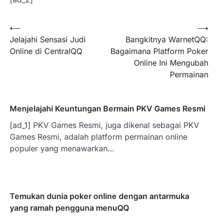
Post
⟵
⟶
Jelajahi Sensasi Judi
Bangkitnya WarnetQQ:
navigation
Online di CentralQQ
Bagaimana Platform Poker
Online Ini Mengubah
Permainan
Menjelajahi Keuntungan Bermain PKV Games Resmi
[ad_1] PKV Games Resmi, juga dikenal sebagai PKV
Games Resmi, adalah platform permainan online
populer yang menawarkan…
Temukan dunia poker online dengan antarmuka
yang ramah pengguna menuQQ