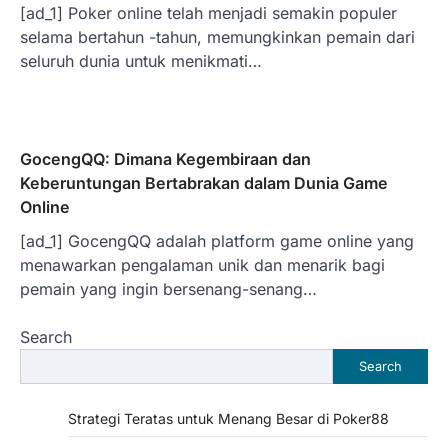
[ad_1] Poker online telah menjadi semakin populer
selama bertahun -tahun, memungkinkan pemain dari
seluruh dunia untuk menikmati…
GocengQQ: Dimana Kegembiraan dan
Keberuntungan Bertabrakan dalam Dunia Game
Online
[ad_1] GocengQQ adalah platform game online yang
menawarkan pengalaman unik dan menarik bagi
pemain yang ingin bersenang-senang…
Search
Search
Strategi Teratas untuk Menang Besar di Poker88