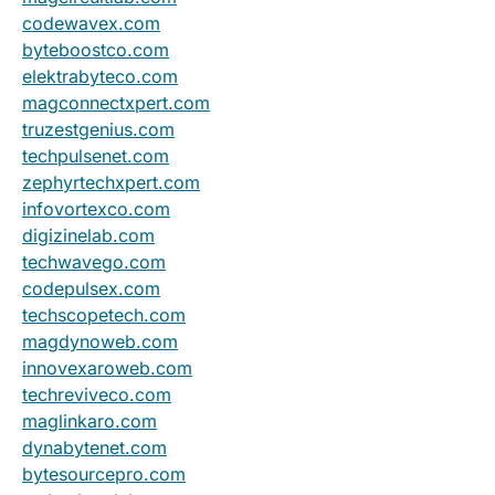
codewavex.com
byteboostco.com
elektrabyteco.com
magconnectxpert.com
truzestgenius.com
techpulsenet.com
zephyrtechxpert.com
infovortexco.com
digizinelab.com
techwavego.com
codepulsex.com
techscopetech.com
magdynoweb.com
innovexaroweb.com
techreviveco.com
maglinkaro.com
dynabytenet.com
bytesourcepro.com