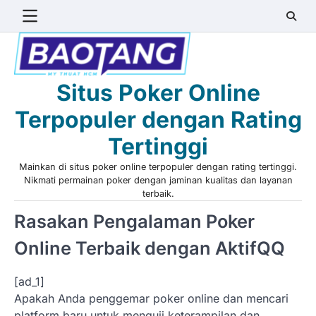
Skip
to
content
Situs Poker Online
Terpopuler dengan Rating
Tertinggi
Mainkan di situs poker online terpopuler dengan rating tertinggi.
Nikmati permainan poker dengan jaminan kualitas dan layanan
terbaik.
Rasakan Pengalaman Poker
Online Terbaik dengan AktifQQ
[ad_1]
Apakah Anda penggemar poker online dan mencari
platform baru untuk menguji keterampilan dan