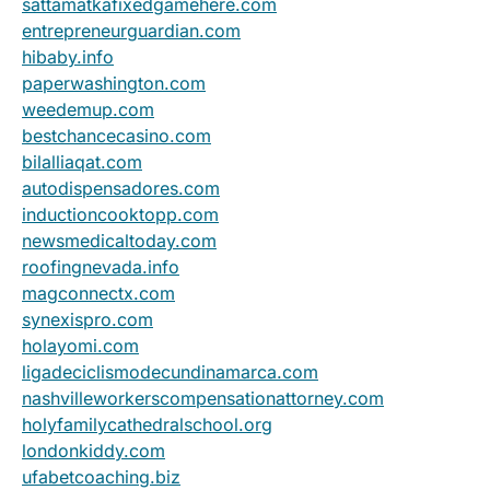
sattamatkafixedgamehere.com
entrepreneurguardian.com
hibaby.info
paperwashington.com
weedemup.com
bestchancecasino.com
bilalliaqat.com
autodispensadores.com
inductioncooktopp.com
newsmedicaltoday.com
roofingnevada.info
magconnectx.com
synexispro.com
holayomi.com
ligadeciclismodecundinamarca.com
nashvilleworkerscompensationattorney.com
holyfamilycathedralschool.org
londonkiddy.com
ufabetcoaching.biz