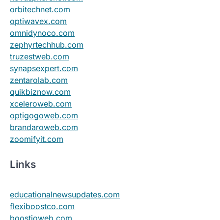
orbitechnet.com
optiwavex.com
omnidynoco.com
zephyrtechhub.com
truzestweb.com
synapsexpert.com
zentarolab.com
quikbiznow.com
xceleroweb.com
optigogoweb.com
brandaroweb.com
zoomifyit.com
Links
educationalnewsupdates.com
flexiboostco.com
boostioweb.com