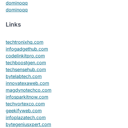
dominoqq
dominoqq
Links
techtronixhq.com
infogadgethub.com
codelinkitpro.com
techboostgen.com
techsensehub.com
bytelabtech.com
innovatexaweb.com
magdynotechco.com
infosparkitnow.com
techvortexco.com
geekifyweb.com
infoplazatech.com
bytegeniusxpert.com