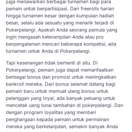
juga menawarkan berbagai turnamen bagi para
pemain untuk berpartisipasi. Dari freerolls harian
hingga turnamen besar dengan kumpulan hadiah
besar, selalu ada sesuatu yang menarik terjadi di
Pokerpelangi. Apakah Anda seorang pemula yang
ingin mengasah keterampilan Anda atau pro
berpengalaman mencari beberapa kompetisi, ada
turnamen untuk Anda di Pokerpelangi.
Tapi kesenangan tidak berhenti di situ. Di
Pokerpelangi, pemain juga dapat memanfaatkan
berbagai bonus dan promosi untuk meningkatkan
bankroll mereka. Dari bonus selamat datang bagi
pemain baru untuk memuat ulang bonus untuk
pelanggan yang loyal, ada banyak peluang untuk
mencetak uang tunai tambahan di pokerpelangi. Dan
dengan program loyalitas yang memberi
penghargaan kepada pemain untuk permainan
mereka yang berkelanjutan, semakin banyak Anda