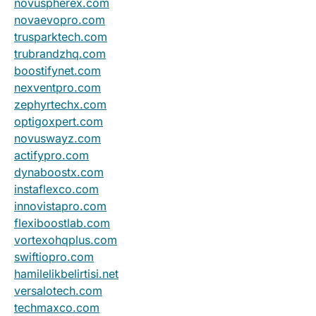
novuspherex.com
novaevopro.com
trusparktech.com
trubrandzhq.com
boostifynet.com
nexventpro.com
zephyrtechx.com
optigoxpert.com
novuswayz.com
actifypro.com
dynaboostx.com
instaflexco.com
innovistapro.com
flexiboostlab.com
vortexohqplus.com
swiftiopro.com
hamilelikbelirtisi.net
versalotech.com
techmaxco.com