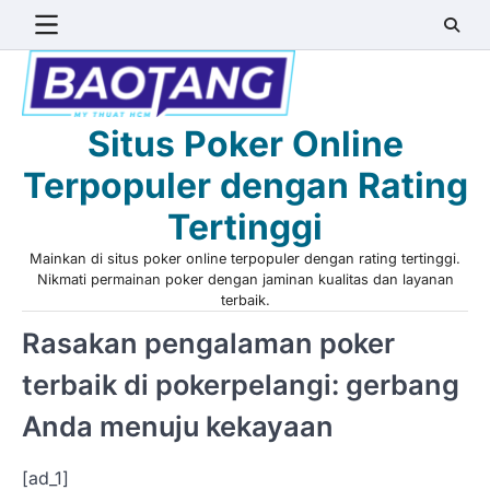
Skip
to
content
Situs Poker Online
Terpopuler dengan Rating
Tertinggi
Mainkan di situs poker online terpopuler dengan rating tertinggi.
Nikmati permainan poker dengan jaminan kualitas dan layanan
terbaik.
Rasakan pengalaman poker
terbaik di pokerpelangi: gerbang
Anda menuju kekayaan
[ad_1]