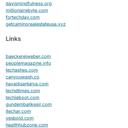
davismindfulness.org
millionairebyte.com
fortechday.com
getcaminorealestateusa.xyz
Links
baeckereiweber.com
peoplemagazine.info
techashes.com
canyouwash.co
havadisantalya.com
techdtimes.com
techieboot.com
gundembalikesir.com
itechar.com
yesbold.com
healthhubzone.com