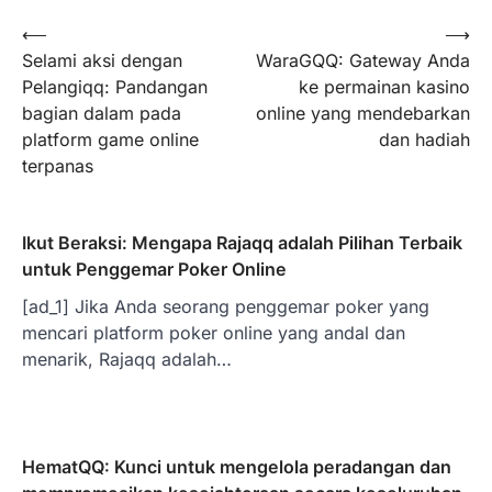
Post
⟵
⟶
Selami aksi dengan
WaraGQQ: Gateway Anda
navigation
Pelangiqq: Pandangan
ke permainan kasino
bagian dalam pada
online yang mendebarkan
platform game online
dan hadiah
terpanas
Ikut Beraksi: Mengapa Rajaqq adalah Pilihan Terbaik
untuk Penggemar Poker Online
[ad_1] Jika Anda seorang penggemar poker yang
mencari platform poker online yang andal dan
menarik, Rajaqq adalah…
HematQQ: Kunci untuk mengelola peradangan dan