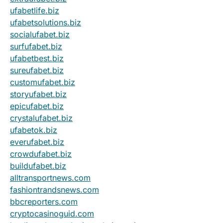
ufabetlife.biz
ufabetsolutions.biz
socialufabet.biz
surfufabet.biz
ufabetbest.biz
sureufabet.biz
customufabet.biz
storyufabet.biz
epicufabet.biz
crystalufabet.biz
ufabetok.biz
everufabet.biz
crowdufabet.biz
buildufabet.biz
alltransportnews.com
fashiontrandsnews.com
bbcreporters.com
cryptocasinoguid.com