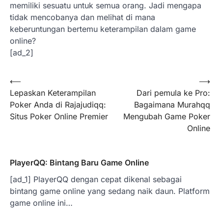
memiliki sesuatu untuk semua orang. Jadi mengapa
tidak mencobanya dan melihat di mana
keberuntungan bertemu keterampilan dalam game
online?
[ad_2]
Post
⟵
⟶
Lepaskan Keterampilan
Dari pemula ke Pro:
navigation
Poker Anda di Rajajudiqq:
Bagaimana Murahqq
Situs Poker Online Premier
Mengubah Game Poker
Online
PlayerQQ: Bintang Baru Game Online
[ad_1] PlayerQQ dengan cepat dikenal sebagai
bintang game online yang sedang naik daun. Platform
game online ini…