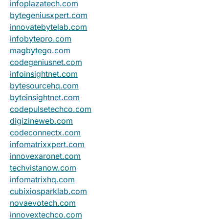
infoplazatech.com
bytegeniusxpert.com
innovatebytelab.com
infobytepro.com
magbytego.com
codegeniusnet.com
infoinsightnet.com
bytesourcehq.com
byteinsightnet.com
codepulsetechco.com
digizineweb.com
codeconnectx.com
infomatrixxpert.com
innovexaronet.com
techvistanow.com
infomatrixhq.com
cubixiosparklab.com
novaevotech.com
innovextechco.com