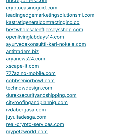
bbcreporters.com
cryptocasinoguid.com
leadingedgemarketingsolutionsmi.com
kastratigeneralcontractinginc.co
bestwholesalenfljerseysshop.com
openlivinglabdays14.com
ayurvedakonsultti-kari-nokela.com
antitraders.biz
aryanews24.com
xscape-it.com
777azino-mobile.com
cobbseniorbowl.com
technowdesign.com
durexsecurityandshipping.com
cityroofingandplannig.com
ivdabergasa.com
juyultadesga.com
real-crypto-services.com
mypetzworld.com