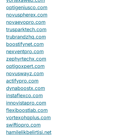
optigeniusco.com
novuspherex.com
novaevopro.com
trusparktech.com
trubrandzhq.com
boostifynet.com
nexventpro.com
zephyrtechx.com
optigoxpert.com
novuswayz.com
actifypro.com
dynaboostx.com
instaflexco.com
innovistapro.com
flexiboostlab.com
vortexohqplus.com
swiftiopro.com
hamilelikbelirtisi.net