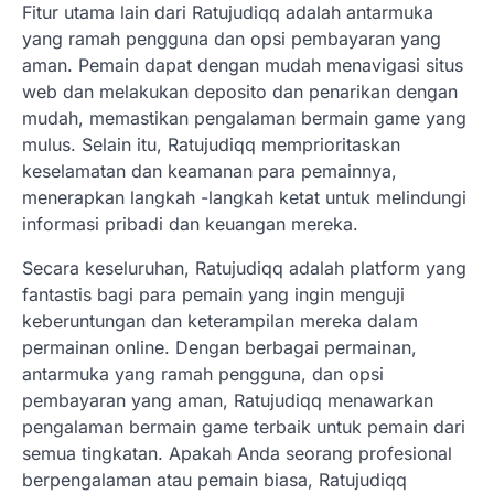
Fitur utama lain dari Ratujudiqq adalah antarmuka
yang ramah pengguna dan opsi pembayaran yang
aman. Pemain dapat dengan mudah menavigasi situs
web dan melakukan deposito dan penarikan dengan
mudah, memastikan pengalaman bermain game yang
mulus. Selain itu, Ratujudiqq memprioritaskan
keselamatan dan keamanan para pemainnya,
menerapkan langkah -langkah ketat untuk melindungi
informasi pribadi dan keuangan mereka.
Secara keseluruhan, Ratujudiqq adalah platform yang
fantastis bagi para pemain yang ingin menguji
keberuntungan dan keterampilan mereka dalam
permainan online. Dengan berbagai permainan,
antarmuka yang ramah pengguna, dan opsi
pembayaran yang aman, Ratujudiqq menawarkan
pengalaman bermain game terbaik untuk pemain dari
semua tingkatan. Apakah Anda seorang profesional
berpengalaman atau pemain biasa, Ratujudiqq