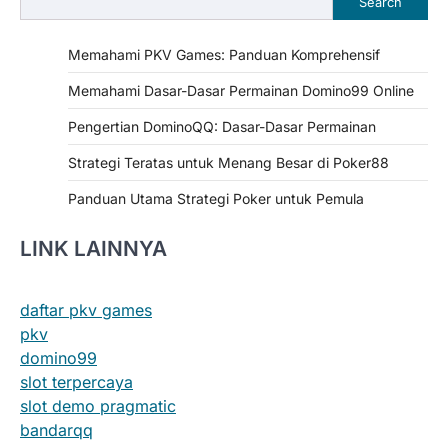
Search
Memahami PKV Games: Panduan Komprehensif
Memahami Dasar-Dasar Permainan Domino99 Online
Pengertian DominoQQ: Dasar-Dasar Permainan
Strategi Teratas untuk Menang Besar di Poker88
Panduan Utama Strategi Poker untuk Pemula
LINK LAINNYA
daftar pkv games
pkv
domino99
slot terpercaya
slot demo pragmatic
bandarqq