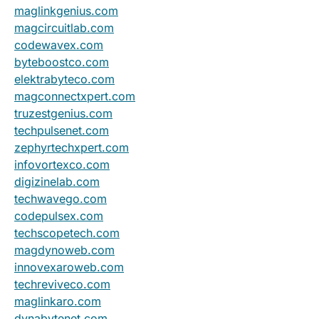
maglinkgenius.com
magcircuitlab.com
codewavex.com
byteboostco.com
elektrabyteco.com
magconnectxpert.com
truzestgenius.com
techpulsenet.com
zephyrtechxpert.com
infovortexco.com
digizinelab.com
techwavego.com
codepulsex.com
techscopetech.com
magdynoweb.com
innovexaroweb.com
techreviveco.com
maglinkaro.com
dynabytenet.com