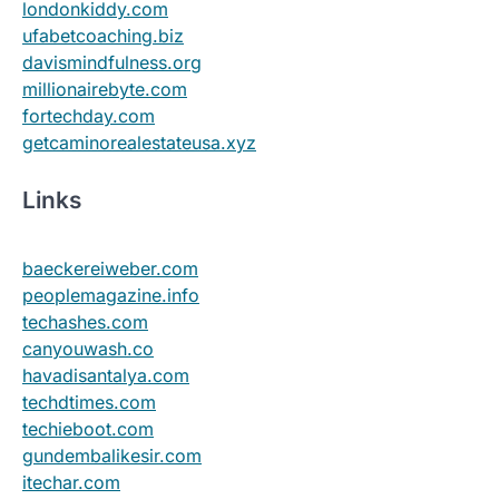
londonkiddy.com
ufabetcoaching.biz
davismindfulness.org
millionairebyte.com
fortechday.com
getcaminorealestateusa.xyz
Links
baeckereiweber.com
peoplemagazine.info
techashes.com
canyouwash.co
havadisantalya.com
techdtimes.com
techieboot.com
gundembalikesir.com
itechar.com