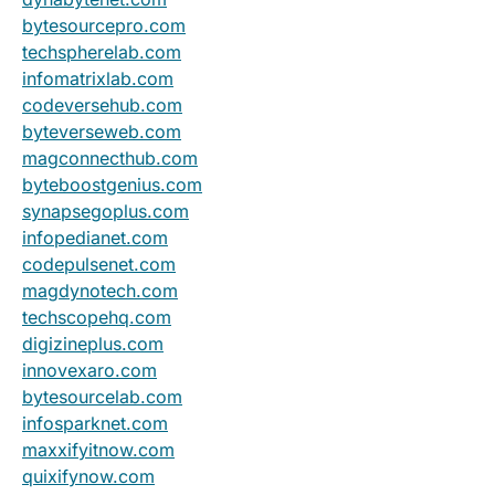
bytesourcepro.com
techspherelab.com
infomatrixlab.com
codeversehub.com
byteverseweb.com
magconnecthub.com
byteboostgenius.com
synapsegoplus.com
infopedianet.com
codepulsenet.com
magdynotech.com
techscopehq.com
digizineplus.com
innovexaro.com
bytesourcelab.com
infosparknet.com
maxxifyitnow.com
quixifynow.com