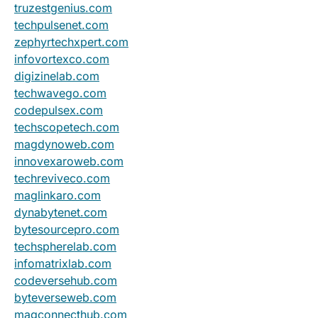
truzestgenius.com
techpulsenet.com
zephyrtechxpert.com
infovortexco.com
digizinelab.com
techwavego.com
codepulsex.com
techscopetech.com
magdynoweb.com
innovexaroweb.com
techreviveco.com
maglinkaro.com
dynabytenet.com
bytesourcepro.com
techspherelab.com
infomatrixlab.com
codeversehub.com
byteverseweb.com
magconnecthub.com