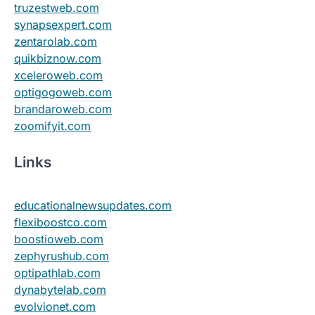
truzestweb.com
synapsexpert.com
zentarolab.com
quikbiznow.com
xceleroweb.com
optigogoweb.com
brandaroweb.com
zoomifyit.com
Links
educationalnewsupdates.com
flexiboostco.com
boostioweb.com
zephyrushub.com
optipathlab.com
dynabytelab.com
evolvionet.com