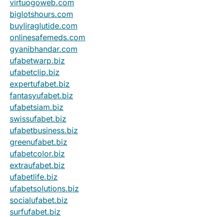
virtuogoweb.com
biglotshours.com
buyliraglutide.com
onlinesafemeds.com
gyanibhandar.com
ufabetwarp.biz
ufabetclip.biz
expertufabet.biz
fantasyufabet.biz
ufabetsiam.biz
swissufabet.biz
ufabetbusiness.biz
greenufabet.biz
ufabetcolor.biz
extraufabet.biz
ufabetlife.biz
ufabetsolutions.biz
socialufabet.biz
surfufabet.biz