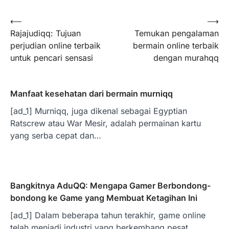
Post
⟵
⟶
Rajajudiqq: Tujuan
Temukan pengalaman
navigation
perjudian online terbaik
bermain online terbaik
untuk pencari sensasi
dengan murahqq
Manfaat kesehatan dari bermain murniqq
[ad_1] Murniqq, juga dikenal sebagai Egyptian
Ratscrew atau War Mesir, adalah permainan kartu
yang serba cepat dan…
Bangkitnya AduQQ: Mengapa Gamer Berbondong-
bondong ke Game yang Membuat Ketagihan Ini
[ad_1] Dalam beberapa tahun terakhir, game online
telah menjadi industri yang berkembang pesat,