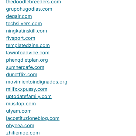
thedoodlebreeders.com
grupohugodias.com
deqair.com
techsilvers.com
ningkatinskill.com
fivsport.com
templatedzine.com
lawinfoadvice.com
phenqdietplan.org
sumnercafe.com
dunetflix.com
movimientoindignados.org
milfxxxpussy.com
uptodatefamily.com
musitop.com
utyam.com
lacostituzioneblog.com
ohyeea.com
zhitiemoe.com