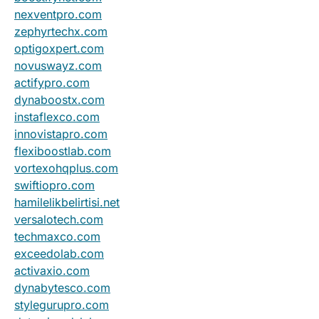
nexventpro.com
zephyrtechx.com
optigoxpert.com
novuswayz.com
actifypro.com
dynaboostx.com
instaflexco.com
innovistapro.com
flexiboostlab.com
vortexohqplus.com
swiftiopro.com
hamilelikbelirtisi.net
versalotech.com
techmaxco.com
exceedolab.com
activaxio.com
dynabytesco.com
stylegurupro.com