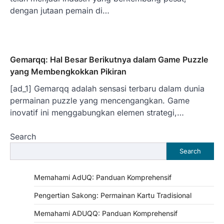
dengan jutaan pemain di…
Gemarqq: Hal Besar Berikutnya dalam Game Puzzle
yang Membengkokkan Pikiran
[ad_1] Gemarqq adalah sensasi terbaru dalam dunia
permainan puzzle yang mencengangkan. Game
inovatif ini menggabungkan elemen strategi,…
Search
Search
Memahami AdUQ: Panduan Komprehensif
Pengertian Sakong: Permainan Kartu Tradisional
Memahami ADUQQ: Panduan Komprehensif