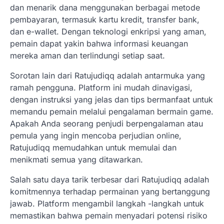
dan menarik dana menggunakan berbagai metode
pembayaran, termasuk kartu kredit, transfer bank,
dan e-wallet. Dengan teknologi enkripsi yang aman,
pemain dapat yakin bahwa informasi keuangan
mereka aman dan terlindungi setiap saat.
Sorotan lain dari Ratujudiqq adalah antarmuka yang
ramah pengguna. Platform ini mudah dinavigasi,
dengan instruksi yang jelas dan tips bermanfaat untuk
memandu pemain melalui pengalaman bermain game.
Apakah Anda seorang penjudi berpengalaman atau
pemula yang ingin mencoba perjudian online,
Ratujudiqq memudahkan untuk memulai dan
menikmati semua yang ditawarkan.
Salah satu daya tarik terbesar dari Ratujudiqq adalah
komitmennya terhadap permainan yang bertanggung
jawab. Platform mengambil langkah -langkah untuk
memastikan bahwa pemain menyadari potensi risiko