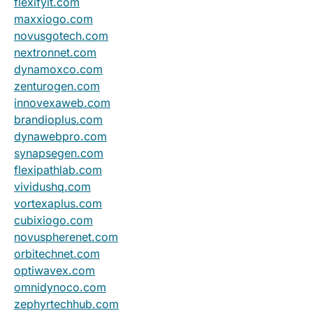
flexifyit.com
maxxiogo.com
novusgotech.com
nextronnet.com
dynamoxco.com
zenturogen.com
innovexaweb.com
brandioplus.com
dynawebpro.com
synapsegen.com
flexipathlab.com
vividushq.com
vortexaplus.com
cubixiogo.com
novuspherenet.com
orbitechnet.com
optiwavex.com
omnidynoco.com
zephyrtechhub.com