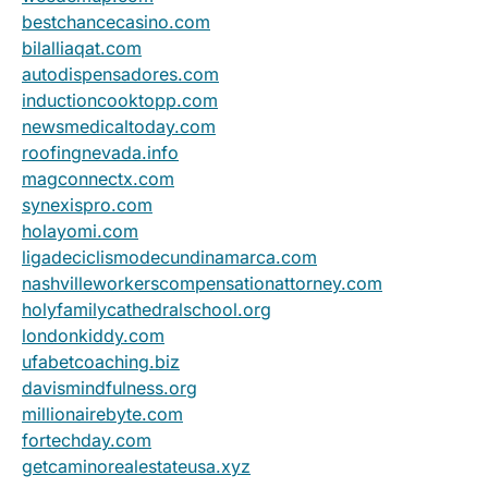
bestchancecasino.com
bilalliaqat.com
autodispensadores.com
inductioncooktopp.com
newsmedicaltoday.com
roofingnevada.info
magconnectx.com
synexispro.com
holayomi.com
ligadeciclismodecundinamarca.com
nashvilleworkerscompensationattorney.com
holyfamilycathedralschool.org
londonkiddy.com
ufabetcoaching.biz
davismindfulness.org
millionairebyte.com
fortechday.com
getcaminorealestateusa.xyz