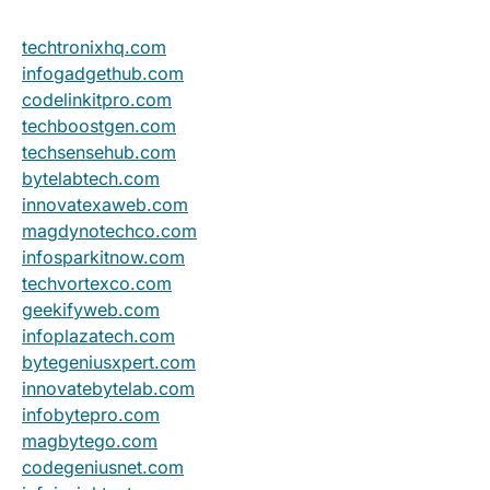
techtronixhq.com
infogadgethub.com
codelinkitpro.com
techboostgen.com
techsensehub.com
bytelabtech.com
innovatexaweb.com
magdynotechco.com
infosparkitnow.com
techvortexco.com
geekifyweb.com
infoplazatech.com
bytegeniusxpert.com
innovatebytelab.com
infobytepro.com
magbytego.com
codegeniusnet.com