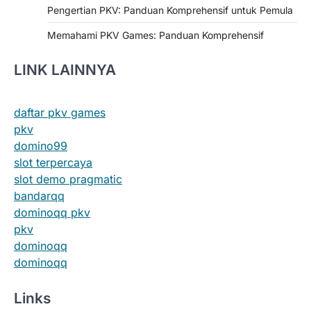
Pengertian PKV: Panduan Komprehensif untuk Pemula
Memahami PKV Games: Panduan Komprehensif
LINK LAINNYA
daftar pkv games
pkv
domino99
slot terpercaya
slot demo pragmatic
bandarqq
dominoqq pkv
pkv
dominoqq
dominoqq
Links