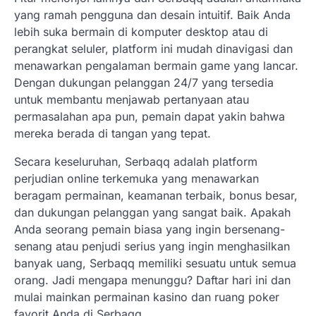
yang ramah pengguna dan desain intuitif. Baik Anda
lebih suka bermain di komputer desktop atau di
perangkat seluler, platform ini mudah dinavigasi dan
menawarkan pengalaman bermain game yang lancar.
Dengan dukungan pelanggan 24/7 yang tersedia
untuk membantu menjawab pertanyaan atau
permasalahan apa pun, pemain dapat yakin bahwa
mereka berada di tangan yang tepat.
Secara keseluruhan, Serbaqq adalah platform
perjudian online terkemuka yang menawarkan
beragam permainan, keamanan terbaik, bonus besar,
dan dukungan pelanggan yang sangat baik. Apakah
Anda seorang pemain biasa yang ingin bersenang-
senang atau penjudi serius yang ingin menghasilkan
banyak uang, Serbaqq memiliki sesuatu untuk semua
orang. Jadi mengapa menunggu? Daftar hari ini dan
mulai mainkan permainan kasino dan ruang poker
favorit Anda di Serbaqq.