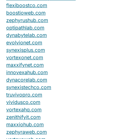
flexiboostco.com
boostioweb.com
zephyrushub.com
optipathlab.com
dynabytelab.com
evolvionet.com
synexisplus.com
vortexonet.com
maxxifynet.com
innovexahub.com
dynacorelab.com
synexistechco.com
truvivopro.com
vividusco.com
vortexahq.com
zenithifyit.com
maxxiohub.com
zephyraweb.com