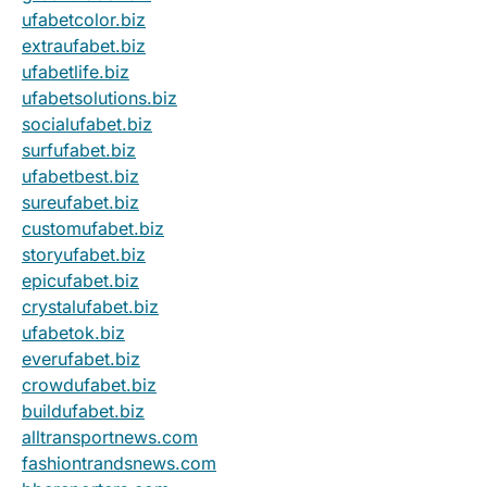
ufabetcolor.biz
extraufabet.biz
ufabetlife.biz
ufabetsolutions.biz
socialufabet.biz
surfufabet.biz
ufabetbest.biz
sureufabet.biz
customufabet.biz
storyufabet.biz
epicufabet.biz
crystalufabet.biz
ufabetok.biz
everufabet.biz
crowdufabet.biz
buildufabet.biz
alltransportnews.com
fashiontrandsnews.com