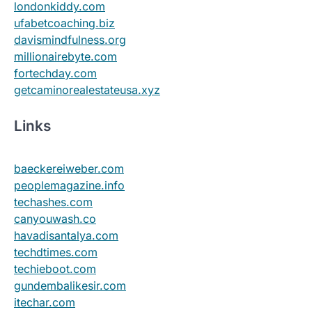
londonkiddy.com
ufabetcoaching.biz
davismindfulness.org
millionairebyte.com
fortechday.com
getcaminorealestateusa.xyz
Links
baeckereiweber.com
peoplemagazine.info
techashes.com
canyouwash.co
havadisantalya.com
techdtimes.com
techieboot.com
gundembalikesir.com
itechar.com