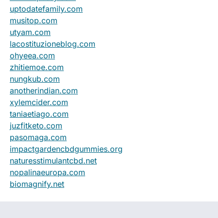
uptodatefamily.com
musitop.com
utyam.com
lacostituzioneblog.com
ohyeea.com
zhitiemoe.com
nungkub.com
anotherindian.com
xylemcider.com
taniaetiago.com
juzfitketo.com
pasomaga.com
impactgardencbdgummies.org
naturesstimulantcbd.net
nopalinaeuropa.com
biomagnify.net