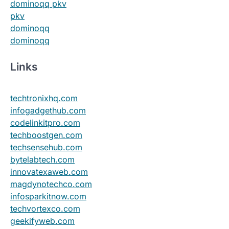
dominoqq pkv
pkv
dominoqq
dominoqq
Links
techtronixhq.com
infogadgethub.com
codelinkitpro.com
techboostgen.com
techsensehub.com
bytelabtech.com
innovatexaweb.com
magdynotechco.com
infosparkitnow.com
techvortexco.com
geekifyweb.com