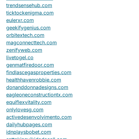
trendsensehub.com
ticktockenigma.com
eulerxr.com
geekifygenius.com
orbitextech.com
magconnecttech.com
zenifyweb.com
livetogel.co
genmatfiredoor.com
findlascegasproperties.com
healthhavenrobbie.com
donanddonnadesigns.com
eagleoneconstructiontx.com
equiflexvitality.com
onlylovesg.com
activedesenvolvimento.com
dailyhubpages.com
idnplaysbobet.com