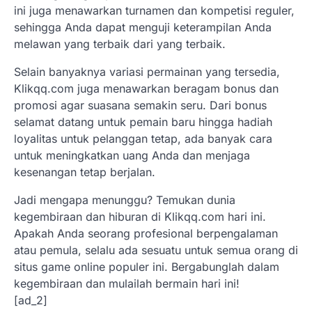
ini juga menawarkan turnamen dan kompetisi reguler,
sehingga Anda dapat menguji keterampilan Anda
melawan yang terbaik dari yang terbaik.
Selain banyaknya variasi permainan yang tersedia,
Klikqq.com juga menawarkan beragam bonus dan
promosi agar suasana semakin seru. Dari bonus
selamat datang untuk pemain baru hingga hadiah
loyalitas untuk pelanggan tetap, ada banyak cara
untuk meningkatkan uang Anda dan menjaga
kesenangan tetap berjalan.
Jadi mengapa menunggu? Temukan dunia
kegembiraan dan hiburan di Klikqq.com hari ini.
Apakah Anda seorang profesional berpengalaman
atau pemula, selalu ada sesuatu untuk semua orang di
situs game online populer ini. Bergabunglah dalam
kegembiraan dan mulailah bermain hari ini!
[ad_2]