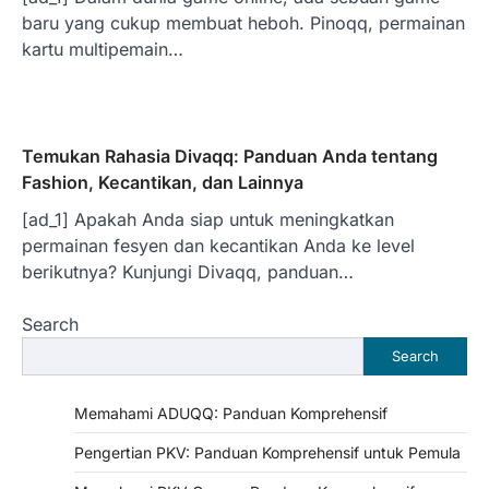
baru yang cukup membuat heboh. Pinoqq, permainan
kartu multipemain…
Temukan Rahasia Divaqq: Panduan Anda tentang
Fashion, Kecantikan, dan Lainnya
[ad_1] Apakah Anda siap untuk meningkatkan
permainan fesyen dan kecantikan Anda ke level
berikutnya? Kunjungi Divaqq, panduan…
Search
Search
Memahami ADUQQ: Panduan Komprehensif
Pengertian PKV: Panduan Komprehensif untuk Pemula