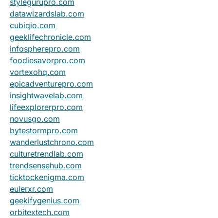
stylegurupro.com
datawizardslab.com
cubiqio.com
geeklifechronicle.com
infospherepro.com
foodiesavorpro.com
vortexohq.com
epicadventurepro.com
insightwavelab.com
lifeexplorerpro.com
novusgo.com
bytestormpro.com
wanderlustchrono.com
culturetrendlab.com
trendsensehub.com
ticktockenigma.com
eulerxr.com
geekifygenius.com
orbitextech.com