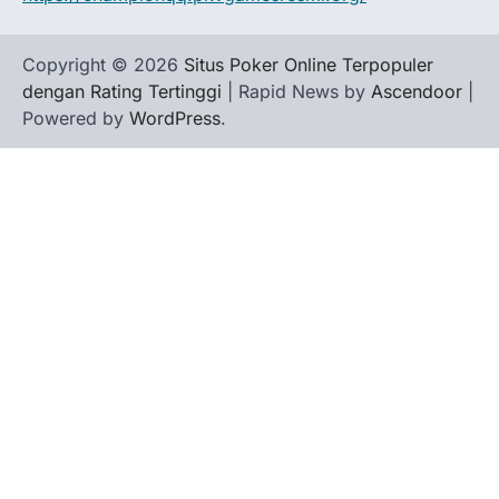
Copyright © 2026
Situs Poker Online Terpopuler
dengan Rating Tertinggi
| Rapid News by
Ascendoor
|
Powered by
WordPress
.