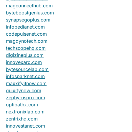
magconnecthub.com
byteboostgenius.com
synapsegoplus.com
infopedianet.com
codepulsenet.com
magdynotech.com
techscopehq.com
digizineplus.com
innovexaro.com
bytesourcelab.com
infosparknet.com
maxxifyitnow.com
quixifynow.com
zephyruspro.com
optipathx.com
nextronixlab.com
zentrixhq.com
innovestanet.com