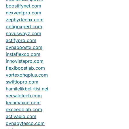
boostifynet.com
nexventpro.com
zephyrtechx.com
optigoxpert.com
novuswayz.com
actifypro.com
dynaboostx.com
instaflexco.com
innovistapro.com
flexiboostlab.com
vortexohqplus.com
swiftiopro.com
hamilelikbelirtisi.net
versalotech.com
techmaxco.com
exceedolab.com
activaxio.com
dynabytesco.com