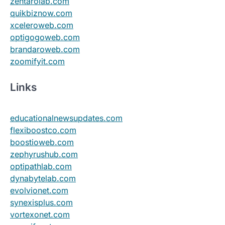
zentarolab.com
quikbiznow.com
xceleroweb.com
optigogoweb.com
brandaroweb.com
zoomifyit.com
Links
educationalnewsupdates.com
flexiboostco.com
boostioweb.com
zephyrushub.com
optipathlab.com
dynabytelab.com
evolvionet.com
synexisplus.com
vortexonet.com