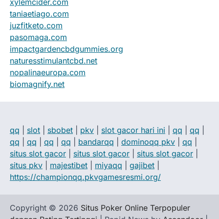
xylemcider.com
taniaetiago.com
juzfitketo.com
pasomaga.com
impactgardencbdgummies.org
naturesstimulantcbd.net
nopalinaeuropa.com
biomagnify.net
qq
|
slot
|
sbobet
|
pkv
|
slot gacor hari ini
|
qq
|
qq
|
qq
|
qq
|
qq
|
qq
|
bandarqq
|
dominoqq pkv
|
qq
|
situs slot gacor
|
situs slot gacor
|
situs slot gacor
|
situs pkv
|
majestibet
|
miyaqq
|
gajibet
|
https://championqq.pkvgamesresmi.org/
Copyright © 2026
Situs Poker Online Terpopuler