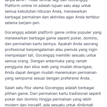
Platform online ini adalah tujuan satu atap untuk
semua kebutuhan hiburan Anda, menawarkan
berbagai permainan dan aktivitas agar Anda terhibur
selama berjam-jam.
Gocengqq adalah platform game online populer yang
menawarkan berbagai game seperti poker, domino,
dan permainan kartu lainnya. Apakah Anda seorang
profesional berpengalaman atau pemula yang ingin
mempelajari tali, Gocengqq memiliki sesuatu untuk
semua orang. Dengan antarmuka yang ramah
pengguna dan situs web yang mudah dinavigasi,
Anda dapat dengan mudah menemukan permainan
yang sempurna sesuai dengan preferensi Anda.
Salah satu fitur utama Gocengqq adalah berbagai
pilihan game. Dari permainan kartu tradisional seperti
poker dan domino hingga permainan yang lebih
modern dan inovatif, ada sesuatu untuk dinikmati