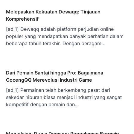
Melepaskan Kekuatan Dewaqq: Tinjauan
Komprehensif
[ad_1] Dewaqq adalah platform perjudian online
populer yang mendapatkan banyak perhatian dalam
beberapa tahun terakhir. Dengan beragam…
Dari Pemain Santai hingga Pro: Bagaimana
GocengQQ Merevolusi Industri Game
[ad_1] Permainan telah berkembang pesat dari
sekedar hiburan biasa menjadi industri yang sangat
kompetitif dengan pemain dan…
Menjelajahi Dunia Dewaqq: Pengalaman Bermain