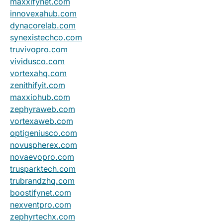
maxxifynet.com
innovexahub.com
dynacorelab.com
synexistechco.com
truvivopro.com
vividusco.com
vortexahq.com
zenithifyit.com
maxxiohub.com
zephyraweb.com
vortexaweb.com
optigeniusco.com
novuspherex.com
novaevopro.com
trusparktech.com
trubrandzhq.com
boostifynet.com
nexventpro.com
zephyrtechx.com