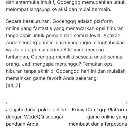
dan antarmuka intuitif, Gocengqq memudahkan untuk
melompat langsung ke aksi dan mulai bermain.
Secara keseluruhan, Gocengqq adalah platform
online yang fantastis yang menawarkan opsi hiburan
tanpa akhir untuk pemain dari semua level. Apakah
Anda seorang gamer biasa yang ingin menghabiskan
waktu atau pemain kompetitif yang mencari
tantangan, Gocengqq memiliki sesuatu untuk semua
orang. Jadi mengapa menunggu? Temukan opsi
hiburan tanpa akhir di Gocengqq hari ini dan mulailah
memainkan game favorit Anda sekarang!
[ad_2]
Post
⟵
⟶
Jelajahi dunia poker online
Know Datukqq: Platform
navigation
dengan WedeQQ sebagai
game online yang
panduan Anda
membuat dunia terpesona