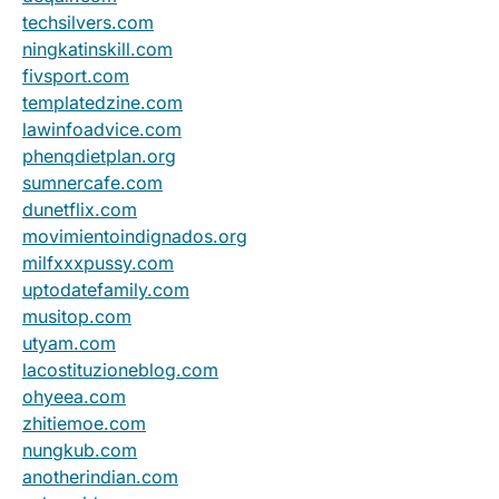
techsilvers.com
ningkatinskill.com
fivsport.com
templatedzine.com
lawinfoadvice.com
phenqdietplan.org
sumnercafe.com
dunetflix.com
movimientoindignados.org
milfxxxpussy.com
uptodatefamily.com
musitop.com
utyam.com
lacostituzioneblog.com
ohyeea.com
zhitiemoe.com
nungkub.com
anotherindian.com