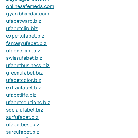
onlinesafemeds.com
gyanibhandar.com
ufabetwarp.biz
ufabetclip.biz
expertufabet.biz
fantasyufabet.biz
ufabetsiam.biz
swissufabet.biz
ufabetbusiness.biz
greenufabet.biz
ufabetcolor.biz
extraufabet.biz
ufabetlife.biz
ufabetsolutions.biz
socialufabet.biz
surfufabet.biz
ufabetbest.biz
sureufabet.biz