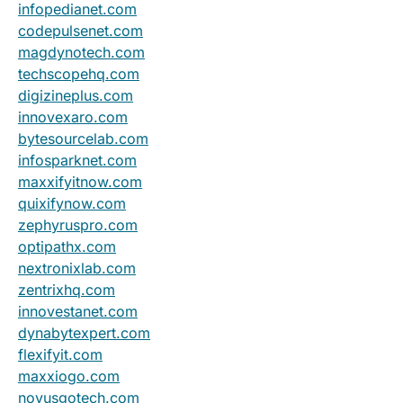
infopedianet.com
codepulsenet.com
magdynotech.com
techscopehq.com
digizineplus.com
innovexaro.com
bytesourcelab.com
infosparknet.com
maxxifyitnow.com
quixifynow.com
zephyruspro.com
optipathx.com
nextronixlab.com
zentrixhq.com
innovestanet.com
dynabytexpert.com
flexifyit.com
maxxiogo.com
novusgotech.com