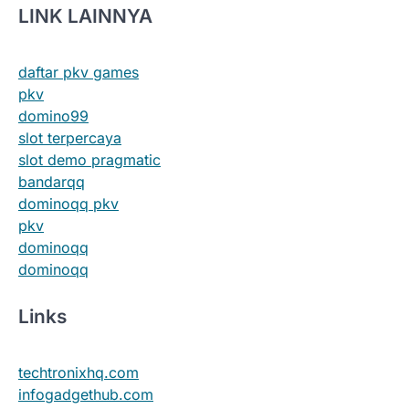
LINK LAINNYA
daftar pkv games
pkv
domino99
slot terpercaya
slot demo pragmatic
bandarqq
dominoqq pkv
pkv
dominoqq
dominoqq
Links
techtronixhq.com
infogadgethub.com