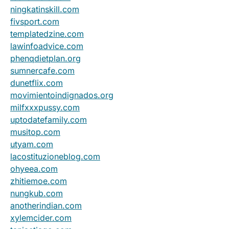
ningkatinskill.com
fivsport.com
templatedzine.com
lawinfoadvice.com
phenqdietplan.org
sumnercafe.com
dunetflix.com
movimientoindignados.org
milfxxxpussy.com
uptodatefamily.com
musitop.com
utyam.com
lacostituzioneblog.com
ohyeea.com
zhitiemoe.com
nungkub.com
anotherindian.com
xylemcider.com