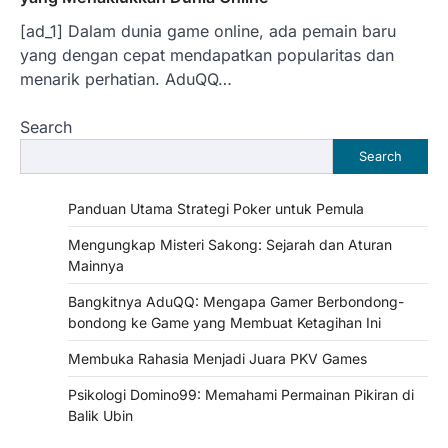
[ad_1] Dalam dunia game online, ada pemain baru
yang dengan cepat mendapatkan popularitas dan
menarik perhatian. AduQQ…
Search
Search
Panduan Utama Strategi Poker untuk Pemula
Mengungkap Misteri Sakong: Sejarah dan Aturan
Mainnya
Bangkitnya AduQQ: Mengapa Gamer Berbondong-
bondong ke Game yang Membuat Ketagihan Ini
Membuka Rahasia Menjadi Juara PKV Games
Psikologi Domino99: Memahami Permainan Pikiran di
Balik Ubin