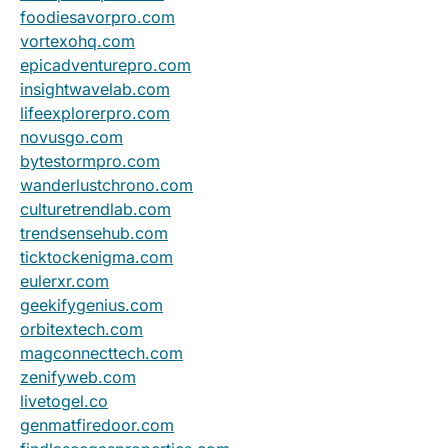
foodiesavorpro.com
vortexohq.com
epicadventurepro.com
insightwavelab.com
lifeexplorerpro.com
novusgo.com
bytestormpro.com
wanderlustchrono.com
culturetrendlab.com
trendsensehub.com
ticktockenigma.com
eulerxr.com
geekifygenius.com
orbitextech.com
magconnecttech.com
zenifyweb.com
livetogel.co
genmatfiredoor.com