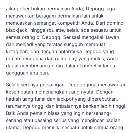
Jika poker bukan permainan Anda, Depoqq juga
menawarkan beragam permainan lain untuk
memuaskan semangat kompetitif Anda. Dari domino,
blackjack, hingga roulette, selalu ada sesuatu untuk
semua orang di Depoqq. Sensasi mengakali lawan
dan menjadi yang teratas sungguh membuat
ketagihan, dan dengan antarmuka Depoqq yang
ramah pengguna dan gameplay yang mulus, Anda
dapat membenamkan diri dalam kompetisi tanpa
gangguan apa pun.
Selain serunya persaingan, Depoqq juga menawarkan
kesempatan memenangkan uang nyata. Dengan
hadiah uang tunai dan jackpot yang diperebutkan,
taruhannya tinggi dan imbalannya bahkan lebih tinggi.
Baik Anda pemain biasa yang ingin bersenang-
senang atau pesaing serius yang mengincar hadiah
utama, Depoqq memiliki sesuatu untuk semua orang.