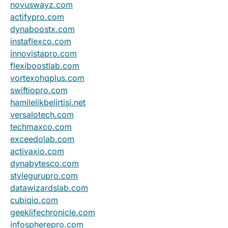
novuswayz.com
actifypro.com
dynaboostx.com
instaflexco.com
innovistapro.com
flexiboostlab.com
vortexohqplus.com
swiftiopro.com
hamilelikbelirtisi.net
versalotech.com
techmaxco.com
exceedolab.com
activaxio.com
dynabytesco.com
stylegurupro.com
datawizardslab.com
cubiqio.com
geeklifechronicle.com
infospherepro.com