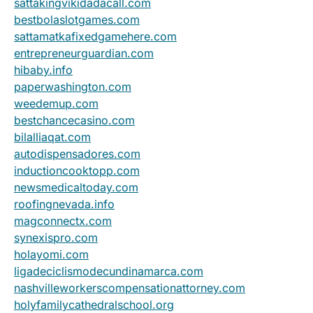
sattakingvikidadacall.com
bestbolaslotgames.com
sattamatkafixedgamehere.com
entrepreneurguardian.com
hibaby.info
paperwashington.com
weedemup.com
bestchancecasino.com
bilalliaqat.com
autodispensadores.com
inductioncooktopp.com
newsmedicaltoday.com
roofingnevada.info
magconnectx.com
synexispro.com
holayomi.com
ligadeciclismodecundinamarca.com
nashvilleworkerscompensationattorney.com
holyfamilycathedralschool.org