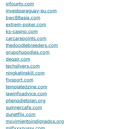
infounty.com
investparaguay-eu.com
bwc88asia.com
extrem-poker.com
ks-casino.com
carcarepoints.com
thedoodlebreeders.com
grupohugodias.com
deqair.com
techsilvers.com
ningkatinskill.com
fivsport.com
templatedzine.com
lawinfoadvice.com
phenqdietplan.org
sumnercafe.com
dunetflix.com
movimientoindignados.org
milfxxxpussy.com