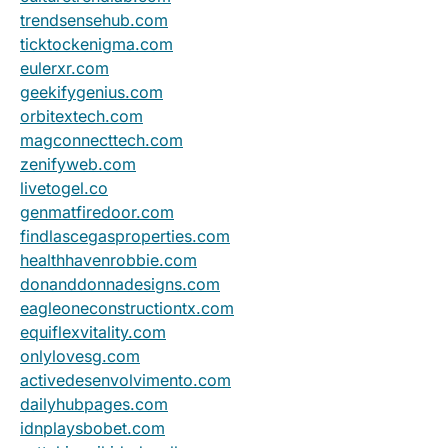
trendsensehub.com
ticktockenigma.com
eulerxr.com
geekifygenius.com
orbitextech.com
magconnecttech.com
zenifyweb.com
livetogel.co
genmatfiredoor.com
findlascegasproperties.com
healthhavenrobbie.com
donanddonnadesigns.com
eagleoneconstructiontx.com
equiflexvitality.com
onlylovesg.com
activedesenvolvimento.com
dailyhubpages.com
idnplaysbobet.com