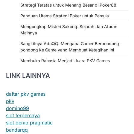
Strategi Teratas untuk Menang Besar di Poker88
Panduan Utama Strategi Poker untuk Pemula
Mengungkap Misteri Sakong: Sejarah dan Aturan
Mainnya
Bangkitnya AduQQ: Mengapa Gamer Berbondong-
bondong ke Game yang Membuat Ketagihan Ini
Membuka Rahasia Menjadi Juara PKV Games
LINK LAINNYA
daftar pkv games
pkv
domino99
slot terpercaya
slot demo pragmatic
bandarqq