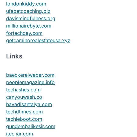
londonkiddy.com
ufabetcoaching.biz
davismindfulness.org
millionairebyte.com
fortechday.com
getcaminorealestateusa.xyz
Links
baeckereiweber.com
peoplemagazine.info
techashes.com
canyouwash.co
havadisantalya.com
techdtimes.com
techieboot.com
gundembalikesir.com
itechar.com