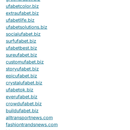
ufabetcolor.biz
extraufabet.biz
ufabetlife.biz
ufabetsolutions.biz
socialufabet.biz
surfufabet.biz
ufabetbest.biz
sureufabet.biz
customufabet.biz
storyufabet.biz
epicufabet.biz
crystalufabet.biz
ufabetok.biz
everufabet.biz
crowdufabet.biz
buildufabet.biz
alltransportnews.com
fashiontrandsnews.com