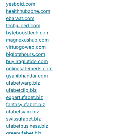
yesbold.com
healthhubzone.com
ebaraat.com
techjuiced.com
byteboosttech.com
magnexushub.com
virtuogoweb.com
biglotshours.com
buyliraglutide.com
onlinesafemeds.com
gyanibhandar.com
ufabetwarp.biz
ufabetclip.biz
expertufabet.biz
fantasyufabet.biz
ufabetsiam.biz
swissufabet.biz
ufabetbusiness.biz
greenufabet.biz