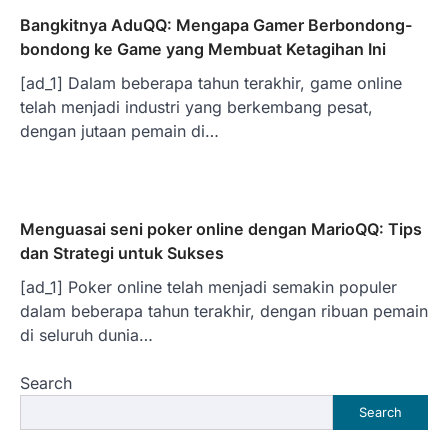
Bangkitnya AduQQ: Mengapa Gamer Berbondong-
bondong ke Game yang Membuat Ketagihan Ini
[ad_1] Dalam beberapa tahun terakhir, game online
telah menjadi industri yang berkembang pesat,
dengan jutaan pemain di…
Menguasai seni poker online dengan MarioQQ: Tips
dan Strategi untuk Sukses
[ad_1] Poker online telah menjadi semakin populer
dalam beberapa tahun terakhir, dengan ribuan pemain
di seluruh dunia…
Search
Search