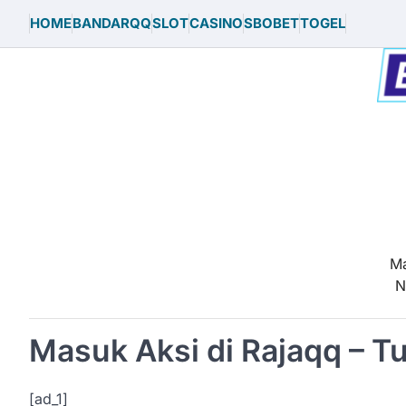
Skip
HOME
BANDARQQ
SLOT
CASINO
SBOBET
TOGEL
to
content
Ma
N
Masuk Aksi di Rajaqq – T
[ad_1]