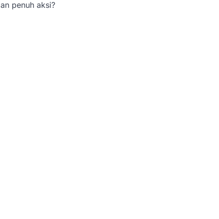
an penuh aksi?