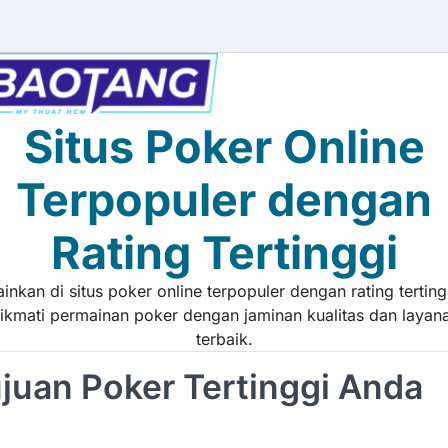
Situs Poker Online
Terpopuler dengan
Rating Tertinggi
inkan di situs poker online terpopuler dengan rating terting
ikmati permainan poker dengan jaminan kualitas dan layan
terbaik.
ujuan Poker Tertinggi Anda