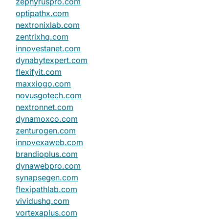
zephyruspro.com
optipathx.com
nextronixlab.com
zentrixhq.com
innovestanet.com
dynabytexpert.com
flexifyit.com
maxxiogo.com
novusgotech.com
nextronnet.com
dynamoxco.com
zenturogen.com
innovexaweb.com
brandioplus.com
dynawebpro.com
synapsegen.com
flexipathlab.com
vividushq.com
vortexaplus.com