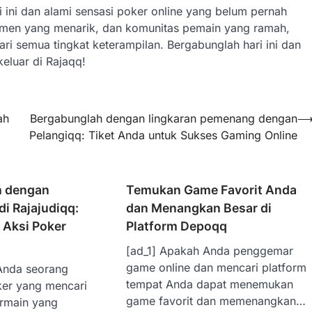
ini dan alami sensasi poker online yang belum pernah
amen yang menarik, dan komunitas pemain yang ramah,
ari semua tingkat keterampilan. Bergabunglah hari ini dan
eluar di Rajaqq!
ah
Bergabunglah dengan lingkaran pemenang dengan
Pelangiqq: Tiket Anda untuk Sukses Gaming Online
h dengan
Temukan Game Favorit Anda
i Rajajudiqq:
dan Menangkan Besar di
 Aksi Poker
Platform Depoqq
[ad_1] Apakah Anda penggemar
game online dan mencari platform
Anda seorang
tempat Anda dapat menemukan
er yang mencari
game favorit dan memenangkan…
rmain yang