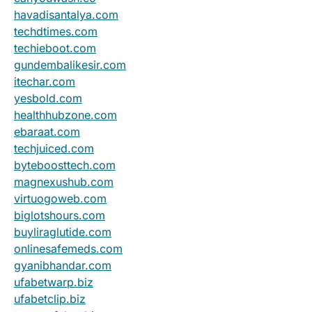
havadisantalya.com
techdtimes.com
techieboot.com
gundembalikesir.com
itechar.com
yesbold.com
healthhubzone.com
ebaraat.com
techjuiced.com
byteboosttech.com
magnexushub.com
virtuogoweb.com
biglotshours.com
buyliraglutide.com
onlinesafemeds.com
gyanibhandar.com
ufabetwarp.biz
ufabetclip.biz