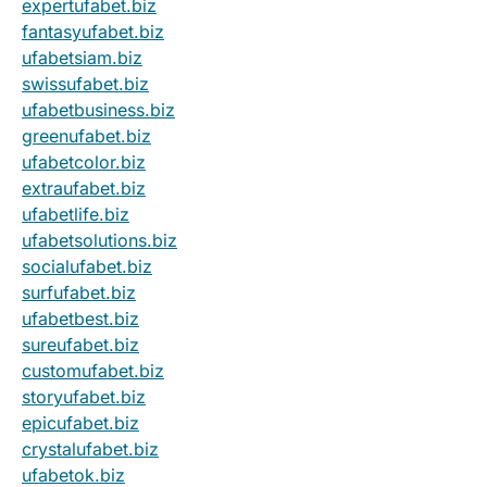
expertufabet.biz
fantasyufabet.biz
ufabetsiam.biz
swissufabet.biz
ufabetbusiness.biz
greenufabet.biz
ufabetcolor.biz
extraufabet.biz
ufabetlife.biz
ufabetsolutions.biz
socialufabet.biz
surfufabet.biz
ufabetbest.biz
sureufabet.biz
customufabet.biz
storyufabet.biz
epicufabet.biz
crystalufabet.biz
ufabetok.biz