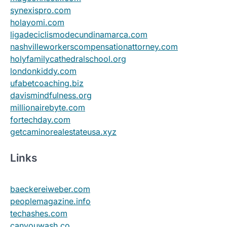
synexispro.com
holayomi.com
ligadeciclismodecundinamarca.com
nashvilleworkerscompensationattorney.com
holyfamilycathedralschool.org
londonkiddy.com
ufabetcoaching.biz
davismindfulness.org
millionairebyte.com
fortechday.com
getcaminorealestateusa.xyz
Links
baeckereiweber.com
peoplemagazine.info
techashes.com
canyouwash.co