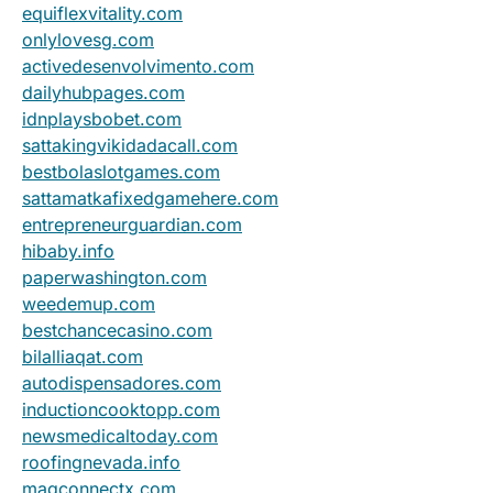
equiflexvitality.com
onlylovesg.com
activedesenvolvimento.com
dailyhubpages.com
idnplaysbobet.com
sattakingvikidadacall.com
bestbolaslotgames.com
sattamatkafixedgamehere.com
entrepreneurguardian.com
hibaby.info
paperwashington.com
weedemup.com
bestchancecasino.com
bilalliaqat.com
autodispensadores.com
inductioncooktopp.com
newsmedicaltoday.com
roofingnevada.info
magconnectx.com