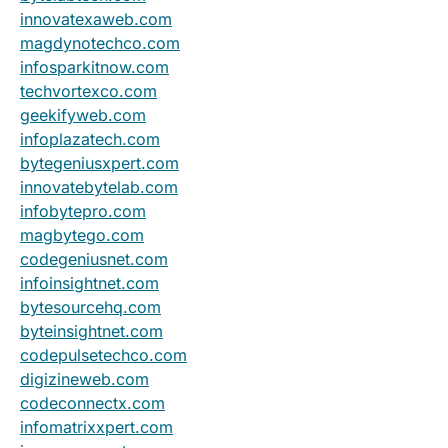
innovatexaweb.com
magdynotechco.com
infosparkitnow.com
techvortexco.com
geekifyweb.com
infoplazatech.com
bytegeniusxpert.com
innovatebytelab.com
infobytepro.com
magbytego.com
codegeniusnet.com
infoinsightnet.com
bytesourcehq.com
byteinsightnet.com
codepulsetechco.com
digizineweb.com
codeconnectx.com
infomatrixxpert.com