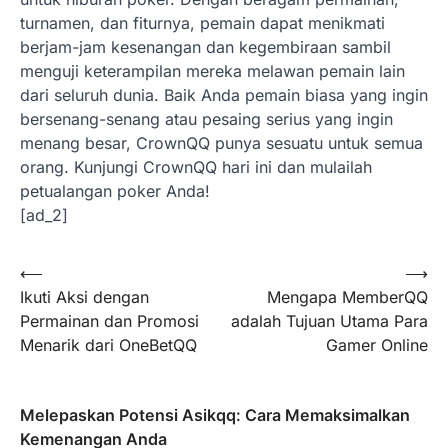
turnamen, dan fiturnya, pemain dapat menikmati
berjam-jam kesenangan dan kegembiraan sambil
menguji keterampilan mereka melawan pemain lain
dari seluruh dunia. Baik Anda pemain biasa yang ingin
bersenang-senang atau pesaing serius yang ingin
menang besar, CrownQQ punya sesuatu untuk semua
orang. Kunjungi CrownQQ hari ini dan mulailah
petualangan poker Anda!
[ad_2]
Post
⟵
⟶
Ikuti Aksi dengan
Mengapa MemberQQ
navigation
Permainan dan Promosi
adalah Tujuan Utama Para
Menarik dari OneBetQQ
Gamer Online
Melepaskan Potensi Asikqq: Cara Memaksimalkan
Kemenangan Anda