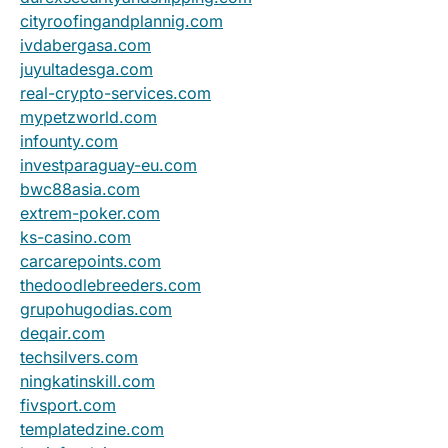
cityroofingandplannig.com
ivdabergasa.com
juyultadesga.com
real-crypto-services.com
mypetzworld.com
infounty.com
investparaguay-eu.com
bwc88asia.com
extrem-poker.com
ks-casino.com
carcarepoints.com
thedoodlebreeders.com
grupohugodias.com
deqair.com
techsilvers.com
ningkatinskill.com
fivsport.com
templatedzine.com