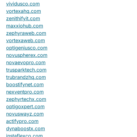
vividusco.com
vortexahq.com
zenithifyit.com
maxxiohub.com
zephyraweb.com
vortexaweb.com
optigeniusco.com
novuspherex.com
novaevopro.com
trusparktech.com
trubrandzhq.com
boostifynet.com
nexventpro.com
zephyrtechx.com
optigoxpert.com
novuswayz.com
actifypro.com
dynaboostx.com
instaflexco.com