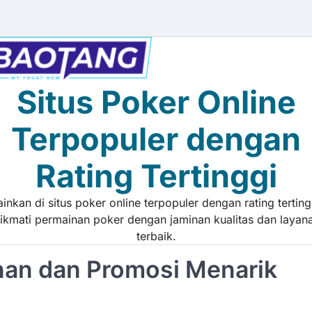
Situs Poker Online
Terpopuler dengan
Rating Tertinggi
inkan di situs poker online terpopuler dengan rating terting
ikmati permainan poker dengan jaminan kualitas dan layan
terbaik.
nan dan Promosi Menarik