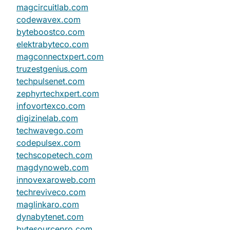
magcircuitlab.com
codewavex.com
byteboostco.com
elektrabyteco.com
magconnectxpert.com
truzestgenius.com
techpulsenet.com
zephyrtechxpert.com
infovortexco.com
digizinelab.com
techwavego.com
codepulsex.com
techscopetech.com
magdynoweb.com
innovexaroweb.com
techreviveco.com
maglinkaro.com
dynabytenet.com
bytesourcepro.com