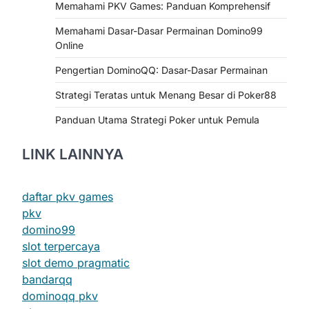
Memahami PKV Games: Panduan Komprehensif
Memahami Dasar-Dasar Permainan Domino99
Online
Pengertian DominoQQ: Dasar-Dasar Permainan
Strategi Teratas untuk Menang Besar di Poker88
Panduan Utama Strategi Poker untuk Pemula
LINK LAINNYA
daftar pkv games
pkv
domino99
slot terpercaya
slot demo pragmatic
bandarqq
dominoqq pkv