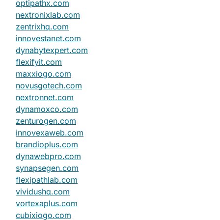
optipathx.com
nextronixlab.com
zentrixhq.com
innovestanet.com
dynabytexpert.com
flexifyit.com
maxxiogo.com
novusgotech.com
nextronnet.com
dynamoxco.com
zenturogen.com
innovexaweb.com
brandioplus.com
dynawebpro.com
synapsegen.com
flexipathlab.com
vividushq.com
vortexaplus.com
cubixiogo.com