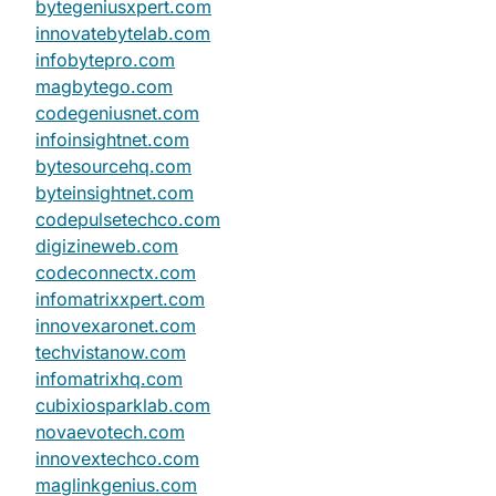
bytegeniusxpert.com
innovatebytelab.com
infobytepro.com
magbytego.com
codegeniusnet.com
infoinsightnet.com
bytesourcehq.com
byteinsightnet.com
codepulsetechco.com
digizineweb.com
codeconnectx.com
infomatrixxpert.com
innovexaronet.com
techvistanow.com
infomatrixhq.com
cubixiosparklab.com
novaevotech.com
innovextechco.com
maglinkgenius.com