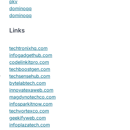
pkv
dominoqq
dominoqq
Links
techtronixhq.com
infogadgethub.com
codelinkitpro.com
techboostgen.com
⟶
techsensehub.com
bytelabtech.com
innovatexaweb.com
magdynotechco.com
infosparkitnow.com
techvortexco.com
geekifyweb.com
infoplazatech.com