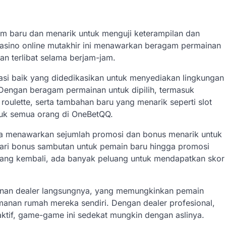
m baru dan menarik untuk menguji keterampilan dan
sino online mutakhir ini menawarkan beragam permainan
n terlibat selama berjam-jam.
asi baik yang didedikasikan untuk menyediakan lingkungan
Dengan beragam permainan untuk dipilih, termasuk
 roulette, serta tambahan baru yang menarik seperti slot
tuk semua orang di OneBetQQ.
ga menawarkan sejumlah promosi dan bonus menarik untuk
i bonus sambutan untuk pemain baru hingga promosi
 yang kembali, ada banyak peluang untuk mendapatkan skor
ainan dealer langsungnya, yang memungkinkan pemain
manan rumah mereka sendiri. Dengan dealer profesional,
raktif, game-game ini sedekat mungkin dengan aslinya.