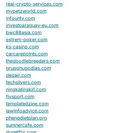
real-crypto-services.com
mypetzworld.com
infounty.com
investparaguay-eu.com
bwc88asia.com
extrem-poker.com
ks-casino.com
carcarepoints.com
thedoodlebreeders.com
grupohugodias.com
deqair.com
techsilvers.com
ningkatinskill.com
fivsport.com
templatedzine.com
lawinfoadvice.com
phenqdietplan.org
sumnercafe.com
dunetflix.com