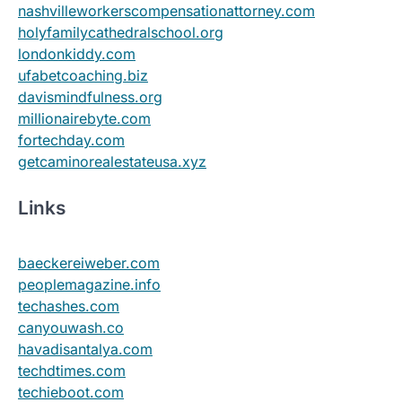
nashvilleworkerscompensationattorney.com
holyfamilycathedralschool.org
londonkiddy.com
ufabetcoaching.biz
davismindfulness.org
millionairebyte.com
fortechday.com
getcaminorealestateusa.xyz
Links
baeckereiweber.com
peoplemagazine.info
techashes.com
canyouwash.co
havadisantalya.com
techdtimes.com
techieboot.com