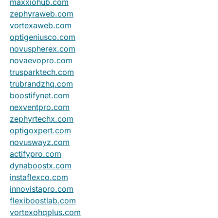
maxxiohub.com
zephyraweb.com
vortexaweb.com
optigeniusco.com
novuspherex.com
novaevopro.com
trusparktech.com
trubrandzhq.com
boostifynet.com
nexventpro.com
zephyrtechx.com
optigoxpert.com
novuswayz.com
actifypro.com
dynaboostx.com
instaflexco.com
innovistapro.com
flexiboostlab.com
vortexohqplus.com