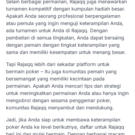
Selain berbagai permainan, Rajaqq juga menawarkan
turnamen kompetitif dengan kumpulan hadiah besar.
Apakah Anda seorang profesional berpengalaman
atau pemula yang ingin menguji keterampilan Anda,
ada turnamen untuk Anda di Rajaqq. Dengan
pembelian di semua tingkatan, Anda dapat bersaing
dengan pemain dengan tingkat keterampilan yang
sama dan memiliki kesempatan untuk menang besar.
Tapi Rajaqq lebih dari sekadar platform untuk
bermain poker – itu juga komunitas pemain yang
bersemangat yang memiliki kecintaan pada
permainan. Apakah Anda mencari tips dan strategi
untuk meningkatkan permainan Anda atau hanya ingin
mengobrol dengan sesama penggemar poker,
komunitas Rajaqq menyambut dan mendukung.
Jadi, jika Anda siap untuk membawa keterampilan
poker Anda ke level berikutnya, daftar untuk Rajaqq
hari ini dan mulai bermain. Dengan berbagai macam