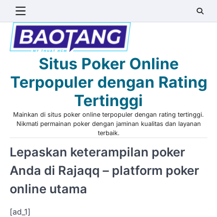
Skip
to
content
Situs Poker Online
Terpopuler dengan Rating
Tertinggi
Mainkan di situs poker online terpopuler dengan rating tertinggi.
Nikmati permainan poker dengan jaminan kualitas dan layanan
terbaik.
Lepaskan keterampilan poker
Anda di Rajaqq – platform poker
online utama
[ad_1]