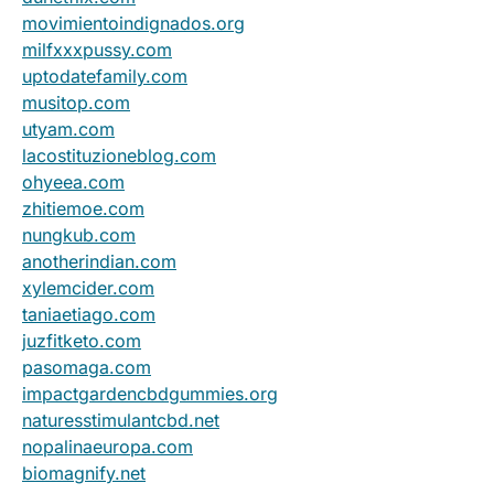
movimientoindignados.org
milfxxxpussy.com
uptodatefamily.com
musitop.com
utyam.com
lacostituzioneblog.com
ohyeea.com
zhitiemoe.com
nungkub.com
anotherindian.com
xylemcider.com
taniaetiago.com
juzfitketo.com
pasomaga.com
impactgardencbdgummies.org
naturesstimulantcbd.net
nopalinaeuropa.com
biomagnify.net