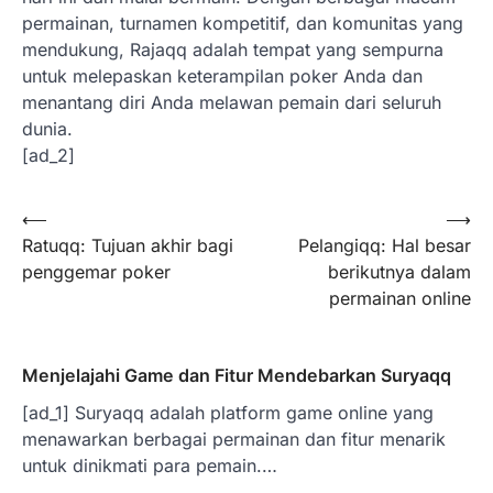
permainan, turnamen kompetitif, dan komunitas yang
mendukung, Rajaqq adalah tempat yang sempurna
untuk melepaskan keterampilan poker Anda dan
menantang diri Anda melawan pemain dari seluruh
dunia.
[ad_2]
Post
⟵
⟶
Ratuqq: Tujuan akhir bagi
Pelangiqq: Hal besar
navigation
penggemar poker
berikutnya dalam
permainan online
Menjelajahi Game dan Fitur Mendebarkan Suryaqq
[ad_1] Suryaqq adalah platform game online yang
menawarkan berbagai permainan dan fitur menarik
untuk dinikmati para pemain.…