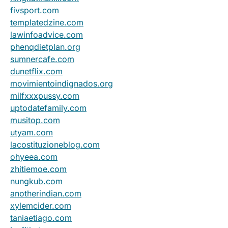
fivsport.com
templatedzine.com
lawinfoadvice.com
phenqdietplan.org
sumnercafe.com
dunetflix.com
movimientoindignados.org
milfxxxpussy.com
uptodatefamily.com
musitop.com
utyam.com
lacostituzioneblog.com
ohyeea.com
zhitiemoe.com
nungkub.com
anotherindian.com
xylemcider.com
taniaetiago.com