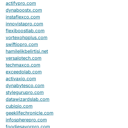
actifypro.com
dynaboostx.com
instaflexco.com
innovistapro.com
flexiboostlab.com
vortexohqplus.com
swiftiopro.com
hamilelikbelirtisi.net
versalotech.com
techmaxco.com
exceedolab.com
activaxio.com
dynabytesco.com
stylegurupro.com
datawizardslab.com
cubiqio.com
geeklifechronicle.com
infospherepro.com
foodiesavorpro.com