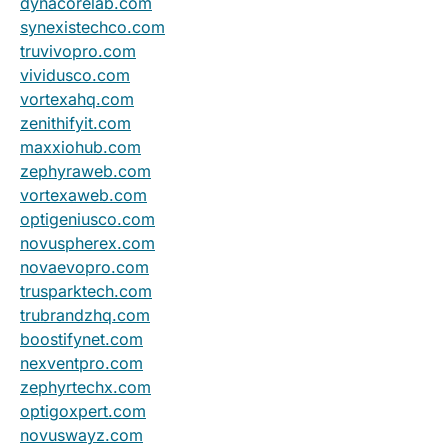
dynacorelab.com
synexistechco.com
truvivopro.com
vividusco.com
vortexahq.com
zenithifyit.com
maxxiohub.com
zephyraweb.com
vortexaweb.com
optigeniusco.com
novuspherex.com
novaevopro.com
trusparktech.com
trubrandzhq.com
boostifynet.com
nexventpro.com
zephyrtechx.com
optigoxpert.com
novuswayz.com