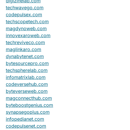
digizinelab.com
techwavego.com
codepulsex.com
techscopetech.com
magdynoweb.com
innovexaroweb.com
techreviveco.com
maglinkaro.com
dynabytenet.com
bytesourcepro.com
techspherelab.com
infomatrixlab.com
codeversehub.com
byteverseweb.com
magconnecthub.com
byteboostgenius.com
synapsegoplus.com
infopedianet.com
codepulsenet.com