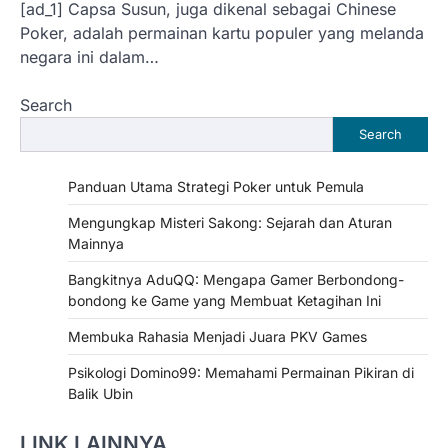
[ad_1] Capsa Susun, juga dikenal sebagai Chinese
Poker, adalah permainan kartu populer yang melanda
negara ini dalam…
Search
Search
Panduan Utama Strategi Poker untuk Pemula
Mengungkap Misteri Sakong: Sejarah dan Aturan
Mainnya
Bangkitnya AduQQ: Mengapa Gamer Berbondong-
bondong ke Game yang Membuat Ketagihan Ini
Membuka Rahasia Menjadi Juara PKV Games
Psikologi Domino99: Memahami Permainan Pikiran di
Balik Ubin
LINK LAINNYA