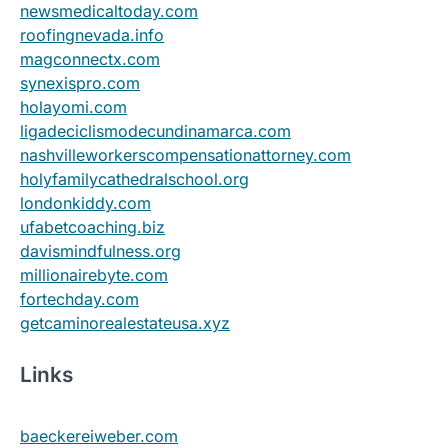
newsmedicaltoday.com
roofingnevada.info
magconnectx.com
synexispro.com
holayomi.com
ligadeciclismodecundinamarca.com
nashvilleworkerscompensationattorney.com
holyfamilycathedralschool.org
londonkiddy.com
ufabetcoaching.biz
davismindfulness.org
millionairebyte.com
fortechday.com
getcaminorealestateusa.xyz
Links
baeckereiweber.com