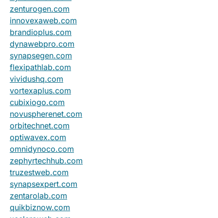
zenturogen.com
innovexaweb.com
brandioplus.com
dynawebpro.com
synapsegen.com
flexipathlab.com
vividushq.com
vortexaplus.com
cubixiogo.com
novuspherenet.com
orbitechnet.com
optiwavex.com
omnidynoco.com
zephyrtechhub.com
truzestweb.com
synapsexpert.com
zentarolab.com
quikbiznow.com