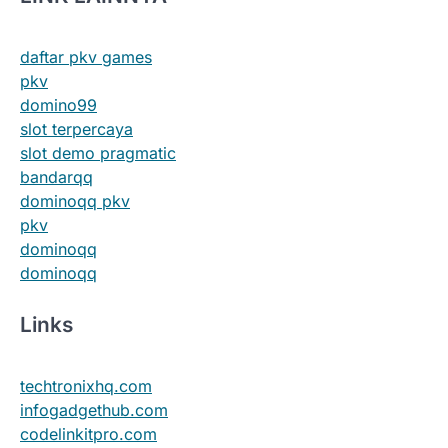
daftar pkv games
pkv
domino99
slot terpercaya
slot demo pragmatic
bandarqq
dominoqq pkv
pkv
dominoqq
dominoqq
Links
techtronixhq.com
infogadgethub.com
codelinkitpro.com