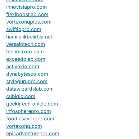
innovistapro.com
flexiboostlab.com
vortexohqplus.com
swiftiopro.com
hamilelikbelirtisi.net
versalotech.com
techmaxco.com
exceedolab.com
activaxio.com
dynabytesco.com
stylegurupro.com
datawizardslab.com
cubiqio.com
geeklifechronicle.com
infospherepro.com
foodiesavorpro.com
vortexohq.com
epicadventurepro.com