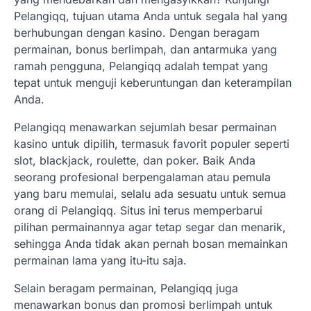
Pelangiqq, tujuan utama Anda untuk segala hal yang
berhubungan dengan kasino. Dengan beragam
permainan, bonus berlimpah, dan antarmuka yang
ramah pengguna, Pelangiqq adalah tempat yang
tepat untuk menguji keberuntungan dan keterampilan
Anda.
Pelangiqq menawarkan sejumlah besar permainan
kasino untuk dipilih, termasuk favorit populer seperti
slot, blackjack, roulette, dan poker. Baik Anda
seorang profesional berpengalaman atau pemula
yang baru memulai, selalu ada sesuatu untuk semua
orang di Pelangiqq. Situs ini terus memperbarui
pilihan permainannya agar tetap segar dan menarik,
sehingga Anda tidak akan pernah bosan memainkan
permainan lama yang itu-itu saja.
Selain beragam permainan, Pelangiqq juga
menawarkan bonus dan promosi berlimpah untuk