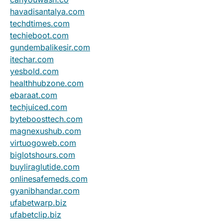
havadisantalya.com
techdtimes.com
techieboot.com
gundembalikesir.com
itechar.com
yesbold.com
healthhubzone.com
ebaraat.com
techjuiced.com
byteboosttech.com
magnexushub.com
virtuogoweb.com
biglotshours.com
buyliraglutide.com
onlinesafemeds.com
gyanibhandar.com
ufabetwarp.biz
ufabetclip.biz