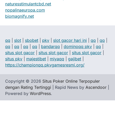
naturesstimulantcbd.net
nopalinaeuropa.com
biomagnify.net
qq
|
slot
|
sbobet
|
pkv
|
slot gacor hari ini
|
qq
|
qq
|
qq
|
qq
|
qq
|
qq
|
bandarqq
|
dominoqq pkv
|
qq
|
situs slot gacor
|
situs slot gacor
|
situs slot gacor
|
situs pkv
|
majestibet
|
miyaqq
|
gajibet
|
https://championqq.pkvgamesresmi.org/
Copyright © 2026
Situs Poker Online Terpopuler
dengan Rating Tertinggi
| Rapid News by
Ascendoor
|
Powered by
WordPress
.