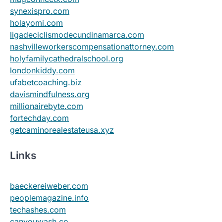
synexispro.com
holayomi.com
ligadeciclismodecundinamarca.com
nashvilleworkerscompensationattorney.com
holyfamilycathedralschool.org
londonkiddy.com
ufabetcoaching.biz
davismindfulness.org
millionairebyte.com
fortechday.com
getcaminorealestateusa.xyz
Links
baeckereiweber.com
peoplemagazine.info
techashes.com
canyouwash.co