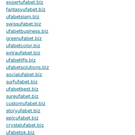
expertufabet.biz
fantasyufabet.biz
ufabetsiam.biz
swissufabet.biz
ufabetbusiness.biz
greenufabet.biz
ufabetcolor.biz
extraufabet.biz
ufabetlife.biz
ufabetsolutions.biz
socialufabet.biz
surfufabet.biz
ufabetbest.biz
sureufabet.biz
customufabet.biz
storyufabet.biz
epicufabet.biz
crystalufabet.biz
ufabetok.biz