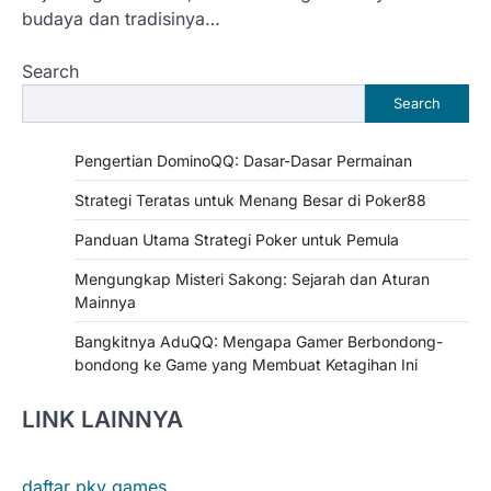
budaya dan tradisinya…
Search
Search
Pengertian DominoQQ: Dasar-Dasar Permainan
Strategi Teratas untuk Menang Besar di Poker88
Panduan Utama Strategi Poker untuk Pemula
Mengungkap Misteri Sakong: Sejarah dan Aturan
Mainnya
Bangkitnya AduQQ: Mengapa Gamer Berbondong-
bondong ke Game yang Membuat Ketagihan Ini
LINK LAINNYA
daftar pkv games