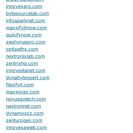
innovexaro.com
bytesourcelab.com
infosparknet.com
maxxifyitnow.com
quixifynow.com
zephyruspro.com
optipathx.com
nextronixlab.com
zentrixhq.com
innovestanet.com
dynabytexpert.com
flexifyit.com
maxxiogo.com
novusgotech.com
nextronnet.com
dynamoxco.com
zenturogen.com
innovexaweb.com