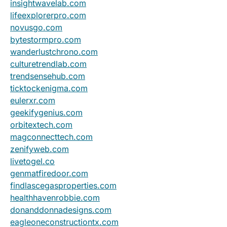
insightwavelab.com
lifeexplorerpro.com
novusgo.com
bytestormpro.com
wanderlustchrono.com
culturetrendlab.com
trendsensehub.com
ticktockenigma.com
eulerxr.com
geekifygenius.com
orbitextech.com
magconnecttech.com
zenifyweb.com
livetogel.co
genmatfiredoor.com
findlascegasproperties.com
healthhavenrobbie.com
donanddonnadesigns.com
eagleoneconstructiontx.com