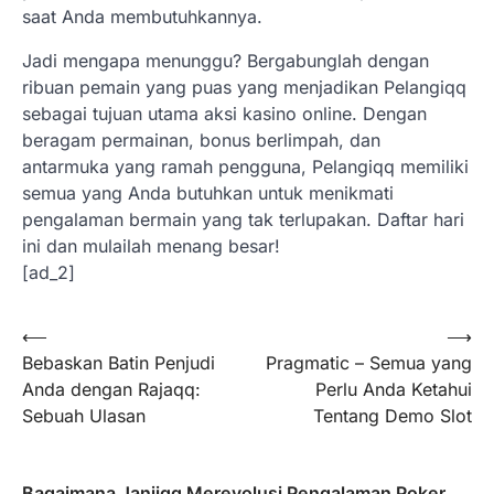
saat Anda membutuhkannya.
Jadi mengapa menunggu? Bergabunglah dengan
ribuan pemain yang puas yang menjadikan Pelangiqq
sebagai tujuan utama aksi kasino online. Dengan
beragam permainan, bonus berlimpah, dan
antarmuka yang ramah pengguna, Pelangiqq memiliki
semua yang Anda butuhkan untuk menikmati
pengalaman bermain yang tak terlupakan. Daftar hari
ini dan mulailah menang besar!
[ad_2]
Post
⟵
⟶
Bebaskan Batin Penjudi
Pragmatic – Semua yang
navigation
Anda dengan Rajaqq:
Perlu Anda Ketahui
Sebuah Ulasan
Tentang Demo Slot
Bagaimana Janjiqq Merevolusi Pengalaman Poker