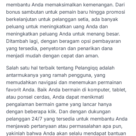
membantu Anda memaksimalkan kemenangan. Dari
bonus sambutan untuk pemain baru hingga promosi
berkelanjutan untuk pelanggan setia, ada banyak
peluang untuk meningkatkan uang Anda dan
meningkatkan peluang Anda untuk menang besar.
Ditambah lagi, dengan beragam opsi pembayaran
yang tersedia, penyetoran dan penarikan dana
menjadi mudah dengan cepat dan aman.
Salah satu hal terbaik tentang Pelangiqq adalah
antarmukanya yang ramah pengguna, yang
memudahkan navigasi dan menemukan permainan
favorit Anda. Baik Anda bermain di komputer, tablet,
atau ponsel cerdas, Anda dapat menikmati
pengalaman bermain game yang lancar hanya
dengan beberapa klik. Dan dengan dukungan
pelanggan 24/7 yang tersedia untuk membantu Anda
menjawab pertanyaan atau permasalahan apa pun,
yakinlah bahwa Anda akan selalu mendapat bantuan