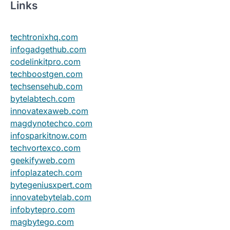
Links
techtronixhq.com
infogadgethub.com
codelinkitpro.com
techboostgen.com
techsensehub.com
bytelabtech.com
innovatexaweb.com
magdynotechco.com
infosparkitnow.com
techvortexco.com
geekifyweb.com
infoplazatech.com
bytegeniusxpert.com
innovatebytelab.com
infobytepro.com
magbytego.com