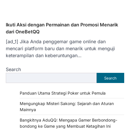
Ikuti Aksi dengan Permainan dan Promosi Menarik
dari OneBetQQ
[ad_1] Jika Anda penggemar game online dan
mencari platform baru dan menarik untuk menguji
keterampilan dan keberuntungan…
Search
Search
Panduan Utama Strategi Poker untuk Pemula
Mengungkap Misteri Sakong: Sejarah dan Aturan
Mainnya
Bangkitnya AduQQ: Mengapa Gamer Berbondong-
bondong ke Game yang Membuat Ketagihan Ini