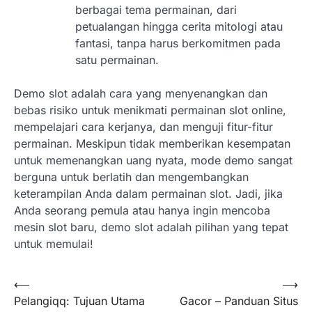
berbagai tema permainan, dari
petualangan hingga cerita mitologi atau
fantasi, tanpa harus berkomitmen pada
satu permainan.
Demo slot adalah cara yang menyenangkan dan
bebas risiko untuk menikmati permainan slot online,
mempelajari cara kerjanya, dan menguji fitur-fitur
permainan. Meskipun tidak memberikan kesempatan
untuk memenangkan uang nyata, mode demo sangat
berguna untuk berlatih dan mengembangkan
keterampilan Anda dalam permainan slot. Jadi, jika
Anda seorang pemula atau hanya ingin mencoba
mesin slot baru, demo slot adalah pilihan yang tepat
untuk memulai!
Post
⟵
⟶
Pelangiqq: Tujuan Utama
Gacor – Panduan Situs
navigation