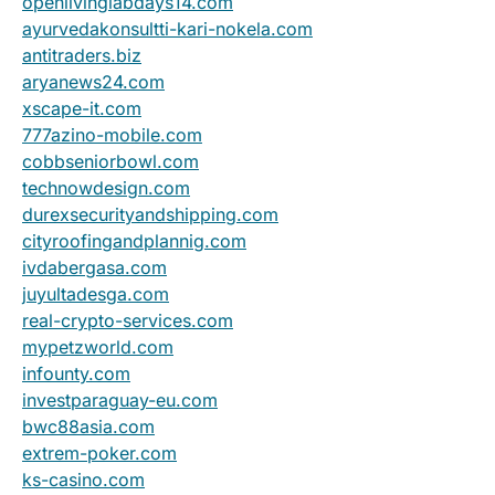
openlivinglabdays14.com
ayurvedakonsultti-kari-nokela.com
antitraders.biz
aryanews24.com
xscape-it.com
777azino-mobile.com
cobbseniorbowl.com
technowdesign.com
durexsecurityandshipping.com
cityroofingandplannig.com
ivdabergasa.com
juyultadesga.com
real-crypto-services.com
mypetzworld.com
infounty.com
investparaguay-eu.com
bwc88asia.com
extrem-poker.com
ks-casino.com