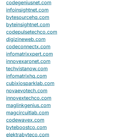
codegeniusnet.com
infoinsightnet.com
bytesourcehq.com
byteinsightnet.com
codepulsetechco.com
digizineweb.com
codeconnectx.com
infomatrixxpert.com
innovexaronet.com
techvistanow.com
infomatrixhq.com
cubixiosparklab.com
novaevotech.com
innovextechco.com
maglinkgenius.com
magcircuitlab.com
codewavex.com
byteboostco.com
elektrabyteco.com