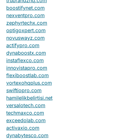
trubrandzhq.com
boostifynet.com
nexventpro.com
zephyrtechx.com
optigoxpert.com
novuswayz.com
actifypro.com
dynaboostx.com
instaflexco.com
innovistapro.com
flexiboostlab.com
vortexohqplus.com
swiftiopro.com
hamilelikbelirtisi.net
versalotech.com
techmaxco.com
exceedolab.com
activaxio.com
dynabytesco.com