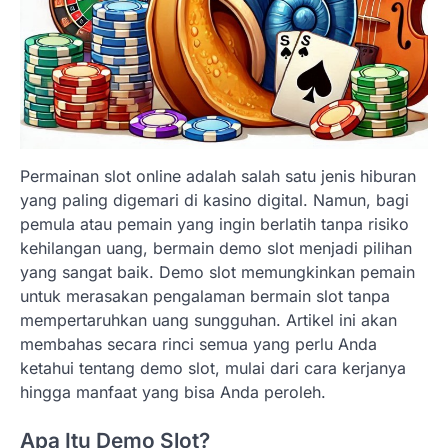
Permainan slot online adalah salah satu jenis hiburan
yang paling digemari di kasino digital. Namun, bagi
pemula atau pemain yang ingin berlatih tanpa risiko
kehilangan uang, bermain demo slot menjadi pilihan
yang sangat baik. Demo slot memungkinkan pemain
untuk merasakan pengalaman bermain slot tanpa
mempertaruhkan uang sungguhan. Artikel ini akan
membahas secara rinci semua yang perlu Anda
ketahui tentang demo slot, mulai dari cara kerjanya
hingga manfaat yang bisa Anda peroleh.
Apa Itu Demo Slot?