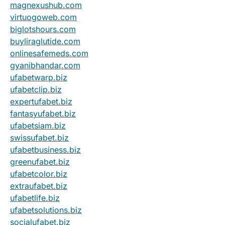
magnexushub.com
virtuogoweb.com
biglotshours.com
buyliraglutide.com
onlinesafemeds.com
gyanibhandar.com
ufabetwarp.biz
ufabetclip.biz
expertufabet.biz
fantasyufabet.biz
ufabetsiam.biz
swissufabet.biz
ufabetbusiness.biz
greenufabet.biz
ufabetcolor.biz
extraufabet.biz
ufabetlife.biz
ufabetsolutions.biz
socialufabet.biz