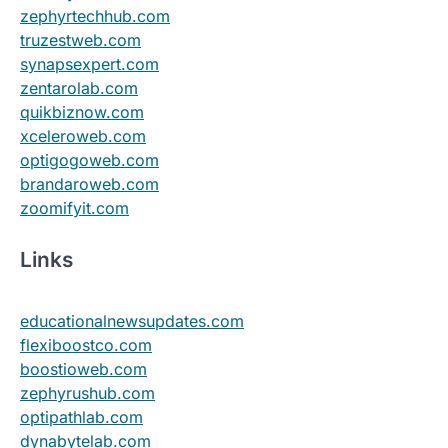
zephyrtechhub.com
truzestweb.com
synapsexpert.com
zentarolab.com
quikbiznow.com
xceleroweb.com
optigogoweb.com
brandaroweb.com
zoomifyit.com
Links
educationalnewsupdates.com
flexiboostco.com
boostioweb.com
zephyrushub.com
optipathlab.com
dynabytelab.com