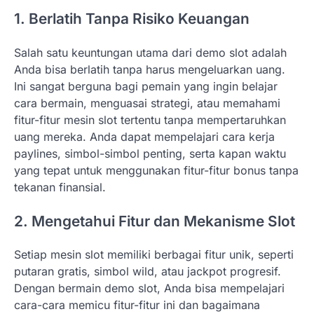
1. Berlatih Tanpa Risiko Keuangan
Salah satu keuntungan utama dari demo slot adalah
Anda bisa berlatih tanpa harus mengeluarkan uang.
Ini sangat berguna bagi pemain yang ingin belajar
cara bermain, menguasai strategi, atau memahami
fitur-fitur mesin slot tertentu tanpa mempertaruhkan
uang mereka. Anda dapat mempelajari cara kerja
paylines, simbol-simbol penting, serta kapan waktu
yang tepat untuk menggunakan fitur-fitur bonus tanpa
tekanan finansial.
2. Mengetahui Fitur dan Mekanisme Slot
Setiap mesin slot memiliki berbagai fitur unik, seperti
putaran gratis, simbol wild, atau jackpot progresif.
Dengan bermain demo slot, Anda bisa mempelajari
cara-cara memicu fitur-fitur ini dan bagaimana