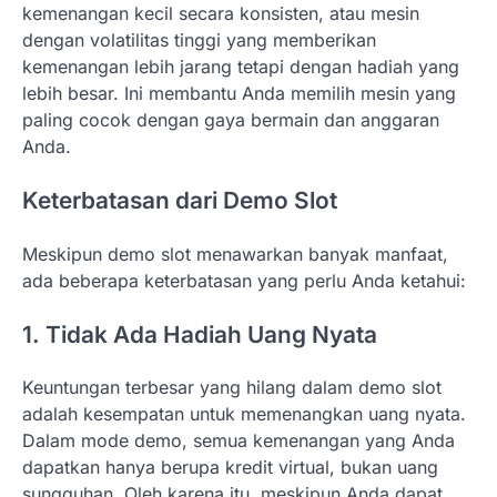
kemenangan kecil secara konsisten, atau mesin
dengan volatilitas tinggi yang memberikan
kemenangan lebih jarang tetapi dengan hadiah yang
lebih besar. Ini membantu Anda memilih mesin yang
paling cocok dengan gaya bermain dan anggaran
Anda.
Keterbatasan dari Demo Slot
Meskipun demo slot menawarkan banyak manfaat,
ada beberapa keterbatasan yang perlu Anda ketahui:
1. Tidak Ada Hadiah Uang Nyata
Keuntungan terbesar yang hilang dalam demo slot
adalah kesempatan untuk memenangkan uang nyata.
Dalam mode demo, semua kemenangan yang Anda
dapatkan hanya berupa kredit virtual, bukan uang
sungguhan. Oleh karena itu, meskipun Anda dapat