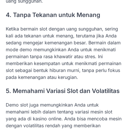
uang sungguhan.
4. Tanpa Tekanan untuk Menang
Ketika bermain slot dengan uang sungguhan, sering
kali ada tekanan untuk menang, terutama jika Anda
sedang mengejar kemenangan besar. Bermain dalam
mode demo memungkinkan Anda untuk menikmati
permainan tanpa rasa khawatir atau stres. Ini
memberikan kesempatan untuk menikmati permainan
slot sebagai bentuk hiburan murni, tanpa perlu fokus
pada kemenangan atau kerugian.
5. Memahami Variasi Slot dan Volatilitas
Demo slot juga memungkinkan Anda untuk
memahami lebih dalam tentang variasi mesin slot
yang ada di kasino online. Anda bisa mencoba mesin
dengan volatilitas rendah yang memberikan