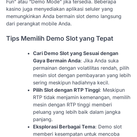
Fun” atau “Demo Mode” jika tersedia. Beberapa
kasino juga menyediakan aplikasi seluler yang
memungkinkan Anda bermain slot demo langsung
dari perangkat mobile Anda.
Tips Memilih Demo Slot yang Tepat
Cari Demo Slot yang Sesuai dengan
Gaya Bermain Anda
: Jika Anda suka
permainan dengan volatilitas rendah, pilih
mesin slot dengan pembayaran yang lebih
sering meskipun hadiahnya kecil.
Pilih Slot dengan RTP Tinggi
: Meskipun
RTP tidak menjamin kemenangan, memilih
mesin dengan RTP tinggi memberi
peluang yang lebih baik dalam jangka
panjang.
Eksplorasi Berbagai Tema
: Demo slot
memberi kesempatan untuk mencoba