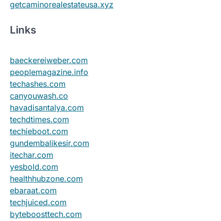
getcaminorealestateusa.xyz
Links
baeckereiweber.com
peoplemagazine.info
techashes.com
canyouwash.co
havadisantalya.com
techdtimes.com
techieboot.com
gundembalikesir.com
itechar.com
yesbold.com
healthhubzone.com
ebaraat.com
techjuiced.com
byteboosttech.com