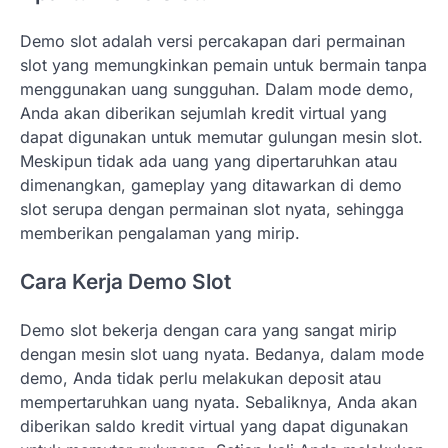
Demo slot adalah versi percakapan dari permainan
slot yang memungkinkan pemain untuk bermain tanpa
menggunakan uang sungguhan. Dalam mode demo,
Anda akan diberikan sejumlah kredit virtual yang
dapat digunakan untuk memutar gulungan mesin slot.
Meskipun tidak ada uang yang dipertaruhkan atau
dimenangkan, gameplay yang ditawarkan di demo
slot serupa dengan permainan slot nyata, sehingga
memberikan pengalaman yang mirip.
Cara Kerja Demo Slot
Demo slot bekerja dengan cara yang sangat mirip
dengan mesin slot uang nyata. Bedanya, dalam mode
demo, Anda tidak perlu melakukan deposit atau
mempertaruhkan uang nyata. Sebaliknya, Anda akan
diberikan saldo kredit virtual yang dapat digunakan