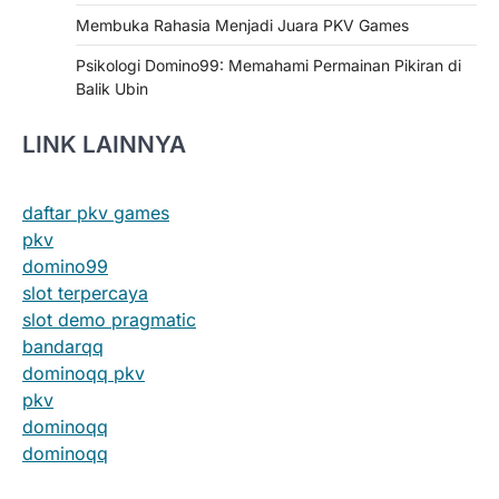
Membuka Rahasia Menjadi Juara PKV Games
Psikologi Domino99: Memahami Permainan Pikiran di
Balik Ubin
LINK LAINNYA
daftar pkv games
pkv
domino99
slot terpercaya
slot demo pragmatic
bandarqq
dominoqq pkv
pkv
dominoqq
dominoqq