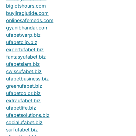
biglotshours.com
buyliraglutide.com
onlinesafemeds.com
gyanibhandar.com
ufabetwarp.biz
ufabetclip.biz
expertufabet.biz
fantasyufabet.biz
ufabetsiam.biz
swissufabet.biz
ufabetbusiness.biz
greenufabet.biz
ufabetcolor.biz
extraufabet.biz
ufabetlife.biz
ufabetsolutions.biz
socialufabet.biz
surfufabet.biz