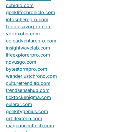
cubiqio.com
geeklifechronicle.com
infospherepro.com
foodiesavorpro.com
vortexohq.com
epicadventurepro.com
insightwavelab.com
lifeexplorerpro.com
novusgo.com
bytestormpro.com
wanderlustchrono.com
culturetrendlab.com
trendsensehub.com
ticktockenigma.com
eulerxr.com
geekifygenius.com
orbitextech.com
magconnecttech.com