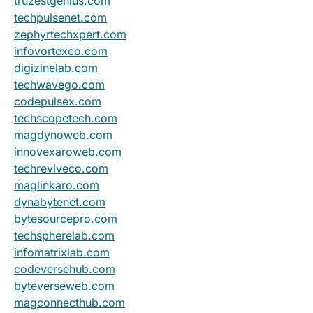
truzestgenius.com
techpulsenet.com
zephyrtechxpert.com
infovortexco.com
digizinelab.com
techwavego.com
codepulsex.com
techscopetech.com
magdynoweb.com
innovexaroweb.com
techreviveco.com
maglinkaro.com
dynabytenet.com
bytesourcepro.com
techspherelab.com
infomatrixlab.com
codeversehub.com
byteverseweb.com
magconnecthub.com