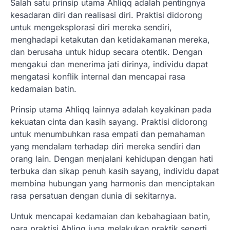
Salah satu prinsip utama Ahliqq adalah pentingnya
kesadaran diri dan realisasi diri. Praktisi didorong
untuk mengeksplorasi diri mereka sendiri,
menghadapi ketakutan dan ketidakamanan mereka,
dan berusaha untuk hidup secara otentik. Dengan
mengakui dan menerima jati dirinya, individu dapat
mengatasi konflik internal dan mencapai rasa
kedamaian batin.
Prinsip utama Ahliqq lainnya adalah keyakinan pada
kekuatan cinta dan kasih sayang. Praktisi didorong
untuk menumbuhkan rasa empati dan pemahaman
yang mendalam terhadap diri mereka sendiri dan
orang lain. Dengan menjalani kehidupan dengan hati
terbuka dan sikap penuh kasih sayang, individu dapat
membina hubungan yang harmonis dan menciptakan
rasa persatuan dengan dunia di sekitarnya.
Untuk mencapai kedamaian dan kebahagiaan batin,
para praktisi Ahliqq juga melakukan praktik seperti