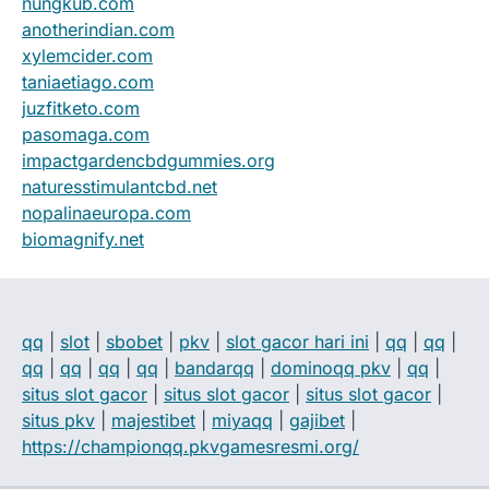
nungkub.com
anotherindian.com
xylemcider.com
taniaetiago.com
juzfitketo.com
pasomaga.com
impactgardencbdgummies.org
naturesstimulantcbd.net
nopalinaeuropa.com
biomagnify.net
qq
|
slot
|
sbobet
|
pkv
|
slot gacor hari ini
|
qq
|
qq
|
qq
|
qq
|
qq
|
qq
|
bandarqq
|
dominoqq pkv
|
qq
|
situs slot gacor
|
situs slot gacor
|
situs slot gacor
|
situs pkv
|
majestibet
|
miyaqq
|
gajibet
|
https://championqq.pkvgamesresmi.org/