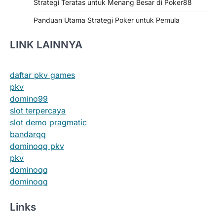
Strategi Teratas untuk Menang Besar di Poker88
Panduan Utama Strategi Poker untuk Pemula
LINK LAINNYA
daftar pkv games
pkv
domino99
slot terpercaya
slot demo pragmatic
bandarqq
dominoqq pkv
pkv
dominoqq
dominoqq
Links