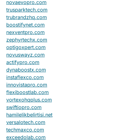
novaevopro.com
trusparktech.com
trubrandzhq.com
boostifynet.com
nexventpro.com
zephyrtechx.com
optigoxpert.com
novuswayz.com
actifypro.com
dynaboostx.com
instaflexco.com
innovistapro.com
flexiboostlab.com
vortexohqplus.com
swiftiopro.com
hamilelikbelirtisi.net
versalotech.com
techmaxco.com
exceedolab.com