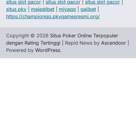
situs slot gacor
|
situs slot gacor
|
situs slot gacor
|
situs pkv
|
majestibet
|
miyaqq
|
gajibet
|
https://championqq.pkvgamesresmi.org/
Copyright © 2026
Situs Poker Online Terpopuler
dengan Rating Tertinggi
| Rapid News by
Ascendoor
|
Powered by
WordPress
.