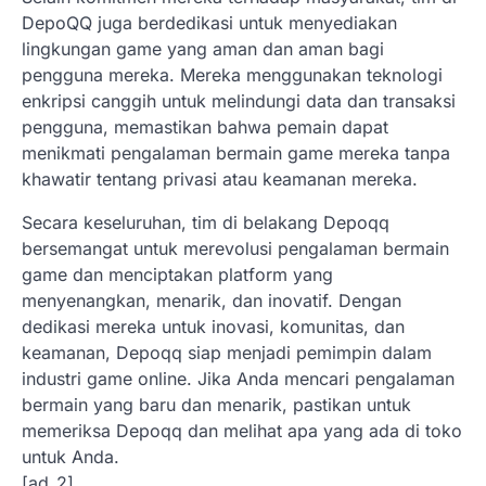
DepoQQ juga berdedikasi untuk menyediakan
lingkungan game yang aman dan aman bagi
pengguna mereka. Mereka menggunakan teknologi
enkripsi canggih untuk melindungi data dan transaksi
pengguna, memastikan bahwa pemain dapat
menikmati pengalaman bermain game mereka tanpa
khawatir tentang privasi atau keamanan mereka.
Secara keseluruhan, tim di belakang Depoqq
bersemangat untuk merevolusi pengalaman bermain
game dan menciptakan platform yang
menyenangkan, menarik, dan inovatif. Dengan
dedikasi mereka untuk inovasi, komunitas, dan
keamanan, Depoqq siap menjadi pemimpin dalam
industri game online. Jika Anda mencari pengalaman
bermain yang baru dan menarik, pastikan untuk
memeriksa Depoqq dan melihat apa yang ada di toko
untuk Anda.
[ad_2]