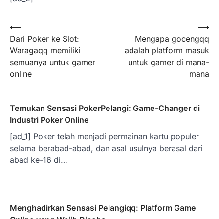
Post
⟵
⟶
Dari Poker ke Slot:
Mengapa gocengqq
navigation
Waragaqq memiliki
adalah platform masuk
semuanya untuk gamer
untuk gamer di mana-
online
mana
Temukan Sensasi PokerPelangi: Game-Changer di
Industri Poker Online
[ad_1] Poker telah menjadi permainan kartu populer
selama berabad-abad, dan asal usulnya berasal dari
abad ke-16 di…
Menghadirkan Sensasi Pelangiqq: Platform Game