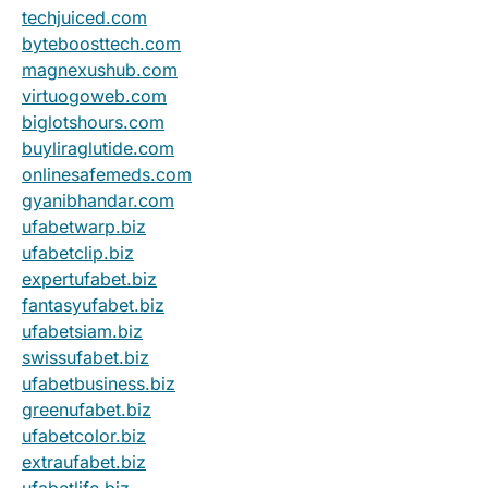
techjuiced.com
byteboosttech.com
magnexushub.com
virtuogoweb.com
biglotshours.com
buyliraglutide.com
onlinesafemeds.com
gyanibhandar.com
ufabetwarp.biz
ufabetclip.biz
expertufabet.biz
fantasyufabet.biz
ufabetsiam.biz
swissufabet.biz
ufabetbusiness.biz
greenufabet.biz
ufabetcolor.biz
extraufabet.biz
ufabetlife.biz