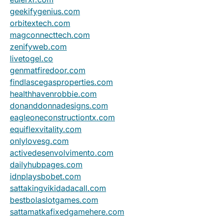
geekifygenius.com
orbitextech.com
magconnecttech.com
zenifyweb.com
livetogel.co
genmatfiredoor.com
findlascegasproperties.com
healthhavenrobbie.com
donanddonnadesigns.com
eagleoneconstructiontx.com
equiflexvitality.com
onlylovesg.com
activedesenvolvimento.com
dailyhubpages.com
idnplaysbobet.com
sattakingvikidadacall.com
bestbolaslotgames.com
sattamatkafixedgamehere.com