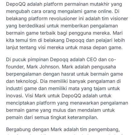
DepoQQ adalah platform permainan mutakhir yang
mengubah cara orang mengalami game online. Di
belakang platform revolusioner ini adalah tim visioner
yang berdedikasi untuk memberikan pengalaman
bermain game terbaik bagi pengguna mereka. Mari
kita temui tim di belakang Depoqq dan pelajari lebih
lanjut tentang visi mereka untuk masa depan game.
Di pucuk pimpinan Depoqq adalah CEO dan co-
founder, Mark Johnson. Mark adalah pengusaha
berpengalaman dengan hasrat untuk bermain game
dan teknologi. Dia memiliki banyak pengalaman di
industri game dan memiliki mata yang tajam untuk
inovasi. Visi Mark untuk DepoQQ adalah untuk
menciptakan platform yang menawarkan pengalaman
bermain game yang mulus dan mendalam untuk
pemain dari semua tingkat keterampilan.
Bergabung dengan Mark adalah tim pengembang,