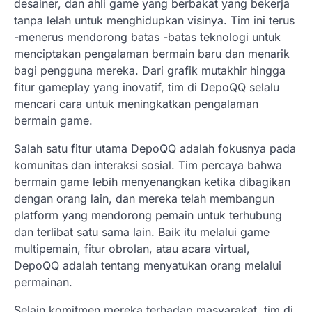
desainer, dan ahli game yang berbakat yang bekerja
tanpa lelah untuk menghidupkan visinya. Tim ini terus
-menerus mendorong batas -batas teknologi untuk
menciptakan pengalaman bermain baru dan menarik
bagi pengguna mereka. Dari grafik mutakhir hingga
fitur gameplay yang inovatif, tim di DepoQQ selalu
mencari cara untuk meningkatkan pengalaman
bermain game.
Salah satu fitur utama DepoQQ adalah fokusnya pada
komunitas dan interaksi sosial. Tim percaya bahwa
bermain game lebih menyenangkan ketika dibagikan
dengan orang lain, dan mereka telah membangun
platform yang mendorong pemain untuk terhubung
dan terlibat satu sama lain. Baik itu melalui game
multipemain, fitur obrolan, atau acara virtual,
DepoQQ adalah tentang menyatukan orang melalui
permainan.
Selain komitmen mereka terhadap masyarakat, tim di