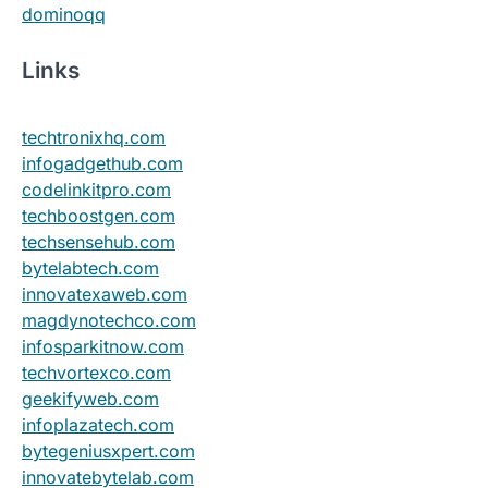
dominoqq
Links
techtronixhq.com
infogadgethub.com
codelinkitpro.com
techboostgen.com
techsensehub.com
bytelabtech.com
innovatexaweb.com
magdynotechco.com
infosparkitnow.com
techvortexco.com
geekifyweb.com
infoplazatech.com
bytegeniusxpert.com
innovatebytelab.com