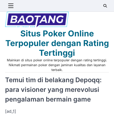
Skip
to
content
Situs Poker Online
Terpopuler dengan Rating
Tertinggi
Mainkan di situs poker online terpopuler dengan rating tertinggi.
Nikmati permainan poker dengan jaminan kualitas dan layanan
terbaik.
Temui tim di belakang Depoqq:
para visioner yang merevolusi
pengalaman bermain game
[ad_1]