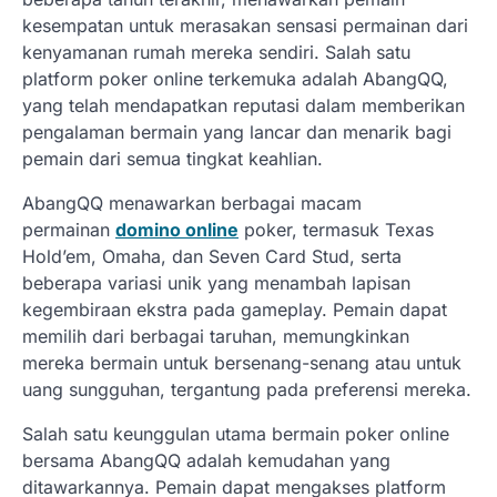
kesempatan untuk merasakan sensasi permainan dari
kenyamanan rumah mereka sendiri. Salah satu
platform poker online terkemuka adalah AbangQQ,
yang telah mendapatkan reputasi dalam memberikan
pengalaman bermain yang lancar dan menarik bagi
pemain dari semua tingkat keahlian.
AbangQQ menawarkan berbagai macam
permainan
domino online
poker, termasuk Texas
Hold’em, Omaha, dan Seven Card Stud, serta
beberapa variasi unik yang menambah lapisan
kegembiraan ekstra pada gameplay. Pemain dapat
memilih dari berbagai taruhan, memungkinkan
mereka bermain untuk bersenang-senang atau untuk
uang sungguhan, tergantung pada preferensi mereka.
Salah satu keunggulan utama bermain poker online
bersama AbangQQ adalah kemudahan yang
ditawarkannya. Pemain dapat mengakses platform