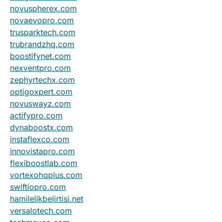
novuspherex.com
novaevopro.com
trusparktech.com
trubrandzhq.com
boostifynet.com
nexventpro.com
zephyrtechx.com
optigoxpert.com
novuswayz.com
actifypro.com
dynaboostx.com
instaflexco.com
innovistapro.com
flexiboostlab.com
vortexohqplus.com
swiftiopro.com
hamilelikbelirtisi.net
versalotech.com