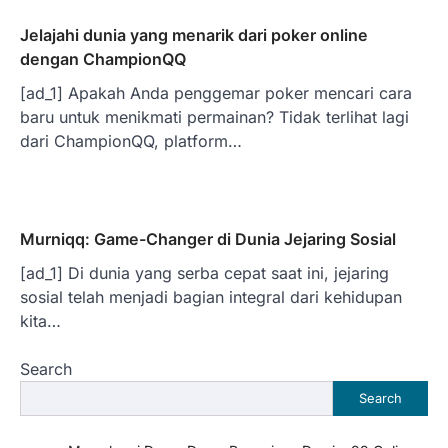
Jelajahi dunia yang menarik dari poker online
dengan ChampionQQ
[ad_1] Apakah Anda penggemar poker mencari cara
baru untuk menikmati permainan? Tidak terlihat lagi
dari ChampionQQ, platform…
Murniqq: Game-Changer di Dunia Jejaring Sosial
[ad_1] Di dunia yang serba cepat saat ini, jejaring
sosial telah menjadi bagian integral dari kehidupan
kita…
Search
Search