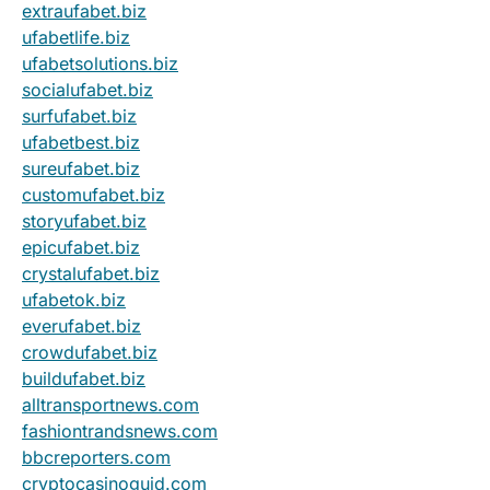
extraufabet.biz
ufabetlife.biz
ufabetsolutions.biz
socialufabet.biz
surfufabet.biz
ufabetbest.biz
sureufabet.biz
customufabet.biz
storyufabet.biz
epicufabet.biz
crystalufabet.biz
ufabetok.biz
everufabet.biz
crowdufabet.biz
buildufabet.biz
alltransportnews.com
fashiontrandsnews.com
bbcreporters.com
cryptocasinoguid.com