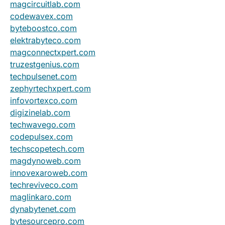
magcircuitlab.com
codewavex.com
byteboostco.com
elektrabyteco.com
magconnectxpert.com
truzestgenius.com
techpulsenet.com
zephyrtechxpert.com
infovortexco.com
digizinelab.com
techwavego.com
codepulsex.com
techscopetech.com
magdynoweb.com
innovexaroweb.com
techreviveco.com
maglinkaro.com
dynabytenet.com
bytesourcepro.com