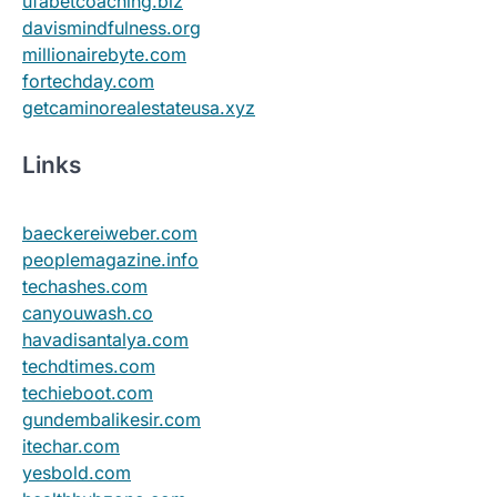
ufabetcoaching.biz
davismindfulness.org
millionairebyte.com
fortechday.com
getcaminorealestateusa.xyz
Links
baeckereiweber.com
peoplemagazine.info
techashes.com
canyouwash.co
havadisantalya.com
techdtimes.com
techieboot.com
gundembalikesir.com
itechar.com
yesbold.com