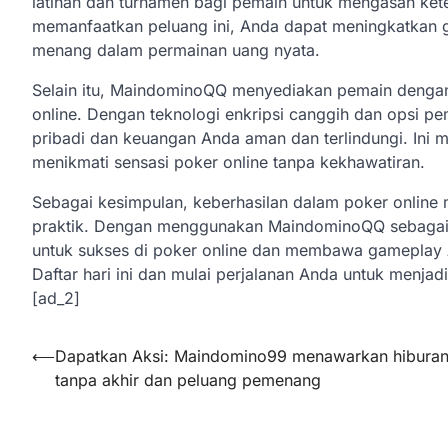
latihan dan turnamen bagi pemain untuk mengasah ket
memanfaatkan peluang ini, Anda dapat meningkatkan
menang dalam permainan uang nyata.
Selain itu, MaindominoQQ menyediakan pemain dengan
online. Dengan teknologi enkripsi canggih dan opsi 
pribadi dan keuangan Anda aman dan terlindungi. In
menikmati sensasi poker online tanpa kekhawatiran.
Sebagai kesimpulan, keberhasilan dalam poker online 
praktik. Dengan menggunakan MaindominoQQ sebagai 
untuk sukses di poker online dan membawa gameplay 
Daftar hari ini dan mulai perjalanan Anda untuk menja
[ad_2]
Post
⟵
Dapatkan Aksi: Maindomino99 menawarkan hibura
tanpa akhir dan peluang pemenang
navigation