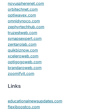
novuspherenet.com
orbitechnet.com
optiwavex.com
omnidynoco.com
zephyrtechhub.com
truzestweb.com
synapsexpert.com
zentarolab.com
quikbiznow.com
xceleroweb.com
optigogoweb.com
brandaroweb.com
zoomifyit.com
Links
educationalnewsupdates.com
flexiboostco.com