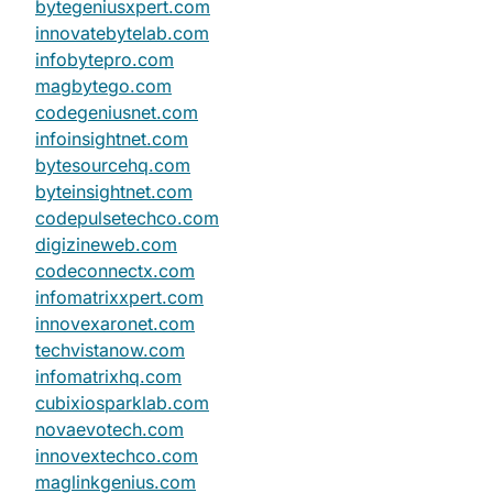
bytegeniusxpert.com
innovatebytelab.com
infobytepro.com
magbytego.com
codegeniusnet.com
infoinsightnet.com
bytesourcehq.com
byteinsightnet.com
codepulsetechco.com
digizineweb.com
codeconnectx.com
infomatrixxpert.com
innovexaronet.com
techvistanow.com
infomatrixhq.com
cubixiosparklab.com
novaevotech.com
innovextechco.com
maglinkgenius.com