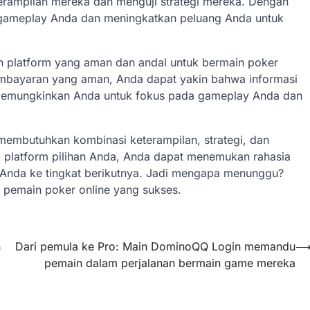
erampilan mereka dan menguji strategi mereka. Dengan
 gameplay Anda dan meningkatkan peluang Anda untuk
 platform yang aman dan andal untuk bermain poker
pembayaran yang aman, Anda dapat yakin bahwa informasi
i memungkinkan Anda untuk fokus pada gameplay Anda dan
membutuhkan kombinasi keterampilan, strategi, dan
platform pilihan Anda, Anda dapat menemukan rahasia
Anda ke tingkat berikutnya. Jadi mengapa menunggu?
di pemain poker online yang sukses.
n
Dari pemula ke Pro: Main DominoQQ Login memandu
pemain dalam perjalanan bermain game mereka