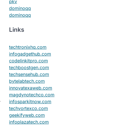
pkv
dominoqq
dominoqq
Links
techtronixhq.com
infogadgethub.com
codelinkitpro.com
techboostgen.com
techsensehub.com
bytelabtech.com
innovatexaweb.com
magdynotechco.com
⟶
infosparkitnow.com
techvortexco.com
geekifyweb.com
infoplazatech.com