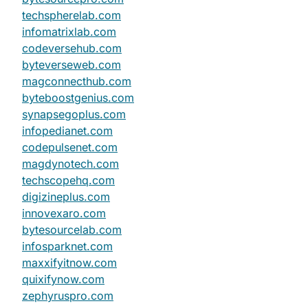
techspherelab.com
infomatrixlab.com
codeversehub.com
byteverseweb.com
magconnecthub.com
byteboostgenius.com
synapsegoplus.com
infopedianet.com
codepulsenet.com
magdynotech.com
techscopehq.com
digizineplus.com
innovexaro.com
bytesourcelab.com
infosparknet.com
maxxifyitnow.com
quixifynow.com
zephyruspro.com