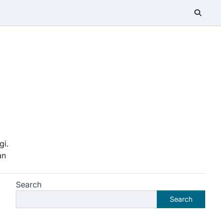
gi.
an
Search
Search