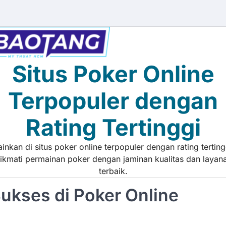
Situs Poker Online
Terpopuler dengan
Rating Tertinggi
inkan di situs poker online terpopuler dengan rating terting
ikmati permainan poker dengan jaminan kualitas dan layan
terbaik.
ukses di Poker Online