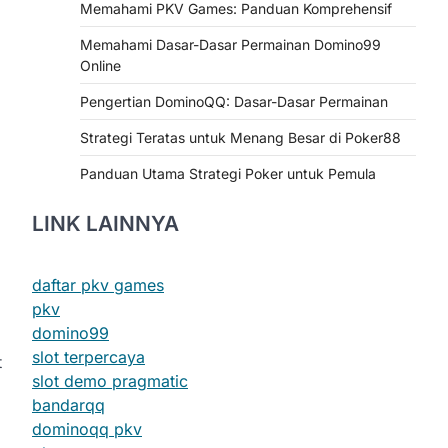
Memahami PKV Games: Panduan Komprehensif
Memahami Dasar-Dasar Permainan Domino99
Online
Pengertian DominoQQ: Dasar-Dasar Permainan
Strategi Teratas untuk Menang Besar di Poker88
Panduan Utama Strategi Poker untuk Pemula
LINK LAINNYA
daftar pkv games
pkv
domino99
slot terpercaya
t
slot demo pragmatic
bandarqq
dominoqq pkv