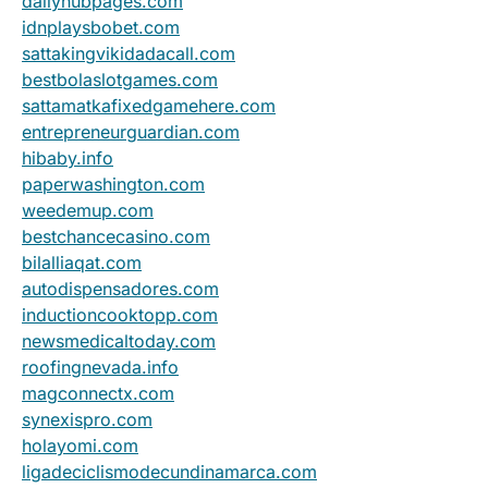
dailyhubpages.com
idnplaysbobet.com
sattakingvikidadacall.com
bestbolaslotgames.com
sattamatkafixedgamehere.com
entrepreneurguardian.com
hibaby.info
paperwashington.com
weedemup.com
bestchancecasino.com
bilalliaqat.com
autodispensadores.com
inductioncooktopp.com
newsmedicaltoday.com
roofingnevada.info
magconnectx.com
synexispro.com
holayomi.com
ligadeciclismodecundinamarca.com