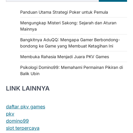
Panduan Utama Strategi Poker untuk Pemula
Mengungkap Misteri Sakong: Sejarah dan Aturan
Mainnya
Bangkitnya AduQQ: Mengapa Gamer Berbondong-
bondong ke Game yang Membuat Ketagihan Ini
Membuka Rahasia Menjadi Juara PKV Games
Psikologi Domino99: Memahami Permainan Pikiran di
Balik Ubin
LINK LAINNYA
daftar pkv games
pkv
domino99
slot terpercaya