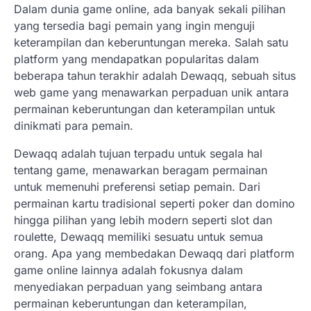
Dalam dunia game online, ada banyak sekali pilihan
yang tersedia bagi pemain yang ingin menguji
keterampilan dan keberuntungan mereka. Salah satu
platform yang mendapatkan popularitas dalam
beberapa tahun terakhir adalah Dewaqq, sebuah situs
web game yang menawarkan perpaduan unik antara
permainan keberuntungan dan keterampilan untuk
dinikmati para pemain.
Dewaqq adalah tujuan terpadu untuk segala hal
tentang game, menawarkan beragam permainan
untuk memenuhi preferensi setiap pemain. Dari
permainan kartu tradisional seperti poker dan domino
hingga pilihan yang lebih modern seperti slot dan
roulette, Dewaqq memiliki sesuatu untuk semua
orang. Apa yang membedakan Dewaqq dari platform
game online lainnya adalah fokusnya dalam
menyediakan perpaduan yang seimbang antara
permainan keberuntungan dan keterampilan,