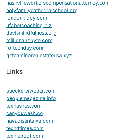
nashvilleworkerscompensationattorney.com
holyfamilycathedralschool.org
londonkiddy.com
ufabetcoaching.biz
davismindfulness.org
millionairebyte.com
fortechday.com
getcaminorealestateusa.xyz
Links
baeckereiweber.com
peoplemagazine.info
techashes.com
canyouwash.co
havadisantalya.com
techdtimes.com
techieboot.com