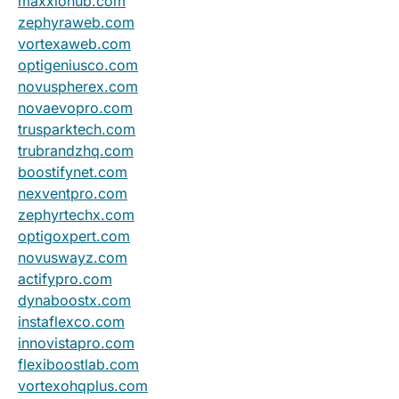
maxxiohub.com
zephyraweb.com
vortexaweb.com
optigeniusco.com
novuspherex.com
novaevopro.com
trusparktech.com
trubrandzhq.com
boostifynet.com
nexventpro.com
zephyrtechx.com
optigoxpert.com
novuswayz.com
actifypro.com
dynaboostx.com
instaflexco.com
innovistapro.com
flexiboostlab.com
vortexohqplus.com