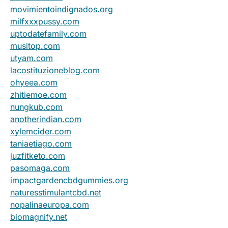
movimientoindignados.org
milfxxxpussy.com
uptodatefamily.com
musitop.com
utyam.com
lacostituzioneblog.com
ohyeea.com
zhitiemoe.com
nungkub.com
anotherindian.com
xylemcider.com
taniaetiago.com
juzfitketo.com
pasomaga.com
impactgardencbdgummies.org
naturesstimulantcbd.net
nopalinaeuropa.com
biomagnify.net