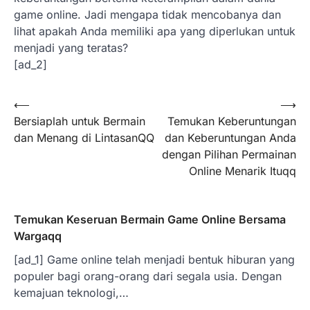
game online. Jadi mengapa tidak mencobanya dan
lihat apakah Anda memiliki apa yang diperlukan untuk
menjadi yang teratas?
[ad_2]
Post
⟵
⟶
Bersiaplah untuk Bermain
Temukan Keberuntungan
navigation
dan Menang di LintasanQQ
dan Keberuntungan Anda
dengan Pilihan Permainan
Online Menarik Ituqq
Temukan Keseruan Bermain Game Online Bersama
Wargaqq
[ad_1] Game online telah menjadi bentuk hiburan yang
populer bagi orang-orang dari segala usia. Dengan
kemajuan teknologi,…